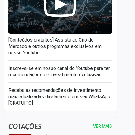
[Conteúdos gratuitos] Assista ao Giro do
Mercado e outros programas exclusivos em
nosso Youtube
Inscreva-se em nosso canal do Youtube para ter
recomendações de investimento exclusivas
Receba as recomendações de investimento
mais atualizadas diretamente em seu WhatsApp
[GRATUITO]
COTAÇÕES
VER MAIS