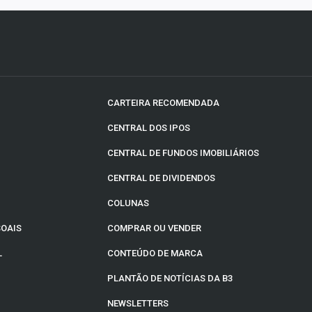
CARTEIRA RECOMENDADA
CENTRAL DOS IPOS
CENTRAL DE FUNDOS IMOBILIÁRIOS
CENTRAL DE DIVIDENDOS
COLUNAS
SOAIS
COMPRAR OU VENDER
L
CONTEÚDO DE MARCA
PLANTÃO DE NOTÍCIAS DA B3
NEWSLETTERS