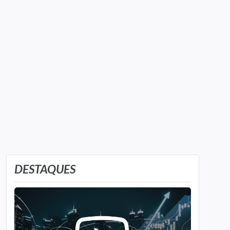
DESTAQUES