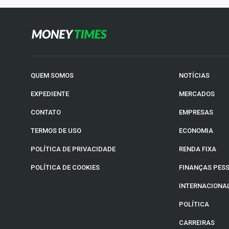
QUEM SOMOS
NOTÍCIAS
EXPEDIENTE
MERCADOS
CONTATO
EMPRESAS
TERMOS DE USO
ECONOMIA
POLÍTICA DE PRIVACIDADE
RENDA FIXA
POLÍTICA DE COOKIES
FINANÇAS PES
INTERNACIONA
POLÍTICA
CARREIRAS