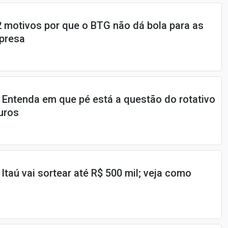
 motivos por que o BTG não dá bola para as
presa
: Entenda em que pé está a questão do rotativo
uros
 Itaú vai sortear até R$ 500 mil; veja como