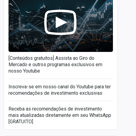
[Conteúdos gratuitos] Assista ao Giro do
Mercado e outros programas exclusivos em
nosso Youtube
Inscreva-se em nosso canal do Youtube para ter
recomendações de investimento exclusivas
Receba as recomendações de investimento
mais atualizadas diretamente em seu WhatsApp
[GRATUITO]