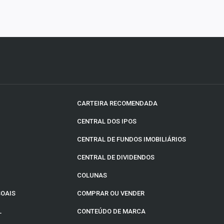
CARTEIRA RECOMENDADA
CENTRAL DOS IPOS
CENTRAL DE FUNDOS IMOBILIÁRIOS
CENTRAL DE DIVIDENDOS
COLUNAS
SOAIS
COMPRAR OU VENDER
L
CONTEÚDO DE MARCA