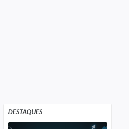
DESTAQUES