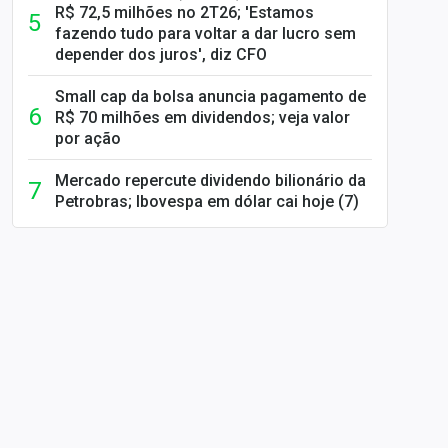
R$ 72,5 milhões no 2T26; 'Estamos
fazendo tudo para voltar a dar lucro sem
depender dos juros', diz CFO
Small cap da bolsa anuncia pagamento de
R$ 70 milhões em dividendos; veja valor
por ação
Mercado repercute dividendo bilionário da
Petrobras; Ibovespa em dólar cai hoje (7)