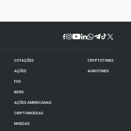
COTAÇÕES
CRYPTOTIMES
AÇÕES
AGROTIMES
FIIS
BDRS
AÇÕES AMERICANAS
CRIPTOMOEDAS
MOEDAS