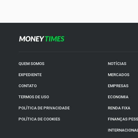
QUEM SOMOS
NOTÍCIAS
EXPEDIENTE
MERCADOS
CONTATO
EMPRESAS
TERMOS DE USO
ECONOMIA
POLÍTICA DE PRIVACIDADE
RENDA FIXA
POLÍTICA DE COOKIES
FINANÇAS PES
INTERNACIONA