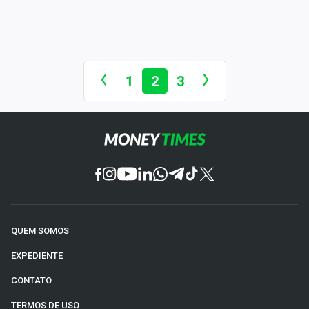
1
2
3
QUEM SOMOS
EXPEDIENTE
CONTATO
TERMOS DE USO