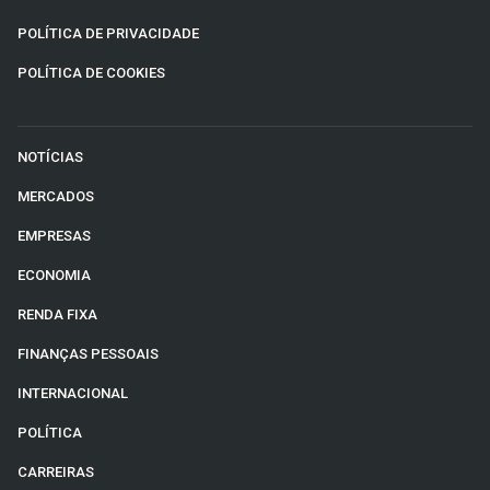
POLÍTICA DE PRIVACIDADE
POLÍTICA DE COOKIES
NOTÍCIAS
MERCADOS
EMPRESAS
ECONOMIA
RENDA FIXA
FINANÇAS PESSOAIS
INTERNACIONAL
POLÍTICA
CARREIRAS