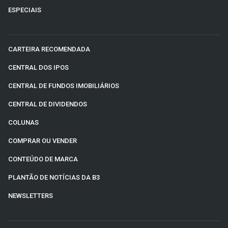
ESPECIAIS
CARTEIRA RECOMENDADA
CENTRAL DOS IPOS
CENTRAL DE FUNDOS IMOBILIÁRIOS
CENTRAL DE DIVIDENDOS
COLUNAS
COMPRAR OU VENDER
CONTEÚDO DE MARCA
PLANTÃO DE NOTÍCIAS DA B3
NEWSLETTERS