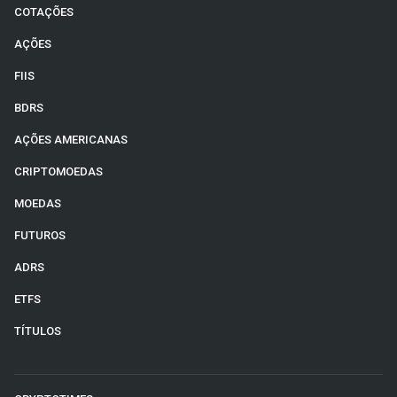
COTAÇÕES
AÇÕES
FIIS
BDRS
AÇÕES AMERICANAS
CRIPTOMOEDAS
MOEDAS
FUTUROS
ADRS
ETFS
TÍTULOS