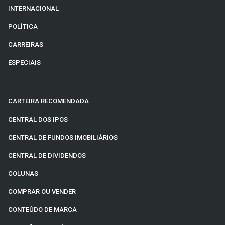
INTERNACIONAL
POLÍTICA
CARREIRAS
ESPECIAIS
CARTEIRA RECOMENDADA
CENTRAL DOS IPOS
CENTRAL DE FUNDOS IMOBILIÁRIOS
CENTRAL DE DIVIDENDOS
COLUNAS
COMPRAR OU VENDER
CONTEÚDO DE MARCA