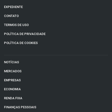
EXPEDIENTE
CONTATO
TERMOS DE USO
POLÍTICA DE PRIVACIDADE
POLÍTICA DE COOKIES
NOTÍCIAS
MERCADOS
EMPRESAS
ECONOMIA
RENDA FIXA
FINANÇAS PESSOAIS