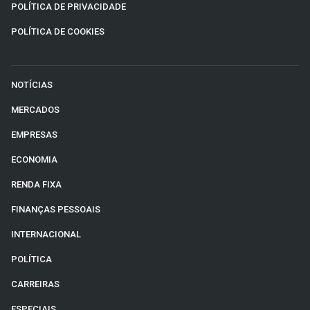
POLÍTICA DE PRIVACIDADE
POLÍTICA DE COOKIES
NOTÍCIAS
MERCADOS
EMPRESAS
ECONOMIA
RENDA FIXA
FINANÇAS PESSOAIS
INTERNACIONAL
POLÍTICA
CARREIRAS
ESPECIAIS