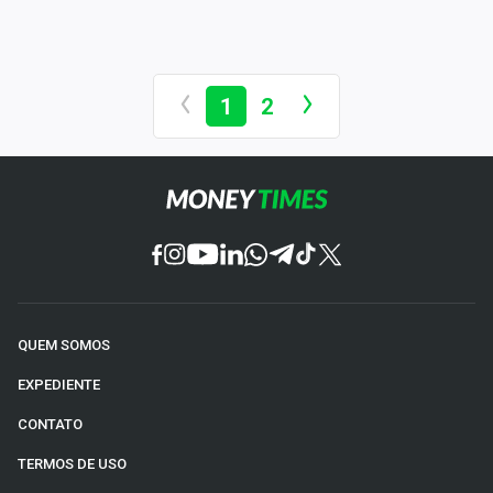
1
2
QUEM SOMOS
EXPEDIENTE
CONTATO
TERMOS DE USO