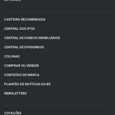
CARTEIRA RECOMENDADA
CENTRAL DOS IPOS
CENTRAL DE FUNDOS IMOBILIÁRIOS
CENTRAL DE DIVIDENDOS
COLUNAS
COMPRAR OU VENDER
CONTEÚDO DE MARCA
PLANTÃO DE NOTÍCIAS DA B3
NEWSLETTERS
COTAÇÕES