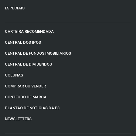
ESPECIAIS
CARTEIRA RECOMENDADA
CENTRAL DOS IPOS
CENTRAL DE FUNDOS IMOBILIÁRIOS
CENTRAL DE DIVIDENDOS
COLUNAS
COMPRAR OU VENDER
CONTEÚDO DE MARCA
PLANTÃO DE NOTÍCIAS DA B3
NEWSLETTERS