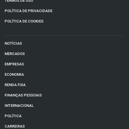
TERMOS DE USO
Sobre
POLÍTICA DE PRIVACIDADE
Expediente
POLÍTICA DE COOKIES
Contato
NOTÍCIAS
MERCADOS
EMPRESAS
ECONOMIA
RENDA FIXA
FINANÇAS PESSOAIS
INTERNACIONAL
POLÍTICA
CARREIRAS