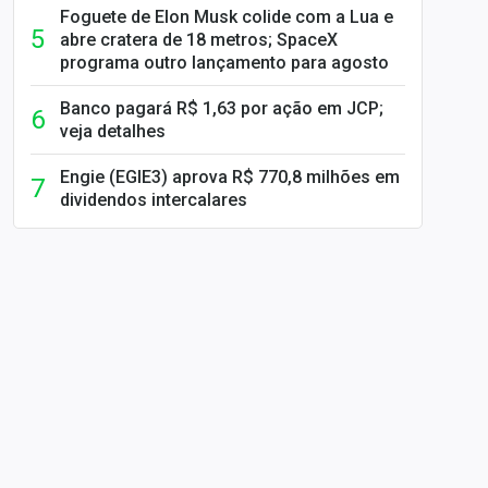
Foguete de Elon Musk colide com a Lua e
abre cratera de 18 metros; SpaceX
programa outro lançamento para agosto
Banco pagará R$ 1,63 por ação em JCP;
veja detalhes
Engie (EGIE3) aprova R$ 770,8 milhões em
dividendos intercalares