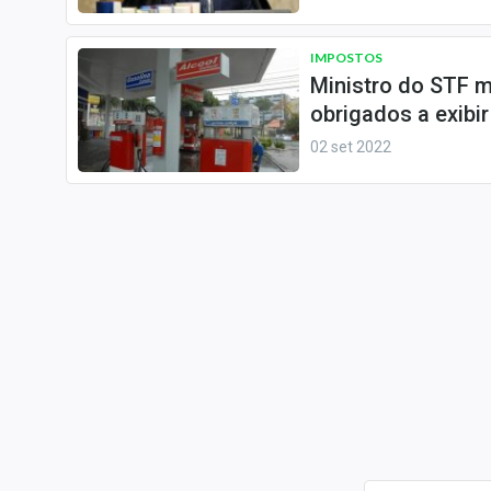
IMPOSTOS
Ministro do STF 
obrigados a exibi
02 set 2022