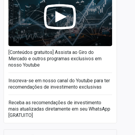
[Conteúdos gratuitos] Assista ao Giro do
Mercado e outros programas exclusivos em
nosso Youtube
Inscreva-se em nosso canal do Youtube para ter
recomendações de investimento exclusivas
Receba as recomendações de investimento
mais atualizadas diretamente em seu WhatsApp
[GRATUITO]