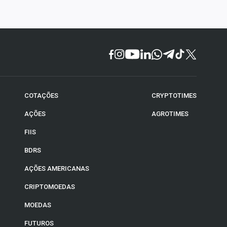
COTAÇÕES
CRYPTOTIMES
AÇÕES
AGROTIMES
FIIS
BDRS
AÇÕES AMERICANAS
CRIPTOMOEDAS
MOEDAS
FUTUROS