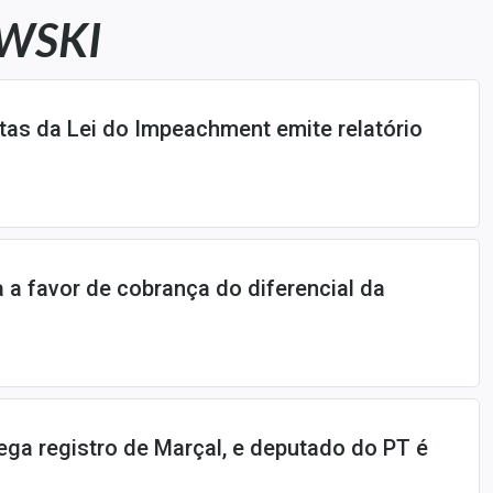
WSKI
tas da Lei do Impeachment emite relatório
a favor de cobrança do diferencial da
ega registro de Marçal, e deputado do PT é