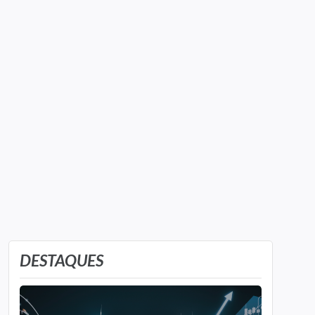
DESTAQUES