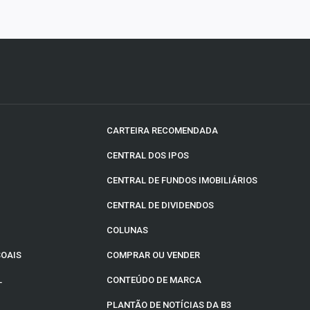
CARTEIRA RECOMENDADA
CENTRAL DOS IPOS
CENTRAL DE FUNDOS IMOBILIÁRIOS
CENTRAL DE DIVIDENDOS
COLUNAS
SOAIS
COMPRAR OU VENDER
L
CONTEÚDO DE MARCA
PLANTÃO DE NOTÍCIAS DA B3