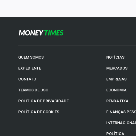
QUEM SOMOS
NOTÍCIAS
EXPEDIENTE
MERCADOS
CONTATO
EMPRESAS
TERMOS DE USO
ECONOMIA
POLÍTICA DE PRIVACIDADE
RENDA FIXA
POLÍTICA DE COOKIES
FINANÇAS PES
INTERNACIONA
POLÍTICA