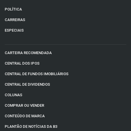
POLÍTICA
CARREIRAS
ESPECIAIS
CARTEIRA RECOMENDADA
CENTRAL DOS IPOS
CENTRAL DE FUNDOS IMOBILIÁRIOS
CENTRAL DE DIVIDENDOS
COLUNAS
COMPRAR OU VENDER
CONTEÚDO DE MARCA
PLANTÃO DE NOTÍCIAS DA B3