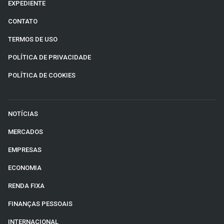
EXPEDIENTE
CONTATO
TERMOS DE USO
POLÍTICA DE PRIVACIDADE
POLÍTICA DE COOKIES
NOTÍCIAS
MERCADOS
EMPRESAS
ECONOMIA
RENDA FIXA
FINANÇAS PESSOAIS
INTERNACIONAL