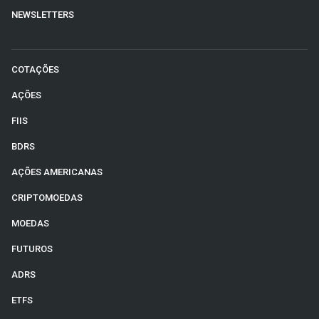
NEWSLETTERS
COTAÇÕES
AÇÕES
FIIS
BDRS
AÇÕES AMERICANAS
CRIPTOMOEDAS
MOEDAS
FUTUROS
ADRS
ETFS