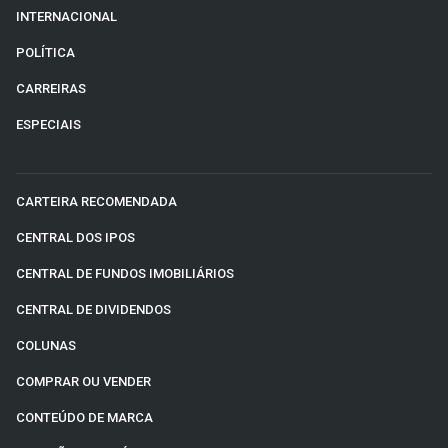
INTERNACIONAL
POLÍTICA
CARREIRAS
ESPECIAIS
CARTEIRA RECOMENDADA
CENTRAL DOS IPOS
CENTRAL DE FUNDOS IMOBILIÁRIOS
CENTRAL DE DIVIDENDOS
COLUNAS
COMPRAR OU VENDER
CONTEÚDO DE MARCA