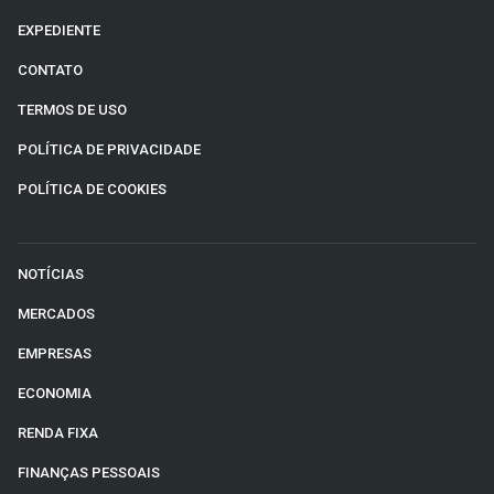
EXPEDIENTE
CONTATO
TERMOS DE USO
POLÍTICA DE PRIVACIDADE
POLÍTICA DE COOKIES
NOTÍCIAS
MERCADOS
EMPRESAS
ECONOMIA
RENDA FIXA
FINANÇAS PESSOAIS