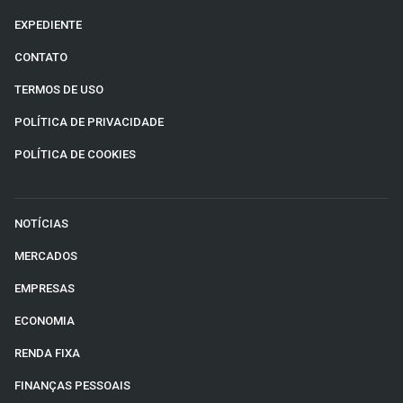
EXPEDIENTE
CONTATO
TERMOS DE USO
POLÍTICA DE PRIVACIDADE
POLÍTICA DE COOKIES
NOTÍCIAS
MERCADOS
EMPRESAS
ECONOMIA
RENDA FIXA
FINANÇAS PESSOAIS