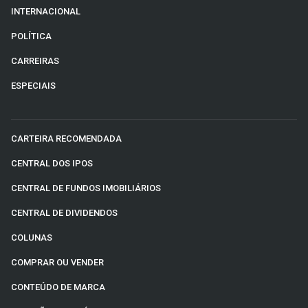
INTERNACIONAL
POLÍTICA
CARREIRAS
ESPECIAIS
CARTEIRA RECOMENDADA
CENTRAL DOS IPOS
CENTRAL DE FUNDOS IMOBILIÁRIOS
CENTRAL DE DIVIDENDOS
COLUNAS
COMPRAR OU VENDER
CONTEÚDO DE MARCA