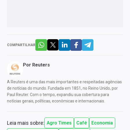
COMPARTILHAR
Por
Reuters
A Reuters é uma das mais importantes e respeitadas agências
de notícias do mundo. Fundada em 1851, no Reino Unido, por
Paul Reuter. Com o tempo, expandiu sua cobertura para
notícias gerais, políticas, econômicas e internacionais.
Leia mais sobre:
Agro Times
Café
Economia