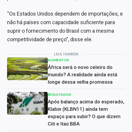
“Os Estados Unidos dependem de importações, e
não há países com capacidade suficiente para
suprir o fornecimento do Brasil com a mesma
competitividade de preço”, disse ele.
LEIA TAMBÉM
ALIMENTOS
África será o novo celeiro do
mundo? A realidade ainda está
longe dessa velha promessa
RESULTADOS
Após balanço acima do esperado,
Klabin (KLBN11) ainda tem
espaço para subir? O que dizem
Citi e Itaú BBA