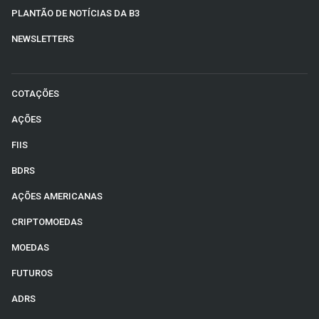
PLANTÃO DE NOTÍCIAS DA B3
NEWSLETTERS
COTAÇÕES
AÇÕES
FIIS
BDRS
AÇÕES AMERICANAS
CRIPTOMOEDAS
MOEDAS
FUTUROS
ADRS