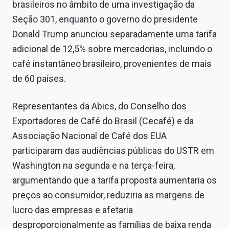
brasileiros no âmbito de uma investigação da
Seção 301, enquanto o governo do presidente
Donald Trump anunciou separadamente uma tarifa
adicional de 12,5% sobre mercadorias, incluindo o
café instantâneo brasileiro, provenientes de mais
de 60 países.
Representantes da Abics, do Conselho dos
Exportadores de Café do Brasil (Cecafé) e da
Associação Nacional de Café dos EUA
participaram das audiências públicas do USTR em
Washington na segunda e na terça-feira,
argumentando que a tarifa proposta aumentaria os
preços ao consumidor, reduziria as margens de
lucro das empresas e afetaria
desproporcionalmente as famílias de baixa renda