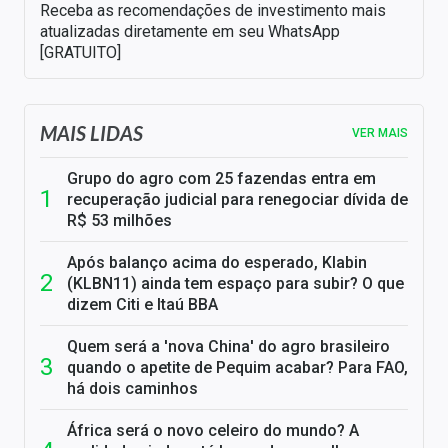
Receba as recomendações de investimento mais
atualizadas diretamente em seu WhatsApp
[GRATUITO]
MAIS LIDAS
VER MAIS
Grupo do agro com 25 fazendas entra em
recuperação judicial para renegociar dívida de
R$ 53 milhões
Após balanço acima do esperado, Klabin
(KLBN11) ainda tem espaço para subir? O que
dizem Citi e Itaú BBA
Quem será a 'nova China' do agro brasileiro
quando o apetite de Pequim acabar? Para FAO,
há dois caminhos
África será o novo celeiro do mundo? A