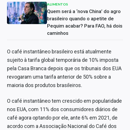
ALIMENTOS
Quem será a ‘nova China’ do agro
brasileiro quando o apetite de
Pequim acabar? Para FAO, há dois
caminhos
O café instantâneo brasileiro está atualmente
sujeito à tarifa global temporária de 10% imposta
pela Casa Branca depois que os tribunais dos EUA
revogaram uma tarifa anterior de 50% sobre a
maioria dos produtos brasileiros.
O café instantâneo tem crescido em popularidade
nos EUA, com 11% dos consumidores diários de
café agora optando por ele, ante 6% em 2021, de
acordo com a Associação Nacional do Café dos