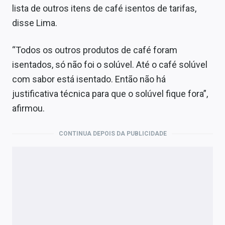
lista de outros itens de café isentos de tarifas,
disse Lima.
“Todos os outros produtos de café foram
isentados, só não foi o solúvel. Até o café solúvel
com sabor está isentado. Então não há
justificativa técnica para que o solúvel fique fora”,
afirmou.
CONTINUA DEPOIS DA PUBLICIDADE