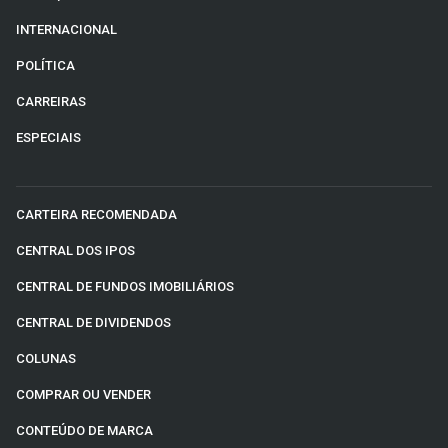
INTERNACIONAL
POLÍTICA
CARREIRAS
ESPECIAIS
CARTEIRA RECOMENDADA
CENTRAL DOS IPOS
CENTRAL DE FUNDOS IMOBILIÁRIOS
CENTRAL DE DIVIDENDOS
COLUNAS
COMPRAR OU VENDER
CONTEÚDO DE MARCA