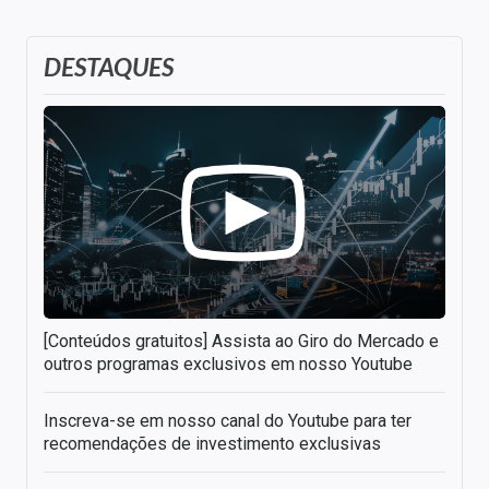
DESTAQUES
[Conteúdos gratuitos] Assista ao Giro do Mercado e
outros programas exclusivos em nosso Youtube
Inscreva-se em nosso canal do Youtube para ter
recomendações de investimento exclusivas