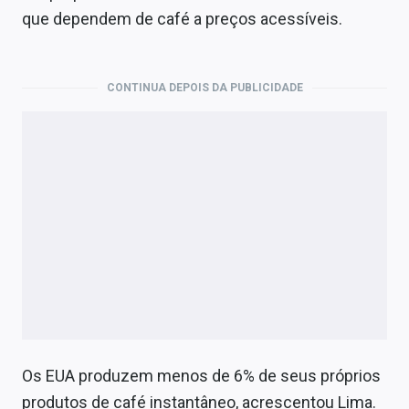
que dependem de café a preços acessíveis.
CONTINUA DEPOIS DA PUBLICIDADE
Os EUA produzem menos de 6% de seus próprios
produtos de café instantâneo, acrescentou Lima.