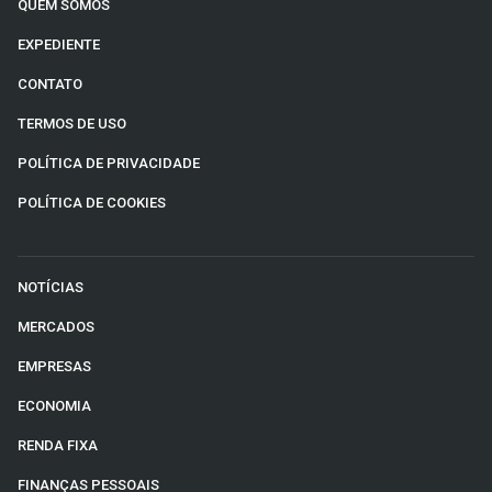
QUEM SOMOS
EXPEDIENTE
CONTATO
TERMOS DE USO
POLÍTICA DE PRIVACIDADE
POLÍTICA DE COOKIES
NOTÍCIAS
MERCADOS
EMPRESAS
ECONOMIA
RENDA FIXA
FINANÇAS PESSOAIS