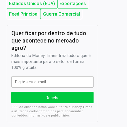
Estados Unidos (EUA)
Exportações
Feed Principal
Guerra Comercial
Quer ficar por dentro de tudo
que acontece no mercado
agro?
Editoria do Money Times traz tudo o que é
mais importante para o setor de forma
100% gratuita
OBS: Ao clicar no botão você autoriza o Money Times
a utilizar os dados fornecidos para encaminhar
conteúdos informativos e publicitários.