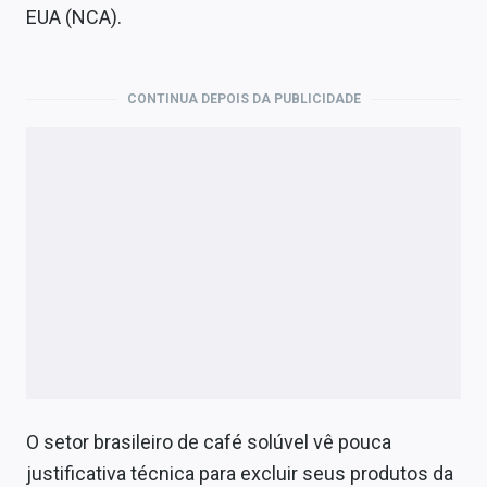
EUA (NCA).
CONTINUA DEPOIS DA PUBLICIDADE
O setor brasileiro de café solúvel vê pouca
justificativa técnica para excluir seus produtos da