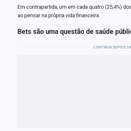
Em contrapartida, um em cada quatro (25,4%) do
ao pensar na própria vida financeira.
Bets são uma questão de saúde públi
CONTINUA DEPOIS DA