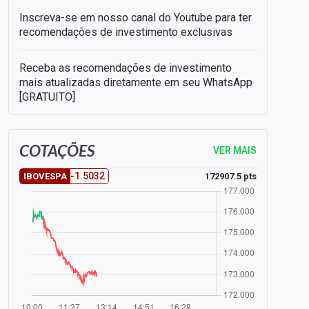
Inscreva-se em nosso canal do Youtube para ter
recomendações de investimento exclusivas
Receba as recomendações de investimento
mais atualizadas diretamente em seu WhatsApp
[GRATUITO]
COTAÇÕES
VER MAIS
-1.5032
172907.5 pts
IBOVESPA