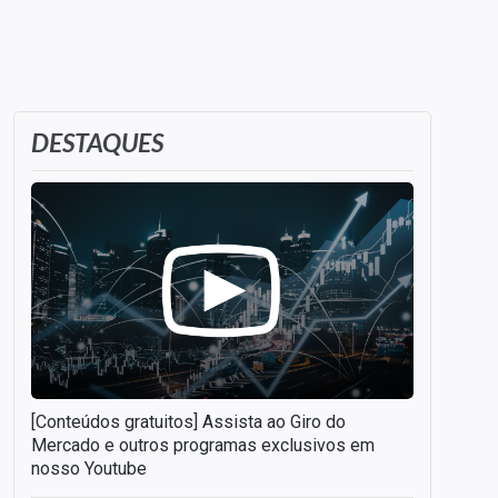
DESTAQUES
[Conteúdos gratuitos] Assista ao Giro do
Mercado e outros programas exclusivos em
nosso Youtube