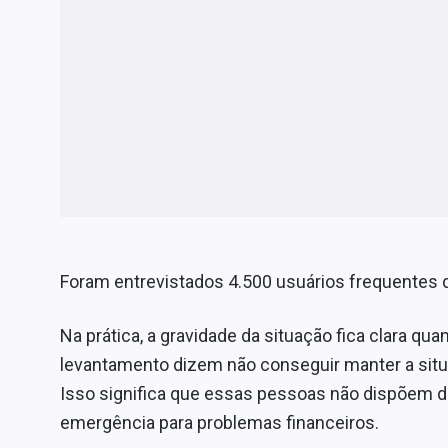
Foram entrevistados 4.500 usuários frequentes 
Na prática, a gravidade da situação fica clara q
levantamento dizem não conseguir manter a situ
Isso significa que essas pessoas não dispõem 
emergência para problemas financeiros.