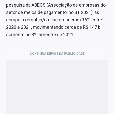
pesquisa da ABECS (Associação de empresas do
setor de meios de pagamento, no 3T 2021), as
compras remotas/on-line cresceram 16% entre
2020 e 2021, movimentando cerca de R$ 147 bi
somente no 3º trimestre de 2021.
CONTINUA DEPOIS DA PUBLICIDADE