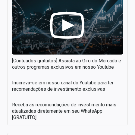
[Conteúdos gratuitos] Assista ao Giro do Mercado e
outros programas exclusivos em nosso Youtube
Inscreva-se em nosso canal do Youtube para ter
recomendações de investimento exclusivas
Receba as recomendações de investimento mais
atualizadas diretamente em seu WhatsApp
[GRATUITO]