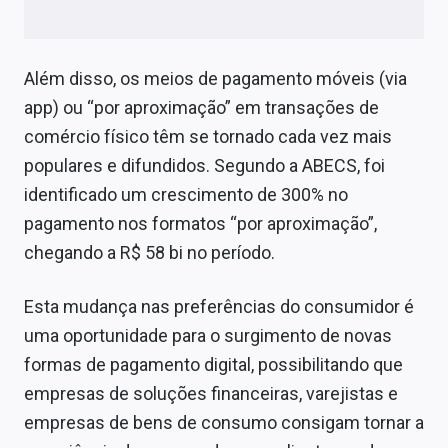
Além disso, os meios de pagamento móveis (via
app) ou “por aproximação” em transações de
comércio físico têm se tornado cada vez mais
populares e difundidos. Segundo a ABECS, foi
identificado um crescimento de 300% no
pagamento nos formatos “por aproximação”,
chegando a R$ 58 bi no período.
Esta mudança nas preferências do consumidor é
uma oportunidade para o surgimento de novas
formas de pagamento digital, possibilitando que
empresas de soluções financeiras, varejistas e
empresas de bens de consumo consigam tornar a