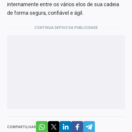
internamente entre os vários elos de sua cadeia
de forma segura, confiável e ágil.
CONTINUA DEPOIS DA PUBLICIDADE
COMPARTILHAR