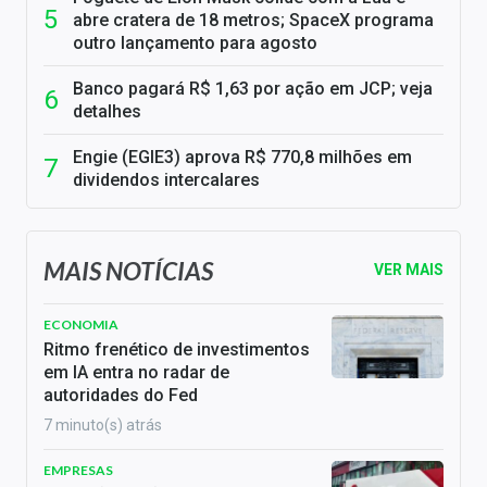
abre cratera de 18 metros; SpaceX programa
outro lançamento para agosto
Banco pagará R$ 1,63 por ação em JCP; veja
detalhes
Engie (EGIE3) aprova R$ 770,8 milhões em
dividendos intercalares
MAIS NOTÍCIAS
VER MAIS
ECONOMIA
Ritmo frenético de investimentos
em IA entra no radar de
autoridades do Fed
7 minuto(s) atrás
EMPRESAS