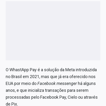
O WhastApp Pay
é a solução da Meta introduzida
no Brasil em 2021, mas que já era oferecido nos
EUA por meio do
Facebook messenger
há alguns
anos, e que inicializa transações para serem
processadas pelo Facebook Pay, Cielo ou através
de Pix.