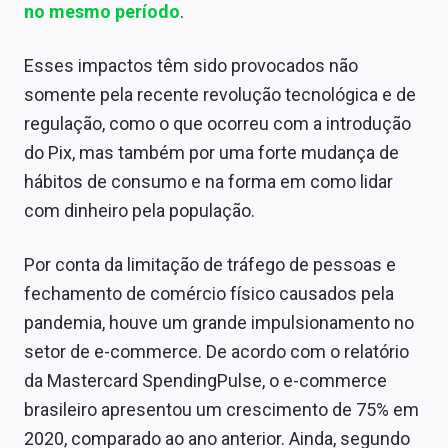
no mesmo período
.
Esses impactos têm sido provocados não
somente pela recente revolução tecnológica e de
regulação, como o que ocorreu com a introdução
do Pix, mas também por uma forte mudança de
hábitos de consumo e na forma em como lidar
com dinheiro pela população.
Por conta da limitação de tráfego de pessoas e
fechamento de comércio físico causados pela
pandemia, houve um grande impulsionamento no
setor de e-commerce. De acordo com o relatório
da Mastercard SpendingPulse, o e-commerce
brasileiro apresentou um crescimento de 75% em
2020, comparado ao ano anterior. Ainda, segundo