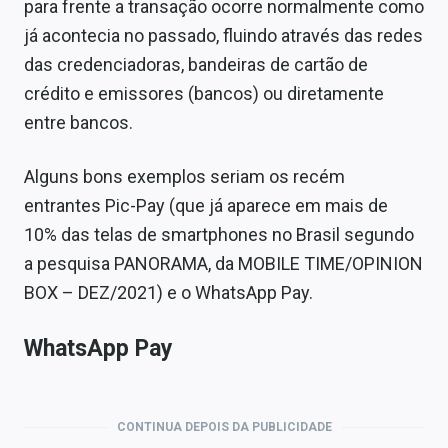
para frente a transação ocorre normalmente como
já acontecia no passado, fluindo através das redes
das credenciadoras, bandeiras de cartão de
crédito e emissores (bancos) ou diretamente
entre bancos.
Alguns bons exemplos seriam os recém
entrantes Pic-Pay (que já aparece em mais de
10% das telas de smartphones no Brasil segundo
a pesquisa PANORAMA, da MOBILE TIME/OPINION
BOX – DEZ/2021) e o WhatsApp Pay.
WhatsApp Pay
CONTINUA DEPOIS DA PUBLICIDADE