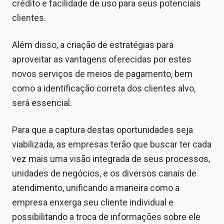
crédito e facilidade de uso para seus potenciais
clientes.
Além disso, a criação de estratégias para
aproveitar as vantagens oferecidas por estes
novos serviços de meios de pagamento, bem
como a identificação correta dos clientes alvo,
será essencial.
Para que a captura destas oportunidades seja
viabilizada, as empresas terão que buscar ter cada
vez mais uma visão integrada de seus processos,
unidades de negócios, e os diversos canais de
atendimento, unificando a maneira como a
empresa enxerga seu cliente individual e
possibilitando a troca de informações sobre ele