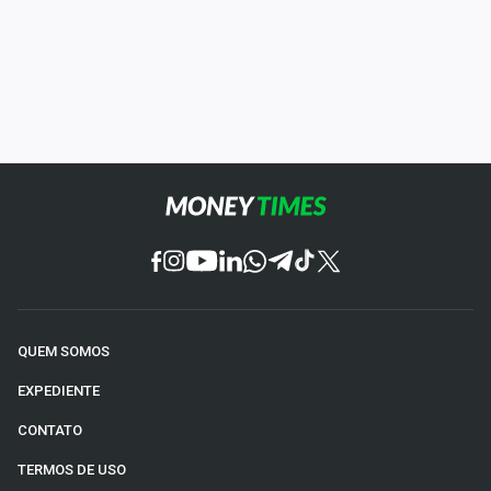
QUEM SOMOS
EXPEDIENTE
CONTATO
TERMOS DE USO