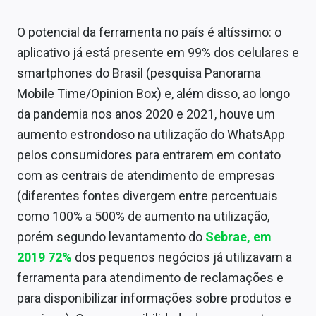
O potencial da ferramenta no país é altíssimo: o
aplicativo já está presente em 99% dos celulares e
smartphones do Brasil (pesquisa Panorama
Mobile Time/Opinion Box) e, além disso, ao longo
da pandemia nos anos 2020 e 2021, houve um
aumento estrondoso na utilização do WhatsApp
pelos consumidores para entrarem em contato
com as centrais de atendimento de empresas
(diferentes fontes divergem entre percentuais
como 100% a 500% de aumento na utilização,
porém segundo levantamento do
Sebrae, em
2019 72%
dos pequenos negócios já utilizavam a
ferramenta para atendimento de reclamações e
para disponibilizar informações sobre produtos e