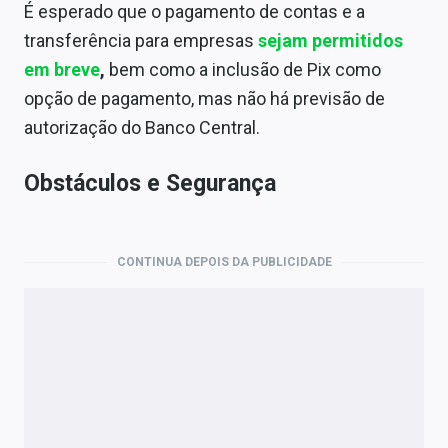
É esperado que o pagamento de contas e a
transferência para empresas
sejam permitidos
em breve
,
bem como a inclusão de Pix como
opção de pagamento, mas não há previsão de
autorização do Banco Central.
Obstáculos e Segurança
CONTINUA DEPOIS DA PUBLICIDADE