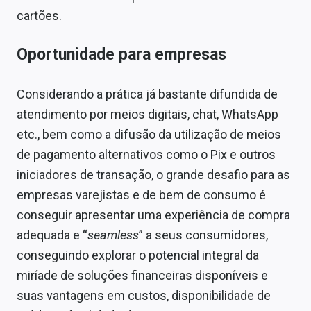
cartões.
Oportunidade para empresas
Considerando a prática já bastante difundida de
atendimento por meios digitais, chat, WhatsApp
etc., bem como a difusão da utilização de meios
de pagamento alternativos como o Pix e outros
iniciadores de transação, o grande desafio para as
empresas varejistas e de bem de consumo é
conseguir apresentar uma experiência de compra
adequada e “
seamless
” a seus consumidores,
conseguindo explorar o potencial integral da
miríade de soluções financeiras disponíveis e
suas vantagens em custos, disponibilidade de