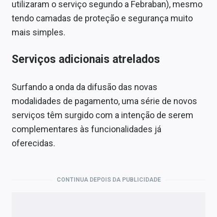
utilizaram o serviço segundo a Febraban), mesmo
tendo camadas de proteção e segurança muito
mais simples.
Serviços adicionais atrelados
Surfando a onda da difusão das novas
modalidades de pagamento, uma série de novos
serviços têm surgido com a intenção de serem
complementares às funcionalidades já
oferecidas.
CONTINUA DEPOIS DA PUBLICIDADE