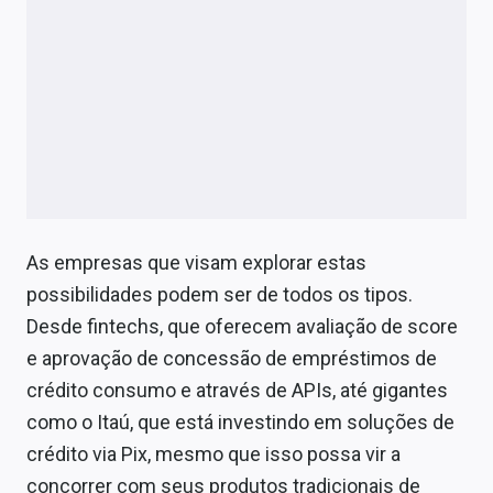
As empresas que visam explorar estas
possibilidades podem ser de todos os tipos.
Desde fintechs, que oferecem avaliação de score
e aprovação de concessão de empréstimos de
crédito consumo e através de APIs, até gigantes
como o Itaú, que está investindo em soluções de
crédito via Pix, mesmo que isso possa vir a
concorrer com seus produtos tradicionais de