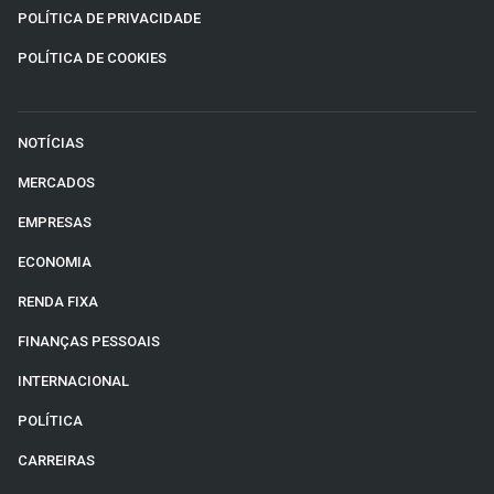
POLÍTICA DE PRIVACIDADE
POLÍTICA DE COOKIES
NOTÍCIAS
MERCADOS
EMPRESAS
ECONOMIA
RENDA FIXA
FINANÇAS PESSOAIS
INTERNACIONAL
POLÍTICA
CARREIRAS