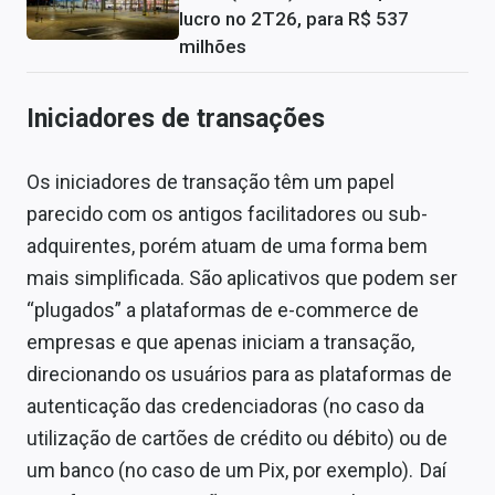
lucro no 2T26, para R$ 537
milhões
Iniciadores de transações
Os iniciadores de transação têm um papel
parecido com os antigos facilitadores ou sub-
adquirentes, porém atuam de uma forma bem
mais simplificada. São aplicativos que podem ser
“plugados” a plataformas de e-commerce de
empresas e que apenas iniciam a transação,
direcionando os usuários para as plataformas de
autenticação das credenciadoras (no caso da
utilização de cartões de crédito ou débito) ou de
um banco (no caso de um Pix, por exemplo). Daí