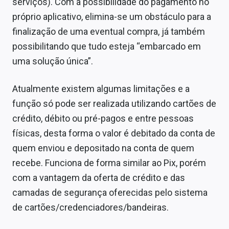
serviços). Com a possibilidade do pagamento no
próprio aplicativo, elimina-se um obstáculo para a
finalização de uma eventual compra, já também
possibilitando que tudo esteja “embarcado em
uma solução única”.
Atualmente existem algumas limitações e a
função só pode ser realizada utilizando cartões de
crédito, débito ou pré-pagos e entre pessoas
físicas, desta forma o valor é debitado da conta de
quem enviou e depositado na conta de quem
recebe. Funciona de forma similar ao Pix, porém
com a vantagem da oferta de crédito e das
camadas de segurança oferecidas pelo sistema
de cartões/credenciadores/bandeiras.