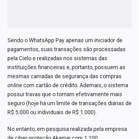
Sendo o WhatsApp Pay apenas um iniciador de
pagamentos, suas transações são processadas
pela Cielo e realizadas nos sistemas das
instituições financeiras e, portanto, possuem as
mesmas camadas de segurança das compras
online
com cartão de crédito. Ademais, o sistema
possui travas que o tornam efetivamente mais
seguro (hoje há um limite de transações diárias de
R$ 5.000 ou individuais de R$ 1.000).
No entanto, em pesquisa realizada pela empresa
de ciber-proteção Akamai com 1.100