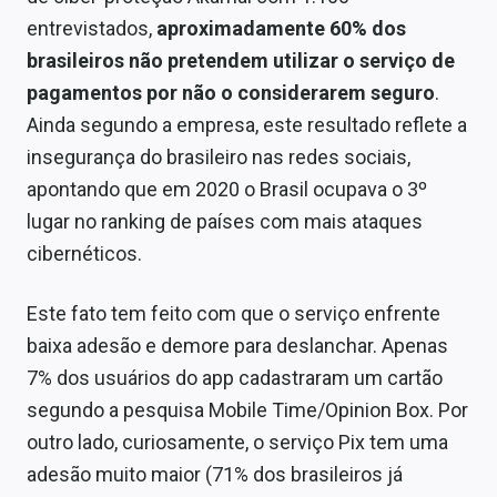
entrevistados,
aproximadamente 60% dos
brasileiros não pretendem utilizar o serviço de
pagamentos por não o considerarem seguro
.
Ainda segundo a empresa, este resultado reflete a
insegurança do brasileiro nas redes sociais,
apontando que em 2020 o Brasil ocupava o 3º
lugar no ranking de países com mais ataques
cibernéticos.
Este fato tem feito com que o serviço enfrente
baixa adesão e demore para deslanchar. Apenas
7% dos usuários do app cadastraram um cartão
segundo a pesquisa Mobile Time/Opinion Box. Por
outro lado, curiosamente, o serviço Pix tem uma
adesão muito maior (71% dos brasileiros já