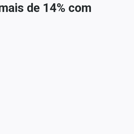
r mais de 14% com