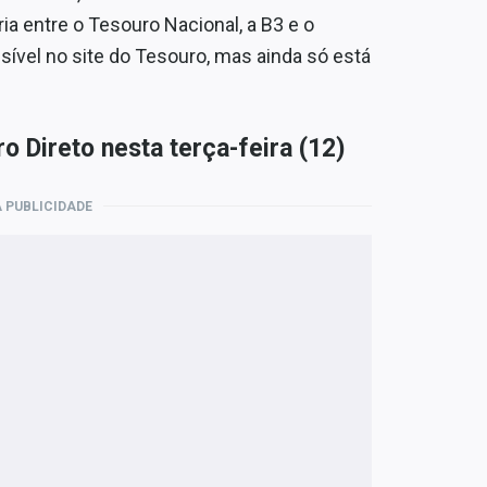
ria entre o Tesouro Nacional, a B3 e o
isível no site do Tesouro, mas ainda só está
ro Direto nesta terça-feira (12)
 PUBLICIDADE