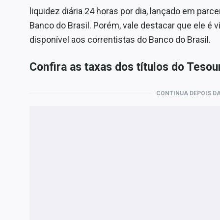
liquidez diária 24 horas por dia, lançado em parce
Banco do Brasil. Porém, vale destacar que ele é v
disponível aos correntistas do Banco do Brasil.
Confira as taxas dos títulos do Tesou
CONTINUA DEPOIS DA