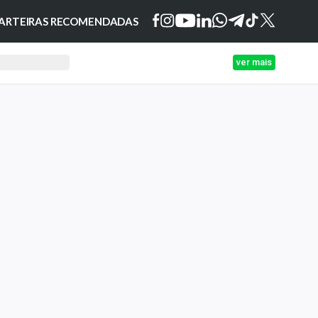
ARTEIRAS RECOMENDADAS
ver mais