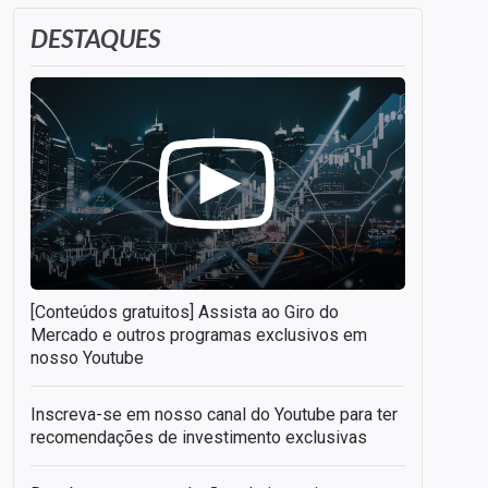
DESTAQUES
[Conteúdos gratuitos] Assista ao Giro do
Mercado e outros programas exclusivos em
nosso Youtube
Inscreva-se em nosso canal do Youtube para ter
recomendações de investimento exclusivas