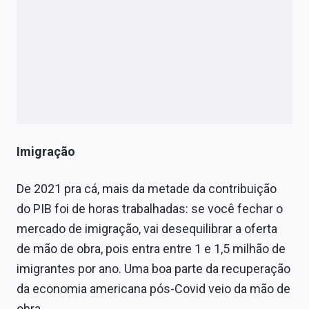
Imigração
De 2021 pra cá, mais da metade da contribuição
do PIB foi de horas trabalhadas: se você fechar o
mercado de imigração, vai desequilibrar a oferta
de mão de obra, pois entra entre 1 e 1,5 milhão de
imigrantes por ano. Uma boa parte da recuperação
da economia americana pós-Covid veio da mão de
obra.