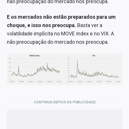
não preocupação do mercado nos preocupa.
E os mercados não estão preparados para um
choque, e isso nos preocupa.
Basta ver a
volatilidade implícita no MOVE Index e no VIX. A
não preocupação do mercado nos preocupa.
CONTINUA DEPOIS DA PUBLICIDADE