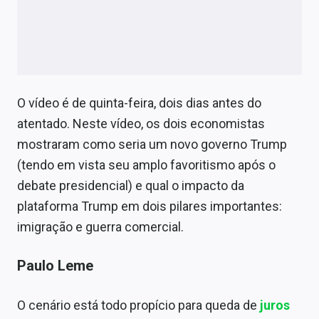
O vídeo é de quinta-feira, dois dias antes do
atentado. Neste vídeo, os dois economistas
mostraram como seria um novo governo Trump
(tendo em vista seu amplo favoritismo após o
debate presidencial) e qual o impacto da
plataforma Trump em dois pilares importantes:
imigração e guerra comercial.
Paulo Leme
O cenário está todo propício para queda de
juros