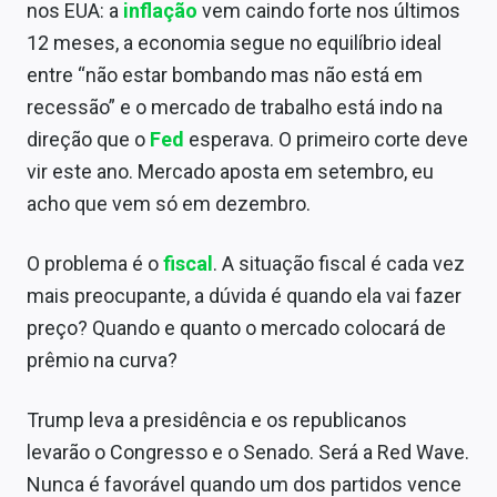
nos EUA: a
inflação
vem caindo forte nos últimos
12 meses, a economia segue no equilíbrio ideal
entre “não estar bombando mas não está em
recessão” e o mercado de trabalho está indo na
direção que o
Fed
esperava. O primeiro corte deve
vir este ano. Mercado aposta em setembro, eu
acho que vem só em dezembro.
O problema é o
fiscal
. A situação fiscal é cada vez
mais preocupante, a dúvida é quando ela vai fazer
preço? Quando e quanto o mercado colocará de
prêmio na curva?
Trump leva a presidência e os republicanos
levarão o Congresso e o Senado. Será a Red Wave.
Nunca é favorável quando um dos partidos vence