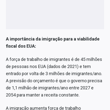
A importância da imigração para a viabilidade
fiscal dos EUA:
A força de trabalho de imigrantes é de 45 milhões
de pessoas nos EUA (dados de 2021) e tem
entrado por volta de 3 milhões de imigrantes/ano.
A previsão do orçamento é que o governo precisa
de 1,1 milhão de imigrantes/ano entre 2027 e
2054 para manter a receita constante.
A imigração aumenta força de trabalho