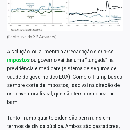
(Fonte: live da XP Advisory)
A solução: ou aumenta a arrecadação e cria-se
impostos
ou governo vai dar uma “tungada” na
previdência e medicare (sistema de seguros de
saúde do governo dos EUA). Como o Trump busca
sempre corte de impostos, isso vai na direção de
uma aventura fiscal, que não tem como acabar
bem.
Tanto Trump quanto Biden são bem ruins em
termos de dívida pública. Ambos são gastadores,