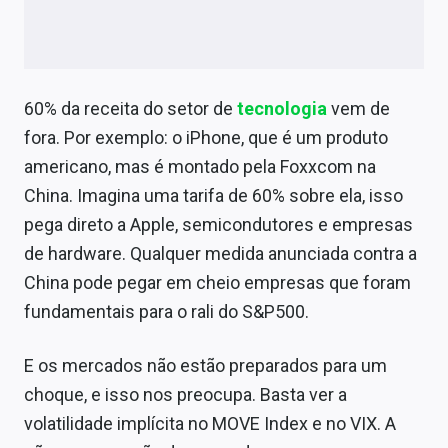
60% da receita do setor de
tecnologia
vem de
fora. Por exemplo: o iPhone, que é um produto
americano, mas é montado pela Foxxcom na
China. Imagina uma tarifa de 60% sobre ela, isso
pega direto a Apple, semicondutores e empresas
de hardware. Qualquer medida anunciada contra a
China pode pegar em cheio empresas que foram
fundamentais para o rali do S&P500.
E os mercados não estão preparados para um
choque, e isso nos preocupa. Basta ver a
volatilidade implícita no MOVE Index e no VIX. A