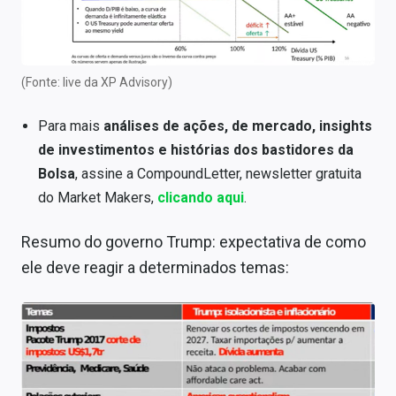
(Fonte: live da XP Advisory)
Para mais
análises de ações, de mercado, insights
de investimentos e histórias dos bastidores da
Bolsa
, assine a CompoundLetter, newsletter gratuita
do Market Makers,
clicando aqui
.
Resumo do governo Trump: expectativa de como
ele deve reagir a determinados temas: