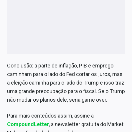
Conclusão: a parte de inflação, PIB e emprego
caminham para o lado do Fed cortar os juros, mas
a eleição caminha para o lado do Trump e isso traz
uma grande preocupação para o fiscal. Se o Trump
não mudar os planos dele, seria game over.
Para mais conteúdos assim, assine a
CompoundLetter
, a newsletter gratuita do Market