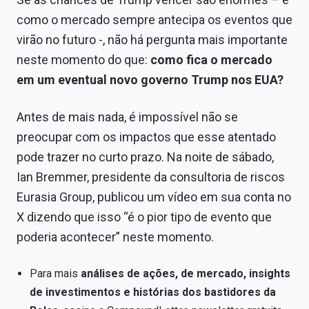
como o mercado sempre antecipa os eventos que
virão no futuro -, não há pergunta mais importante
neste momento do que:
como fica o mercado
em um eventual novo governo Trump nos EUA?
Antes de mais nada, é impossível não se
preocupar com os impactos que esse atentado
pode trazer no curto prazo. Na noite de sábado,
Ian Bremmer, presidente da consultoria de riscos
Eurasia Group, publicou um vídeo em sua conta no
X dizendo que isso “é o pior tipo de evento que
poderia acontecer” neste momento.
Para mais
análises de ações, de mercado, insights
de investimentos e histórias dos bastidores da