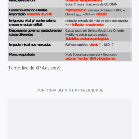
(Fonte: live da XP Advisory)
CONTINUA DEPOIS DA PUBLICIDADE