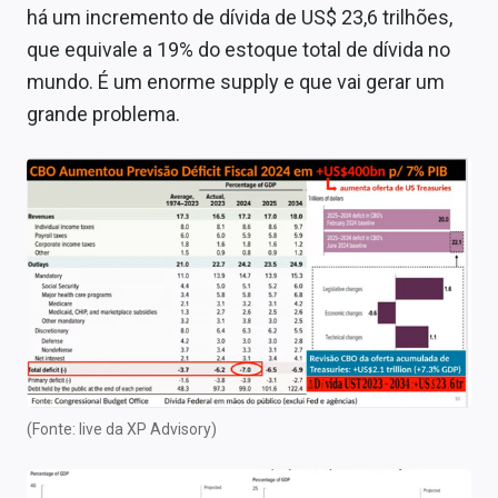
há um incremento de dívida de US$ 23,6 trilhões,
que equivale a 19% do estoque total de dívida no
mundo. É um enorme supply e que vai gerar um
grande problema.
(Fonte: live da XP Advisory)