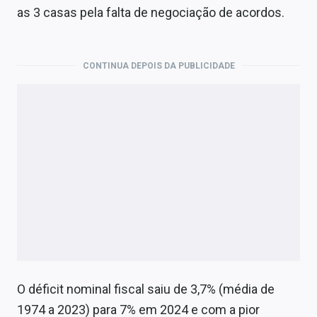
as 3 casas pela falta de negociação de acordos.
CONTINUA DEPOIS DA PUBLICIDADE
O déficit nominal fiscal saiu de 3,7% (média de
1974 a 2023) para 7% em 2024 e com a pior