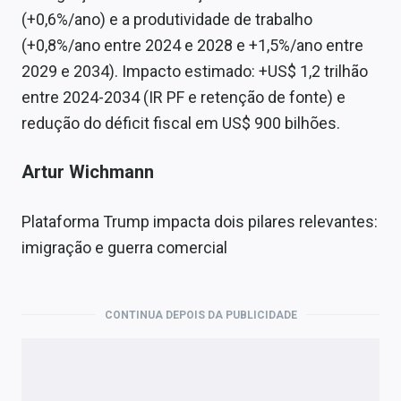
(+0,6%/ano) e a produtividade de trabalho
(+0,8%/ano entre 2024 e 2028 e +1,5%/ano entre
2029 e 2034). Impacto estimado: +US$ 1,2 trilhão
entre 2024-2034 (IR PF e retenção de fonte) e
redução do déficit fiscal em US$ 900 bilhões.
Artur Wichmann
Plataforma Trump impacta dois pilares relevantes:
imigração e guerra comercial
CONTINUA DEPOIS DA PUBLICIDADE