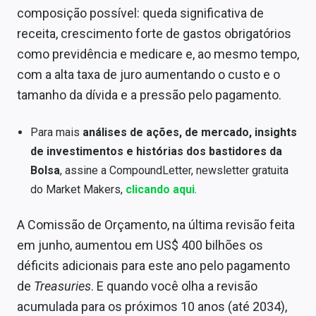
composição possível: queda significativa de
receita, crescimento forte de gastos obrigatórios
como previdência e medicare e, ao mesmo tempo,
com a alta taxa de juro aumentando o custo e o
tamanho da dívida e a pressão pelo pagamento.
Para mais
análises de ações, de mercado, insights
de investimentos e histórias dos bastidores da
Bolsa
, assine a CompoundLetter, newsletter gratuita
do Market Makers,
clicando aqui
.
A Comissão de Orçamento, na última revisão feita
em junho, aumentou em US$ 400 bilhões os
déficits adicionais para este ano pelo pagamento
de
Treasuries
. E quando você olha a revisão
acumulada para os próximos 10 anos (até 2034),