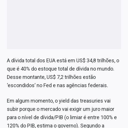
A dívida total dos EUA está em US$ 34,8 trilhões, o
que é 40% do estoque total de dívida no mundo.
Desse montante, US$ 7,2 trilhões estão
‘escondidos’ no Fed e nas agências federais.
Em algum momento, o yield das treasuries vai
subir porque o mercado vai exigir um juro maior
para o nível de dívida/PIB (o limiar é entre 100% e
120% do PIB, estima o governo). Segundo a