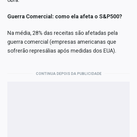
Guerra Comercial: como ela afeta o S&P500?
Na média, 28% das receitas são afetadas pela
guerra comercial (empresas americanas que
sofrerão represálias após medidas dos EUA).
CONTINUA DEPOIS DA PUBLICIDADE