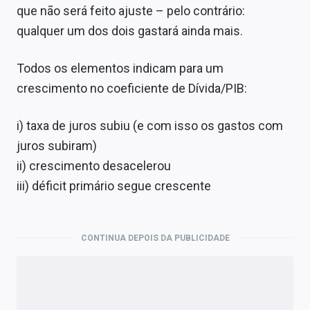
que não será feito ajuste – pelo contrário:
qualquer um dos dois gastará ainda mais.
Todos os elementos indicam para um
crescimento no coeficiente de Dívida/PIB:
i) taxa de juros subiu (e com isso os gastos com
juros subiram)
ii) crescimento desacelerou
iii) déficit primário segue crescente
CONTINUA DEPOIS DA PUBLICIDADE