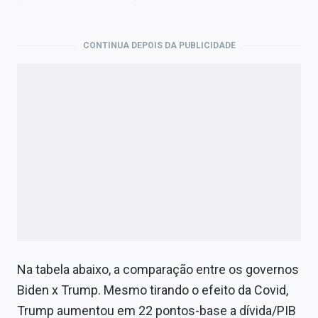
CONTINUA DEPOIS DA PUBLICIDADE
Na tabela abaixo, a comparação entre os governos
Biden x Trump. Mesmo tirando o efeito da Covid,
Trump aumentou em 22 pontos-base a dívida/PIB