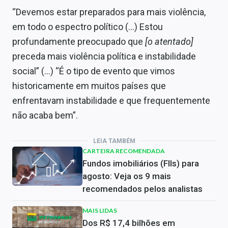
“Devemos estar preparados para mais violência,
em todo o espectro político (…) Estou
profundamente preocupado que
[o atentado]
preceda mais violência política e instabilidade
social” (…) “É o tipo de evento que vimos
historicamente em muitos países que
enfrentavam instabilidade e que frequentemente
não acaba bem”.
LEIA TAMBÉM
CARTEIRA RECOMENDADA
Fundos imobiliários (FIIs) para
agosto: Veja os 9 mais
recomendados pelos analistas
MAIS LIDAS
Dos R$ 17,4 bilhões em