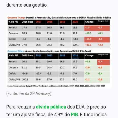
durante sua gestão.
(Fonte: live da XP Advisory)
Para reduzir a
dívida pública
dos EUA, é preciso
ter um ajuste fiscal de 4,9% do
PIB
. E tudo indica