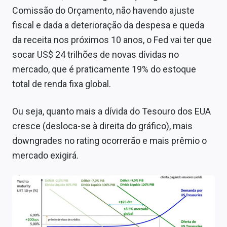
Comissão do Orçamento, não havendo ajuste
fiscal e dada a deterioração da despesa e queda
da receita nos próximos 10 anos, o Fed vai ter que
socar US$ 24 trilhões de novas dívidas no
mercado, que é praticamente 19% do estoque
total de renda fixa global.
Ou seja, quanto mais a dívida do Tesouro dos EUA
cresce (desloca-se à direita do gráfico), mais
downgrades no rating ocorrerão e mais prêmio o
mercado exigirá.