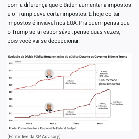
com a diferença que o Biden aumentaria impostos
e o Trump deve cortar impostos. E hoje cortar
impostos é inviável nos EUA. Pra quem pensa que
o Trump será responsável, pense duas vezes,
pois você vai se decepcionar.
(Fonte: live da XP Advisory)