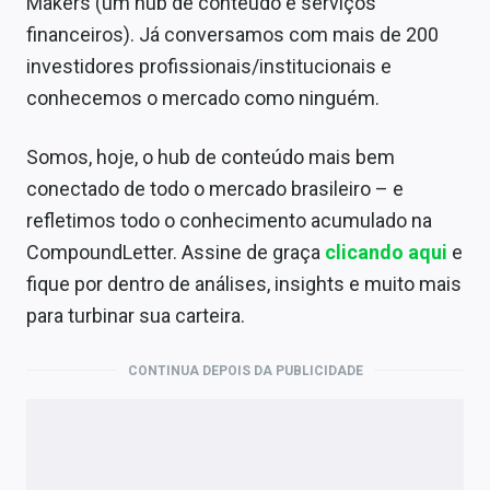
Makers (um hub de conteúdo e serviços
financeiros). Já conversamos com mais de 200
investidores profissionais/institucionais e
conhecemos o mercado como ninguém.
Somos, hoje, o hub de conteúdo mais bem
conectado de todo o mercado brasileiro – e
refletimos todo o conhecimento acumulado na
CompoundLetter. Assine de graça
clicando aqui
e
fique por dentro de análises, insights e muito mais
para turbinar sua carteira.
CONTINUA DEPOIS DA PUBLICIDADE