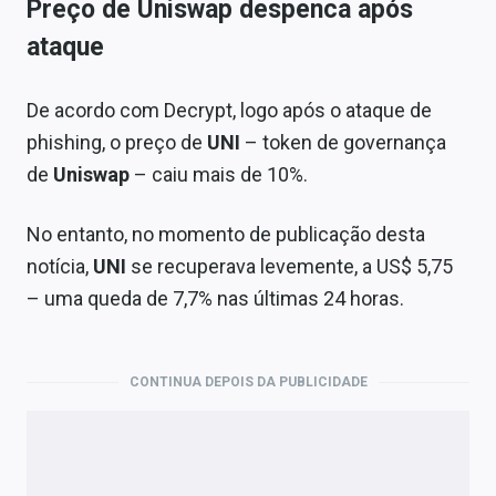
Preço de Uniswap despenca após
ataque
De acordo com Decrypt, logo após o ataque de
phishing, o preço de
UNI
– token de governança
de
Uniswap
– caiu mais de 10%.
No entanto, no momento de publicação desta
notícia,
UNI
se recuperava levemente, a US$ 5,75
– uma queda de 7,7% nas últimas 24 horas.
CONTINUA DEPOIS DA PUBLICIDADE