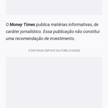
O
Money Times
publica matérias informativas, de
caráter jornalístico. Essa publicação não constitui
uma recomendação de investimento.
CONTINUA DEPOIS DA PUBLICIDADE