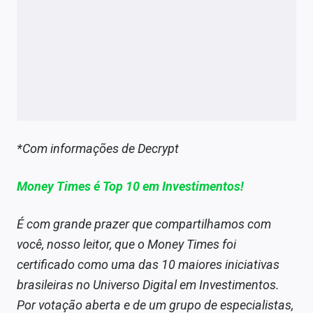
*Com informações de Decrypt
Money Times é Top 10 em Investimentos!
É com grande prazer que compartilhamos com
você, nosso leitor, que o Money Times foi
certificado como uma das 10 maiores iniciativas
brasileiras no Universo Digital em Investimentos.
Por votação aberta e de um grupo de especialistas,