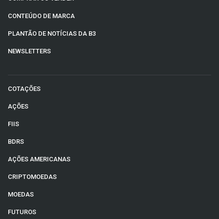
CONTEÚDO DE MARCA
PLANTÃO DE NOTÍCIAS DA B3
NEWSLETTERS
COTAÇÕES
AÇÕES
FIIS
BDRS
AÇÕES AMERICANAS
CRIPTOMOEDAS
MOEDAS
FUTUROS