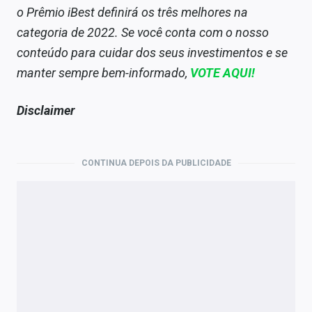
o Prêmio iBest definirá os três melhores na
categoria de 2022. Se você conta com o nosso
conteúdo para cuidar dos seus investimentos e se
manter sempre bem-informado,
VOTE AQUI!
Disclaimer
CONTINUA DEPOIS DA PUBLICIDADE