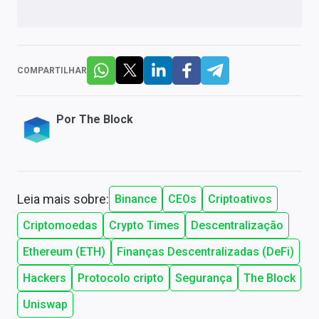
COMPARTILHAR
Por
The Block
Leia mais sobre:
Binance
CEOs
Criptoativos
Criptomoedas
Crypto Times
Descentralização
Ethereum (ETH)
Finanças Descentralizadas (DeFi)
Hackers
Protocolo cripto
Segurança
The Block
Uniswap