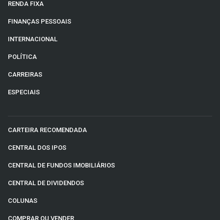
RENDA FIXA
FINANÇAS PESSOAIS
INTERNACIONAL
POLÍTICA
CARREIRAS
ESPECIAIS
CARTEIRA RECOMENDADA
CENTRAL DOS IPOS
CENTRAL DE FUNDOS IMOBILIÁRIOS
CENTRAL DE DIVIDENDOS
COLUNAS
COMPRAR OU VENDER