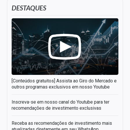
DESTAQUES
[Conteúdos gratuitos] Assista ao Giro do Mercado e
outros programas exclusivos em nosso Youtube
Inscreva-se em nosso canal do Youtube para ter
recomendações de investimento exclusivas
Receba as recomendações de investimento mais
atualizadas diretamente em seu WhatsApp