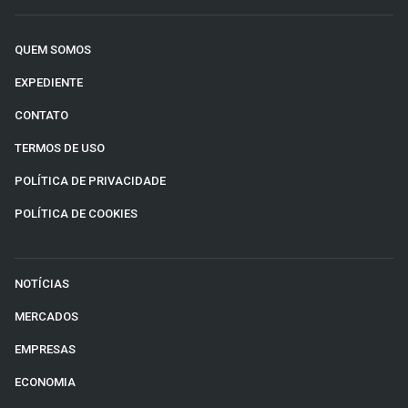
QUEM SOMOS
EXPEDIENTE
CONTATO
TERMOS DE USO
POLÍTICA DE PRIVACIDADE
POLÍTICA DE COOKIES
NOTÍCIAS
MERCADOS
EMPRESAS
ECONOMIA