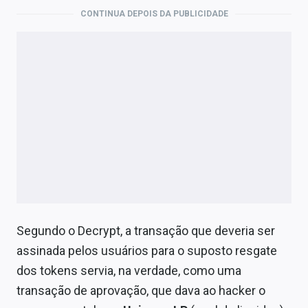
CONTINUA DEPOIS DA PUBLICIDADE
Segundo o Decrypt, a transação que deveria ser
assinada pelos usuários para o suposto resgate
dos tokens servia, na verdade, como uma
transação de aprovação, que dava ao hacker o