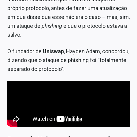
próprio protocolo, antes de fazer uma atualização
em que disse que esse não era o caso – mas, sim,
um ataque de
phishing
e que o protocolo estava a
salvo.
O fundador de
Uniswap
, Hayden Adam, concordou,
dizendo que o ataque de phishing foi “totalmente
separado do protocolo”.