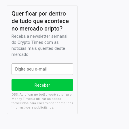
Quer ficar por dentro
de tudo que acontece
no mercado cripto?
Receba a newsletter semanal
do Crypto Times com as
notícias mais quentes deste
mercado
OBS: Ao clicar no botão você autoriza o
Money Times a utilizar os dados
fornecidos para encaminhar conteúdos
informativos e publicitários.