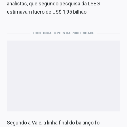
analistas, que segundo pesquisa da LSEG
estimavam lucro de US$ 1,95 bilhão
CONTINUA DEPOIS DA PUBLICIDADE
Segundo a Vale, a linha final do balanço foi