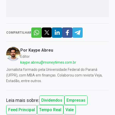
COMPARTILHAR
Por
Kaype Abreu
Editor
kaype.abreu@moneytimes.com.br
Jornalista formado pela Universidade Federal do Paraná
(UFPR), com MBA em finanças. Colaborou com revista Veja,
Estadão, entre outros.
Leia mais sobre:
Dividendos
Empresas
Feed Principal
Tempo Real
Vale