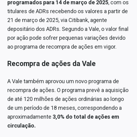
programados para 14 de março de 2025
, com os
titulares de ADRs recebendo os valores a partir de
21 de março de 2025, via Citibank, agente
depositário dos ADRs. Segundo a Vale, o valor final
por ação pode sofrer pequenas variações devido
ao programa de recompra de ações em vigor.
Recompra de ações da Vale
A Vale também aprovou um novo programa de
recompra de ações. O programa prevê a aquisição
de até 120 milhões de ações ordinárias ao longo
de um período de 18 meses, correspondendo a
aproximadamente
3,0% do total de ações em
circulação.