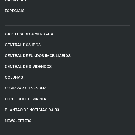
ESPECIAIS
CARTEIRA RECOMENDADA
CENTRAL DOS IPOS
CENTRAL DE FUNDOS IMOBILIÁRIOS
CENTRAL DE DIVIDENDOS
COLUNAS
COMPRAR OU VENDER
CONTEÚDO DE MARCA
PLANTÃO DE NOTÍCIAS DA B3
NEWSLETTERS