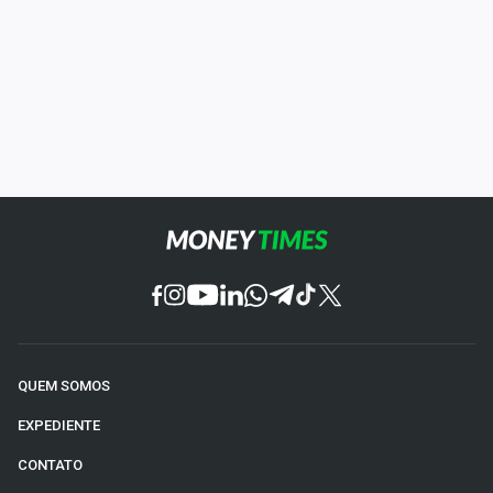
QUEM SOMOS
EXPEDIENTE
CONTATO