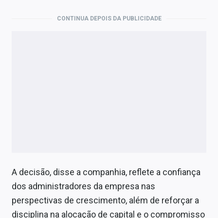
CONTINUA DEPOIS DA PUBLICIDADE
A decisão, disse a companhia, reflete a confiança
dos administradores da empresa nas
perspectivas de crescimento, além de reforçar a
disciplina na alocação de capital e o compromisso