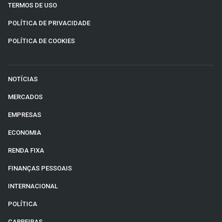
TERMOS DE USO
POLÍTICA DE PRIVACIDADE
POLÍTICA DE COOKIES
NOTÍCIAS
MERCADOS
EMPRESAS
ECONOMIA
RENDA FIXA
FINANÇAS PESSOAIS
INTERNACIONAL
POLÍTICA
CARREIRAS