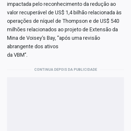
impactada pelo reconhecimento da redução ao
valor recuperável de US$ 1,4 bilhão relacionada às
operações de níquel de Thompson e de US$ 540
milhões relacionados ao projeto de Extensão da
Mina de Voisey’s Bay, “após uma revisão
abrangente dos ativos
da VBM”.
CONTINUA DEPOIS DA PUBLICIDADE