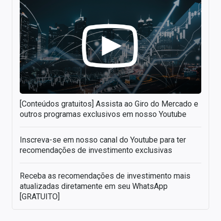
[Conteúdos gratuitos] Assista ao Giro do Mercado e
outros programas exclusivos em nosso Youtube
Inscreva-se em nosso canal do Youtube para ter
recomendações de investimento exclusivas
Receba as recomendações de investimento mais
atualizadas diretamente em seu WhatsApp
[GRATUITO]