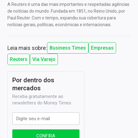
A Reuters é uma das mais importantes e respeitadas agências
de notícias do mundo. Fundada em 1851, no Reino Unido, por
Paul Reuter. Com o tempo, expandiu sua cobertura para
notícias gerais, políticas, econômicas e internacionais.
Leia mais sobre:
Business Times
Empresas
Reuters
Via Varejo
Por dentro dos
mercados
Receba gratuitamente as
newsletters do Money Times