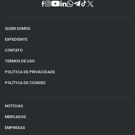
QUEM SOMOS
EXPEDIENTE
CONTATO
TERMOS DE USO
POLÍTICA DE PRIVACIDADE
POLÍTICA DE COOKIES
NOTÍCIAS
MERCADOS
EMPRESAS