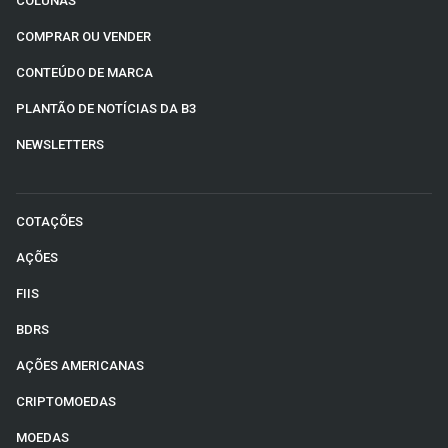
COLUNAS
COMPRAR OU VENDER
CONTEÚDO DE MARCA
PLANTÃO DE NOTÍCIAS DA B3
NEWSLETTERS
COTAÇÕES
AÇÕES
FIIS
BDRS
AÇÕES AMERICANAS
CRIPTOMOEDAS
MOEDAS