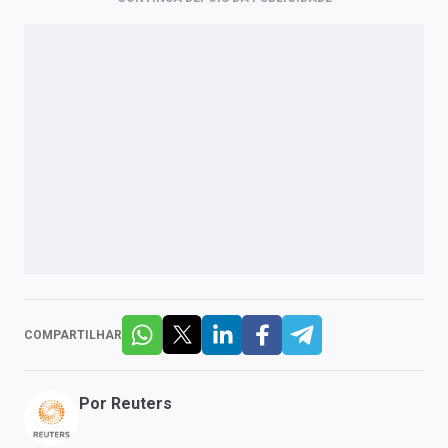
COMPARTILHAR
Por
Reuters