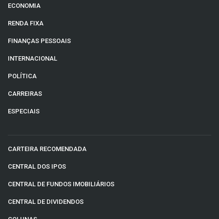
ECONOMIA
RENDA FIXA
FINANÇAS PESSOAIS
INTERNACIONAL
POLÍTICA
CARREIRAS
ESPECIAIS
CARTEIRA RECOMENDADA
CENTRAL DOS IPOS
CENTRAL DE FUNDOS IMOBILIÁRIOS
CENTRAL DE DIVIDENDOS