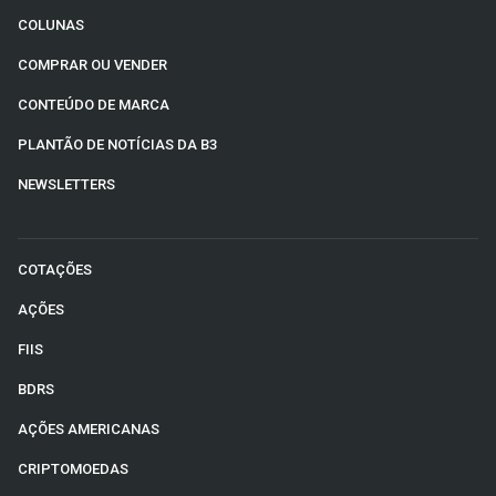
COLUNAS
COMPRAR OU VENDER
CONTEÚDO DE MARCA
PLANTÃO DE NOTÍCIAS DA B3
NEWSLETTERS
COTAÇÕES
AÇÕES
FIIS
BDRS
AÇÕES AMERICANAS
CRIPTOMOEDAS