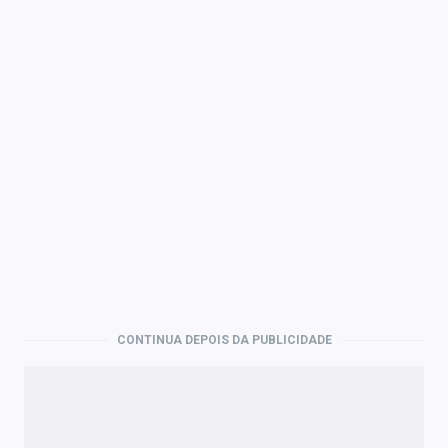
CONTINUA DEPOIS DA PUBLICIDADE