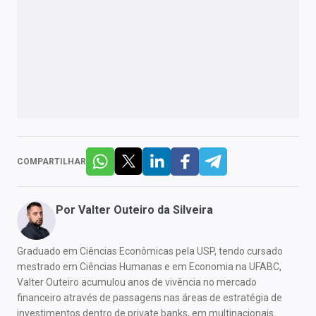
COMPARTILHAR
Por
Valter Outeiro da Silveira
Graduado em Ciências Econômicas pela USP, tendo cursado
mestrado em Ciências Humanas e em Economia na UFABC,
Valter Outeiro acumulou anos de vivência no mercado
financeiro através de passagens nas áreas de estratégia de
investimentos dentro de private banks, em multinacionais