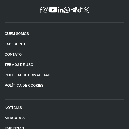
QUEM SOMOS
EXPEDIENTE
CONTATO
TERMOS DE USO
POLÍTICA DE PRIVACIDADE
POLÍTICA DE COOKIES
NOTÍCIAS
MERCADOS
EMPRESAS