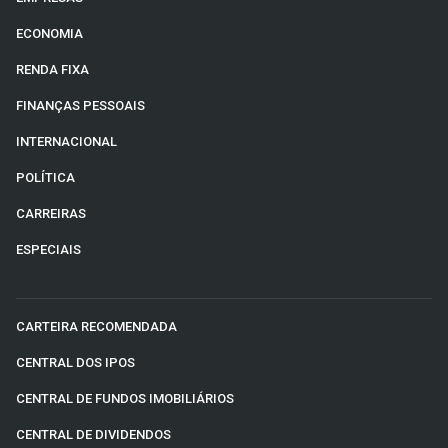
ECONOMIA
RENDA FIXA
FINANÇAS PESSOAIS
INTERNACIONAL
POLÍTICA
CARREIRAS
ESPECIAIS
CARTEIRA RECOMENDADA
CENTRAL DOS IPOS
CENTRAL DE FUNDOS IMOBILIÁRIOS
CENTRAL DE DIVIDENDOS