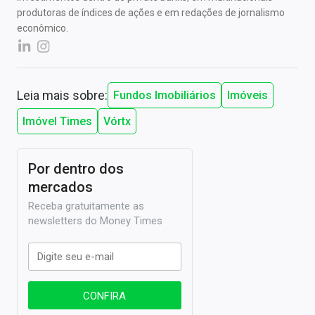
produtoras de índices de ações e em redações de jornalismo
econômico.
Leia mais sobre:
Fundos Imobiliários
Imóveis
Imóvel Times
Vórtx
Por dentro dos
mercados
Receba gratuitamente as
newsletters do Money Times