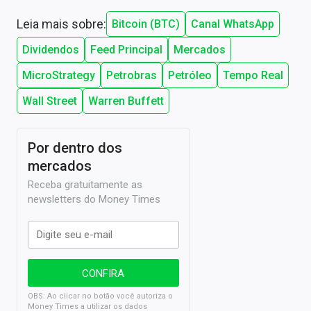
Leia mais sobre:
Bitcoin (BTC)
Canal WhatsApp
Dividendos
Feed Principal
Mercados
MicroStrategy
Petrobras
Petróleo
Tempo Real
Wall Street
Warren Buffett
Por dentro dos
mercados
Receba gratuitamente as
newsletters do Money Times
OBS: Ao clicar no botão você autoriza o
Money Times a utilizar os dados