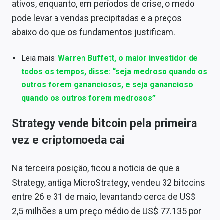
ativos, enquanto, em períodos de crise, o medo
pode levar a vendas precipitadas e a preços
abaixo do que os fundamentos justificam.
Leia mais:
Warren Buffett, o maior investidor de
todos os tempos, disse: “seja medroso quando os
outros forem gananciosos, e seja ganancioso
quando os outros forem medrosos”
Strategy vende bitcoin pela primeira
vez e criptomoeda cai
Na terceira posição, ficou a notícia de que a
Strategy, antiga MicroStrategy, vendeu 32 bitcoins
entre 26 e 31 de maio, levantando cerca de US$
2,5 milhões a um preço médio de US$ 77.135 por