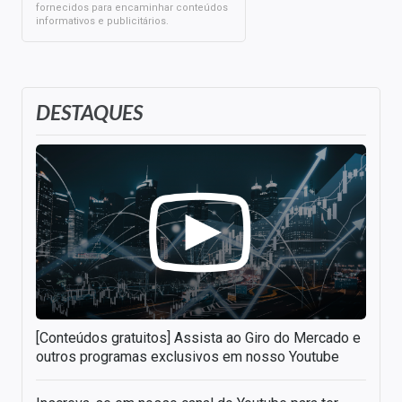
fornecidos para encaminhar conteúdos
informativos e publicitários.
DESTAQUES
[Conteúdos gratuitos] Assista ao Giro do Mercado e
outros programas exclusivos em nosso Youtube