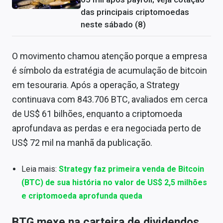
das principais criptomoedas
neste sábado (8)
O movimento chamou atenção porque a empresa
é símbolo da estratégia de acumulação de bitcoin
em tesouraria. Após a operação, a Strategy
continuava com 843.706 BTC, avaliados em cerca
de US$ 61 bilhões, enquanto a criptomoeda
aprofundava as perdas e era negociada perto de
US$ 72 mil na manhã da publicação.
Leia mais:
Strategy faz primeira venda de Bitcoin
(BTC) de sua história no valor de US$ 2,5 milhões
e criptomoeda aprofunda queda
BTG mexe na carteira de dividendos