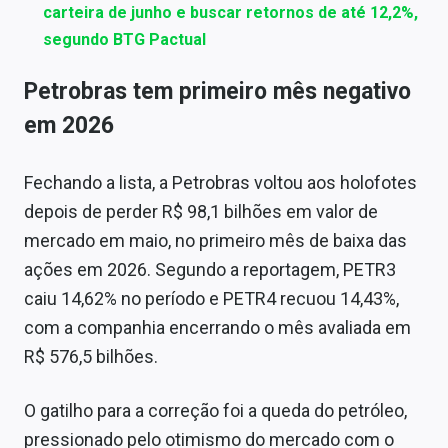
carteira de junho e buscar retornos de até 12,2%,
segundo BTG Pactual
Petrobras tem primeiro mês negativo
em 2026
Fechando a lista, a Petrobras voltou aos holofotes
depois de perder R$ 98,1 bilhões em valor de
mercado em maio, no primeiro mês de baixa das
ações em 2026. Segundo a reportagem, PETR3
caiu 14,62% no período e PETR4 recuou 14,43%,
com a companhia encerrando o mês avaliada em
R$ 576,5 bilhões.
O gatilho para a correção foi a queda do petróleo,
pressionado pelo otimismo do mercado com o