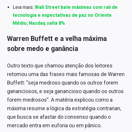
Leia mais:
Wall Street bate máximas com rali de
tecnologia e expectativas de paz no Oriente
Médio; Nasdaq salta 8%
Warren Buffett e a velha máxima
sobre medo e ganância
Outro texto que chamou atenção dos leitores
retomou uma das frases mais famosas de Warren
Buffett: “seja medroso quando os outros forem
gananciosos, e seja ganancioso quando os outros
forem medrosos”. A matéria explicou como a
máxima resume a lógica da estratégia contrarian,
que busca se afastar do consenso quando o
mercado entra em euforia ou em pânico.