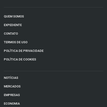
QUEM SOMOS
EXPEDIENTE
CONTATO
TERMOS DE USO
POLÍTICA DE PRIVACIDADE
POLÍTICA DE COOKIES
NOTÍCIAS
MERCADOS
EMPRESAS
ECONOMIA