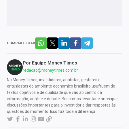
COMPARTILHAR
Por
Equipe Money Times
redacao@moneytimes.com.br
No Money Times, investidores, analistas, gestores e
entusiastas do ambiente econômico brasileiro usufruem de
textos objetivos e de qualidade que vão ao centro da
informação, análise e debate. Buscamos levantar e antecipar
discussões importantes para o investidor e dar respostas às
questões do momento. Isso faz toda a diferença.