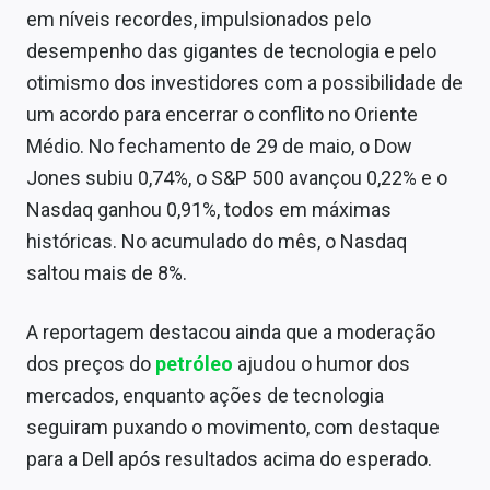
em níveis recordes, impulsionados pelo
desempenho das gigantes de tecnologia e pelo
otimismo dos investidores com a possibilidade de
um acordo para encerrar o conflito no Oriente
Médio. No fechamento de 29 de maio, o Dow
Jones subiu 0,74%, o S&P 500 avançou 0,22% e o
Nasdaq ganhou 0,91%, todos em máximas
históricas. No acumulado do mês, o Nasdaq
saltou mais de 8%.
A reportagem destacou ainda que a moderação
dos preços do
petróleo
ajudou o humor dos
mercados, enquanto ações de tecnologia
seguiram puxando o movimento, com destaque
para a Dell após resultados acima do esperado.