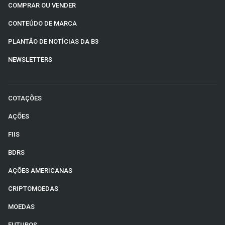
COMPRAR OU VENDER
CONTEÚDO DE MARCA
PLANTÃO DE NOTÍCIAS DA B3
NEWSLETTERS
COTAÇÕES
AÇÕES
FIIS
BDRS
AÇÕES AMERICANAS
CRIPTOMOEDAS
MOEDAS
FUTUROS