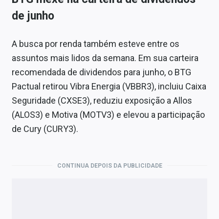
de junho
A busca por renda também esteve entre os
assuntos mais lidos da semana. Em sua carteira
recomendada de dividendos para junho, o BTG
Pactual retirou Vibra Energia (VBBR3), incluiu Caixa
Seguridade (CXSE3), reduziu exposição a Allos
(ALOS3) e Motiva (MOTV3) e elevou a participação
de Cury (CURY3).
CONTINUA DEPOIS DA PUBLICIDADE