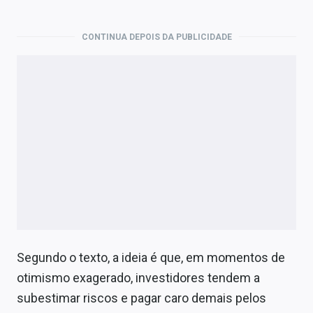
CONTINUA DEPOIS DA PUBLICIDADE
Segundo o texto, a ideia é que, em momentos de
otimismo exagerado, investidores tendem a
subestimar riscos e pagar caro demais pelos