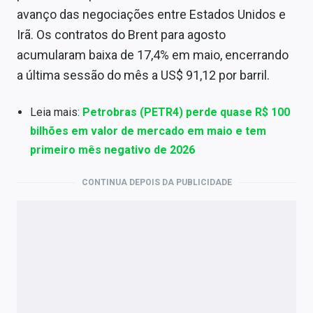
avanço das negociações entre Estados Unidos e
Irã. Os contratos do Brent para agosto
acumularam baixa de 17,4% em maio, encerrando
a última sessão do mês a US$ 91,12 por barril.
Leia mais:
Petrobras (PETR4) perde quase R$ 100
bilhões em valor de mercado em maio e tem
primeiro mês negativo de 2026
CONTINUA DEPOIS DA PUBLICIDADE