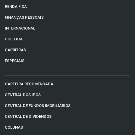
RENDA FIXA
FINANÇAS PESSOAIS
INTERNACIONAL
POLÍTICA
CARREIRAS
ESPECIAIS
CARTEIRA RECOMENDADA
CENTRAL DOS IPOS
CENTRAL DE FUNDOS IMOBILIÁRIOS
CENTRAL DE DIVIDENDOS
COLUNAS