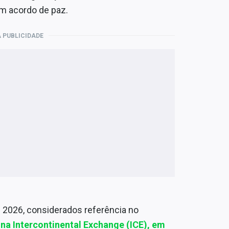
m acordo de paz.
 PUBLICIDADE
 2026, considerados referência no
, na Intercontinental Exchange (ICE), em