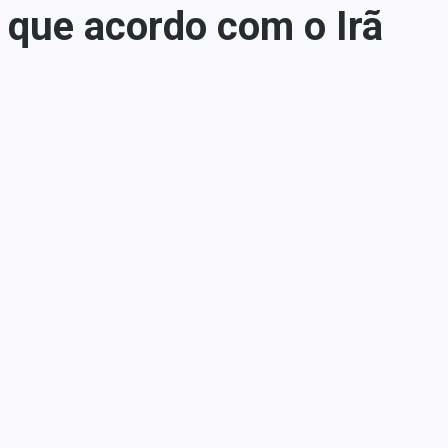
 que acordo com o Irã