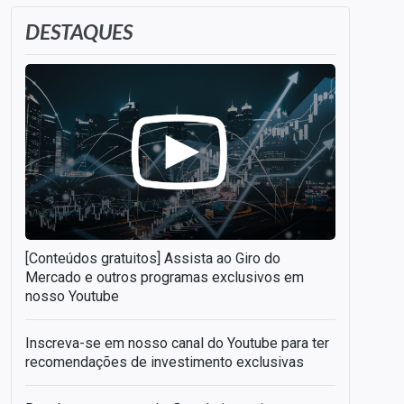
DESTAQUES
[Conteúdos gratuitos] Assista ao Giro do
Mercado e outros programas exclusivos em
nosso Youtube
Inscreva-se em nosso canal do Youtube para ter
recomendações de investimento exclusivas