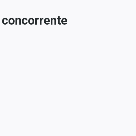
o concorrente