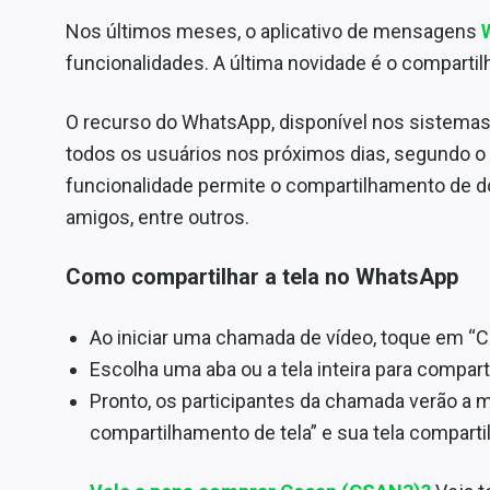
Nos últimos meses, o aplicativo de mensagens
W
funcionalidades. A última novidade é o compart
O recurso do WhatsApp, disponível nos sistemas
todos os usuários nos próximos dias, segundo o
funcionalidade permite o compartilhamento de 
amigos, entre outros.
Como compartilhar a tela no WhatsApp
Ao iniciar uma chamada de vídeo, toque em “C
Escolha uma aba ou a tela inteira para compart
Pronto, os participantes da chamada verão a 
compartilhamento de tela” e sua tela comparti