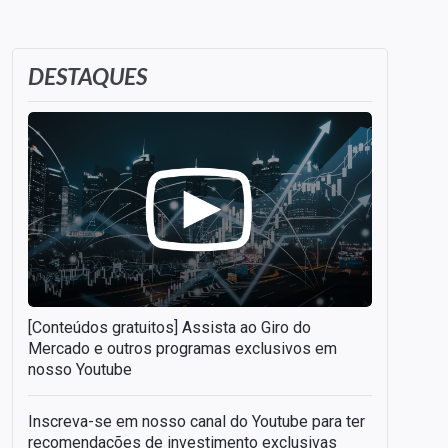
DESTAQUES
[Conteúdos gratuitos] Assista ao Giro do
Mercado e outros programas exclusivos em
nosso Youtube
Inscreva-se em nosso canal do Youtube para ter
recomendações de investimento exclusivas