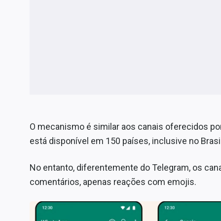
O mecanismo é similar aos canais oferecidos po
está disponível em 150 países, inclusive no Brasil
No entanto, diferentemente do Telegram, os ca
comentários, apenas reações com emojis.