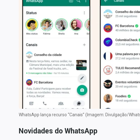
WhatsApp lança recurso “Canais” (Imagem: Divulgação/Wha
Novidades do WhatsApp