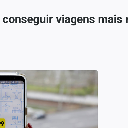
a conseguir viagens mais