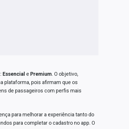
s:
Essencial
e
Premium
. O objetivo,
a plataforma, pois afirmam que os
gens de passageiros com perfis mais
ença para melhorar a experiência tanto do
ndos para completar o cadastro no app. O