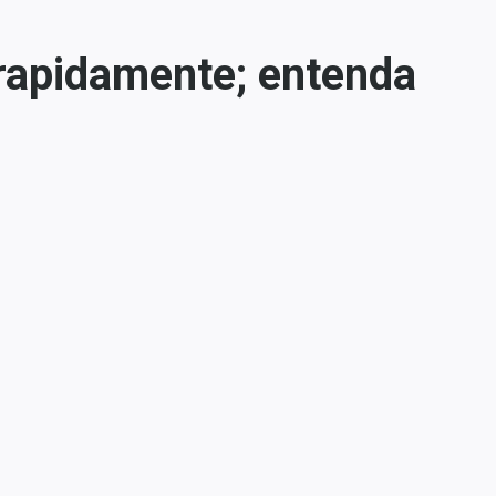
 rapidamente; entenda