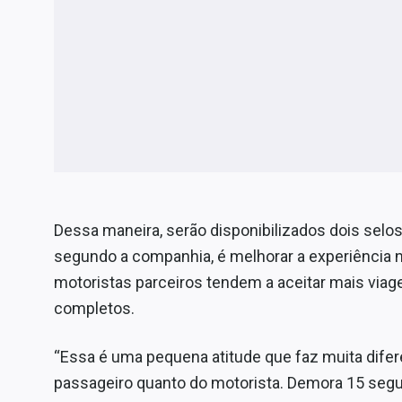
Dessa maneira, serão disponibilizados dois selo
segundo a companhia, é melhorar a experiência n
motoristas parceiros tendem a aceitar mais via
completos.
“Essa é uma pequena atitude que faz muita difer
passageiro quanto do motorista. Demora 15 segu