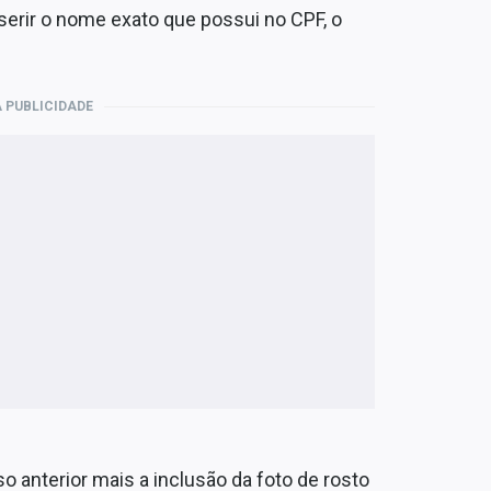
nserir o nome exato que possui no CPF, o
 PUBLICIDADE
 anterior mais a inclusão da foto de rosto