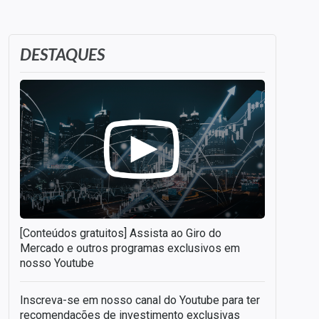
DESTAQUES
[Conteúdos gratuitos] Assista ao Giro do
Mercado e outros programas exclusivos em
nosso Youtube
Inscreva-se em nosso canal do Youtube para ter
recomendações de investimento exclusivas