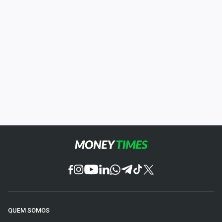
QUEM SOMOS