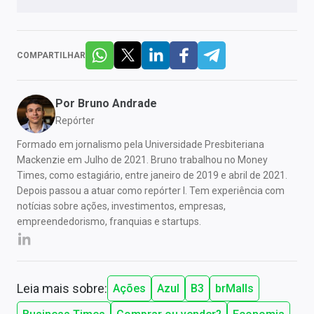
COMPARTILHAR
Por
Bruno Andrade
Repórter
Formado em jornalismo pela Universidade Presbiteriana
Mackenzie em Julho de 2021. Bruno trabalhou no Money
Times, como estagiário, entre janeiro de 2019 e abril de 2021.
Depois passou a atuar como repórter I. Tem experiência com
notícias sobre ações, investimentos, empresas,
empreendedorismo, franquias e startups.
Leia mais sobre:
Ações
Azul
B3
brMalls