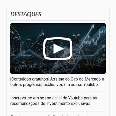
DESTAQUES
[Conteúdos gratuitos] Assista ao Giro do Mercado e
outros programas exclusivos em nosso Youtube
Inscreva-se em nosso canal do Youtube para ter
recomendações de investimento exclusivas