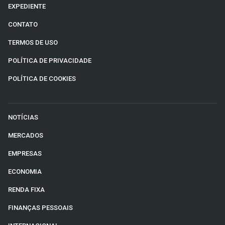
EXPEDIENTE
CONTATO
TERMOS DE USO
POLÍTICA DE PRIVACIDADE
POLÍTICA DE COOKIES
NOTÍCIAS
MERCADOS
EMPRESAS
ECONOMIA
RENDA FIXA
FINANÇAS PESSOAIS