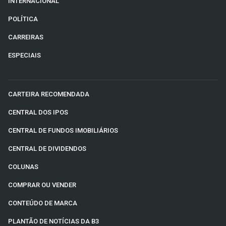
INTERNACIONAL
POLÍTICA
CARREIRAS
ESPECIAIS
CARTEIRA RECOMENDADA
CENTRAL DOS IPOS
CENTRAL DE FUNDOS IMOBILIÁRIOS
CENTRAL DE DIVIDENDOS
COLUNAS
COMPRAR OU VENDER
CONTEÚDO DE MARCA
PLANTÃO DE NOTÍCIAS DA B3