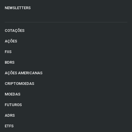
NEWSLETTERS
COTAÇÕES
AÇÕES
FIIS
BDRS
AÇÕES AMERICANAS
CRIPTOMOEDAS
MOEDAS
FUTUROS
ADRS
ETFS