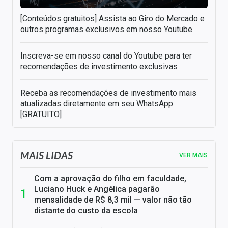
[Conteúdos gratuitos] Assista ao Giro do Mercado e
outros programas exclusivos em nosso Youtube
Inscreva-se em nosso canal do Youtube para ter
recomendações de investimento exclusivas
Receba as recomendações de investimento mais
atualizadas diretamente em seu WhatsApp
[GRATUITO]
MAIS LIDAS
VER MAIS
Com a aprovação do filho em faculdade,
Luciano Huck e Angélica pagarão
mensalidade de R$ 8,3 mil — valor não tão
distante do custo da escola