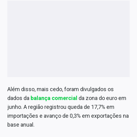
Além disso, mais cedo, foram divulgados os
dados da
balança comercial
da zona do euro em
junho. A região registrou queda de 17,7% em
importações e avanço de 0,3% em exportações na
base anual.