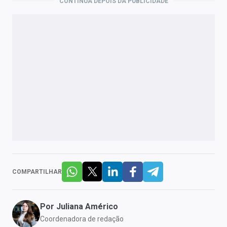
CONTINUA DEPOIS DA PUBLICIDADE
COMPARTILHAR
Por
Juliana Américo
Coordenadora de redação