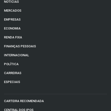
NOTÍCIAS
MERCADOS
EMPRESAS
ECONOMIA
RENDA FIXA
FINANÇAS PESSOAIS
INTERNACIONAL
POLÍTICA
CARREIRAS
ESPECIAIS
CARTEIRA RECOMENDADA
CENTRAL DOS IPOS