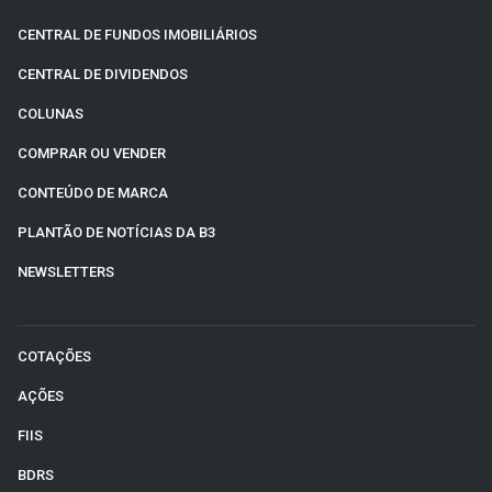
CENTRAL DE FUNDOS IMOBILIÁRIOS
CENTRAL DE DIVIDENDOS
COLUNAS
COMPRAR OU VENDER
CONTEÚDO DE MARCA
PLANTÃO DE NOTÍCIAS DA B3
NEWSLETTERS
COTAÇÕES
AÇÕES
FIIS
BDRS