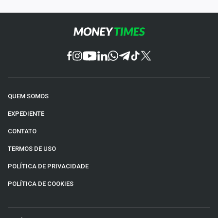
QUEM SOMOS
EXPEDIENTE
CONTATO
TERMOS DE USO
POLÍTICA DE PRIVACIDADE
POLÍTICA DE COOKIES