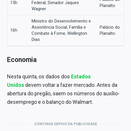
15h
Federal, Senador Jaques
Planalto
Wagner
Ministro do Desenvolvimento e
Assistência Social, Família e
Palácio do
16h
Combate à Fome, Wellington
Planalto
Dias
Economia
Nesta quinta, os dados dos
Estados
Unidos
devem voltar a fazer mercado. Antes da
abertura do pregão, saem os números do auxílio-
desemprego e o balanço do Walmart.
CONTINUA DEPOIS DA PUBLICIDADE