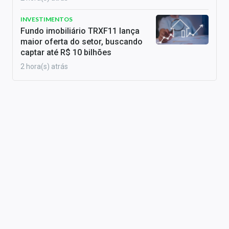
INVESTIMENTOS
Fundo imobiliário TRXF11 lança
maior oferta do setor, buscando
captar até R$ 10 bilhões
2 hora(s) atrás