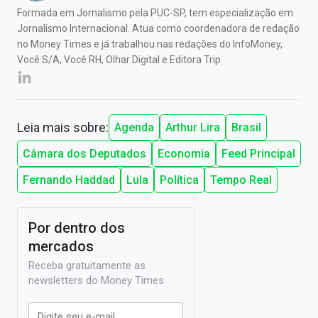
Formada em Jornalismo pela PUC-SP, tem especialização em
Jornalismo Internacional. Atua como coordenadora de redação
no Money Times e já trabalhou nas redações do InfoMoney,
Você S/A, Você RH, Olhar Digital e Editora Trip.
Leia mais sobre:
Agenda
Arthur Lira
Brasil
Câmara dos Deputados
Economia
Feed Principal
Fernando Haddad
Lula
Política
Tempo Real
Por dentro dos
mercados
Receba gratuitamente as
newsletters do Money Times