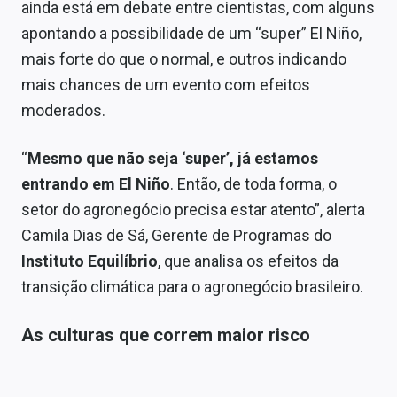
ainda está em debate entre cientistas, com alguns
apontando a possibilidade de um “super” El Niño,
mais forte do que o normal, e outros indicando
mais chances de um evento com efeitos
moderados.
“
Mesmo que não seja ‘super’, já estamos
entrando em El Niño
. Então, de toda forma, o
setor do agronegócio precisa estar atento”, alerta
Camila Dias de Sá, Gerente de Programas do
Instituto Equilíbrio
, que analisa os efeitos da
transição climática para o agronegócio brasileiro.
As culturas que correm maior risco