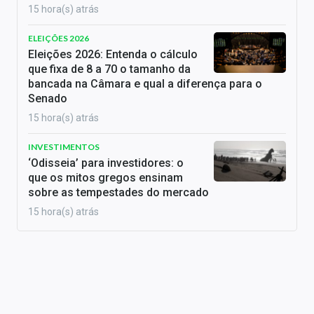
15 hora(s) atrás
ELEIÇÕES 2026
Eleições 2026: Entenda o cálculo
que fixa de 8 a 70 o tamanho da
bancada na Câmara e qual a diferença para o
Senado
15 hora(s) atrás
INVESTIMENTOS
‘Odisseia’ para investidores: o
que os mitos gregos ensinam
sobre as tempestades do mercado
15 hora(s) atrás