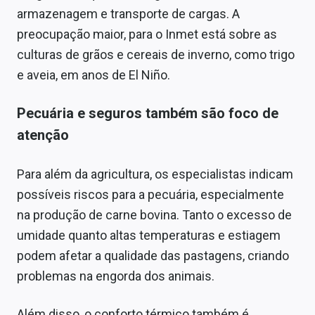
armazenagem e transporte de cargas. A
preocupação maior, para o Inmet está sobre as
culturas de grãos e cereais de inverno, como trigo
e aveia, em anos de El Niño.
Pecuária e seguros também são foco de
atenção
Para além da agricultura, os especialistas indicam
possíveis riscos para a pecuária, especialmente
na produção de carne bovina. Tanto o excesso de
umidade quanto altas temperaturas e estiagem
podem afetar a qualidade das pastagens, criando
problemas na engorda dos animais.
Além disso, o conforto térmico também é