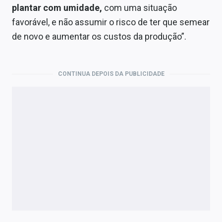
plantar com umidade,
com uma situação
favorável, e não assumir o risco de ter que semear
de novo e aumentar os custos da produção”.
CONTINUA DEPOIS DA PUBLICIDADE