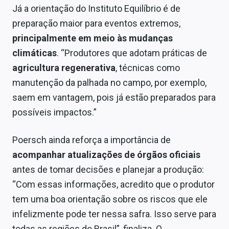
Já a orientação do Instituto Equilíbrio é de
preparação maior para eventos extremos,
principalmente em meio às mudanças
climáticas
. “Produtores que adotam práticas de
agricultura regenerativa
, técnicas como
manutenção da palhada no campo, por exemplo,
saem em vantagem, pois já estão preparados para
possíveis impactos.”
Poersch ainda reforça a importância de
acompanhar atualizações de órgãos oficiais
antes de tomar decisões e planejar a produção:
“Com essas informações, acredito que o produtor
tem uma boa orientação sobre os riscos que ele
infelizmente pode ter nessa safra. Isso serve para
todas as regiões do Brasil”, finaliza. O