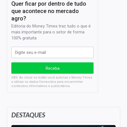
Quer ficar por dentro de tudo
que acontece no mercado
agro?
Editoria do Money Times traz tudo o que é
mais importante para o setor de forma
100% gratuita
OBS: Ao clicar no botão você autoriza o Money Times
a utilizar os dados fornecidos para encaminhar
conteúdos informativos e publicitários.
DESTAQUES