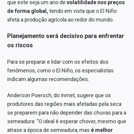
que este seja um ano de
volatilidade nos preços
de forma global,
tendo em vista que o El Niño
afeta a produção agrícola ao redor do mundo.
Planejamento será decisivo para enfrentar
os riscos
Para se preparar e lidar com os efeitos dos
fenômenos, como o El Niño, os especialistas
indicam algumas recomendações.
Anderson Poersch, do Inmet, sugere que os
produtores das regiões mais afetadas pela seca
se preparem para não depender das chuvas para a
semeadura: “O ideal é esperar chover, mesmo que
atrase a época de semeadura, mas
é melhor