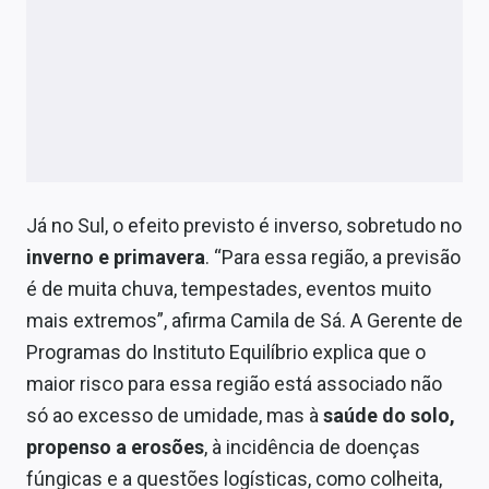
Já no Sul, o efeito previsto é inverso, sobretudo no
inverno e primavera
. “Para essa região, a previsão
é de muita chuva, tempestades, eventos muito
mais extremos”, afirma Camila de Sá. A Gerente de
Programas do Instituto Equilíbrio explica que o
maior risco para essa região está associado não
só ao excesso de umidade, mas à
saúde do solo,
propenso a erosões
, à incidência de doenças
fúngicas e a questões logísticas, como colheita,