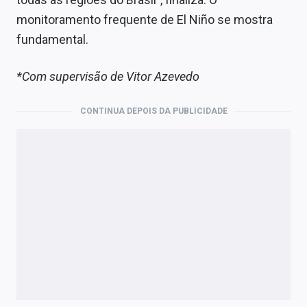
monitoramento frequente de El Niño se mostra
fundamental.
*Com supervisão de
Vitor Azevedo
CONTINUA DEPOIS DA PUBLICIDADE