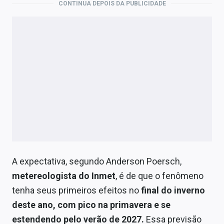
CONTINUA DEPOIS DA PUBLICIDADE
A expectativa, segundo Anderson Poersch,
metereologista do Inmet
, é de que o fenômeno
tenha seus primeiros efeitos no
final do inverno
deste ano, com pico na primavera e se
estendendo pelo verão de 2027.
Essa previsão