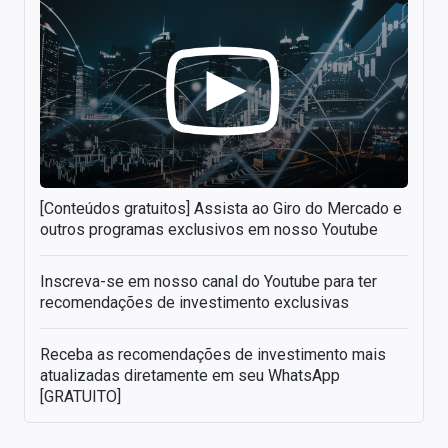
[Conteúdos gratuitos] Assista ao Giro do Mercado e
outros programas exclusivos em nosso Youtube
Inscreva-se em nosso canal do Youtube para ter
recomendações de investimento exclusivas
Receba as recomendações de investimento mais
atualizadas diretamente em seu WhatsApp
[GRATUITO]