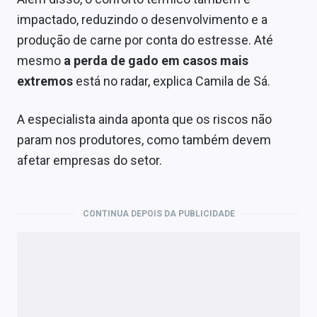
impactado, reduzindo o desenvolvimento e a
produção de carne por conta do estresse. Até
mesmo
a perda de gado em casos mais
extremos
está no radar, explica Camila de Sá.
A especialista ainda aponta que os riscos não
param nos produtores, como também devem
afetar empresas do setor.
CONTINUA DEPOIS DA PUBLICIDADE