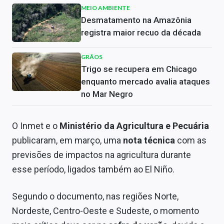
MEIO AMBIENTE
Desmatamento na Amazônia
registra maior recuo da década
GRÃOS
Trigo se recupera em Chicago
enquanto mercado avalia ataques
no Mar Negro
O Inmet e o
Ministério da Agricultura e Pecuária
publicaram, em março, uma
nota técnica
com as
previsões de impactos na agricultura durante
esse período, ligados também ao El Niño.
Segundo o documento, nas regiões Norte,
Nordeste, Centro-Oeste e Sudeste, o momento