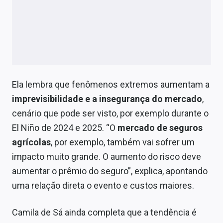
Ela lembra que fenômenos extremos aumentam a
imprevisibilidade e a insegurança do mercado
,
cenário que pode ser visto, por exemplo durante o
El Niño de 2024 e 2025. “O
mercado de seguros
agrícolas
, por exemplo, também vai sofrer um
impacto muito grande. O aumento do risco deve
aumentar o prêmio do seguro”, explica, apontando
uma relação direta o evento e custos maiores.
Camila de Sá ainda completa que a tendência é