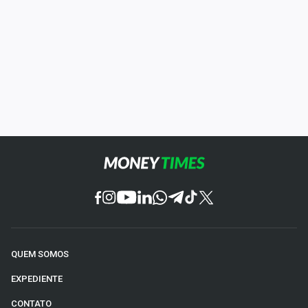
QUEM SOMOS
EXPEDIENTE
CONTATO