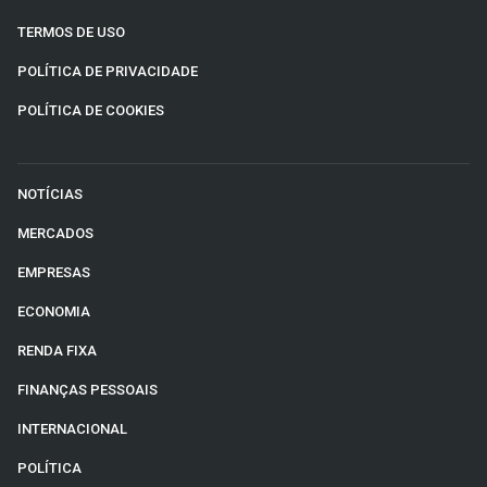
TERMOS DE USO
POLÍTICA DE PRIVACIDADE
POLÍTICA DE COOKIES
NOTÍCIAS
MERCADOS
EMPRESAS
ECONOMIA
RENDA FIXA
FINANÇAS PESSOAIS
INTERNACIONAL
POLÍTICA