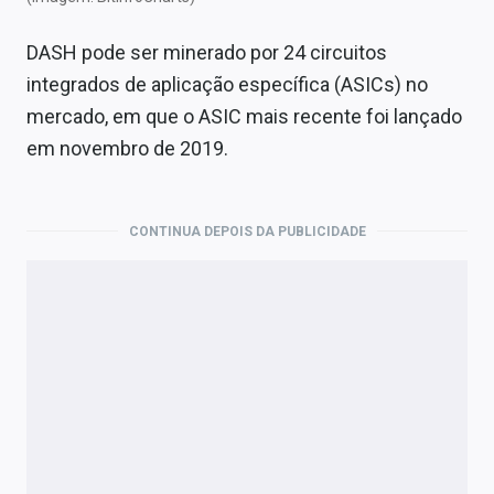
DASH pode ser minerado por 24 circuitos
integrados de aplicação específica (ASICs) no
mercado, em que o ASIC mais recente foi lançado
em novembro de 2019.
CONTINUA DEPOIS DA PUBLICIDADE