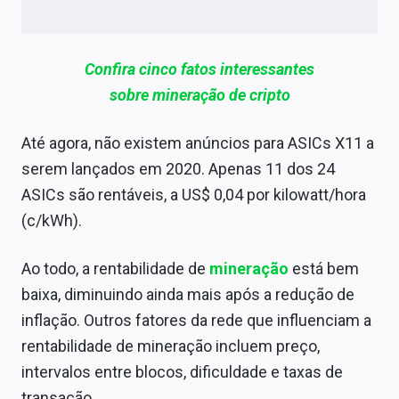
Confira cinco fatos interessantes
sobre mineração de cripto
Até agora, não existem anúncios para ASICs X11 a
serem lançados em 2020. Apenas 11 dos 24
ASICs são rentáveis, a US$ 0,04 por kilowatt/hora
(c/kWh).
Ao todo, a rentabilidade de
mineração
está bem
baixa, diminuindo ainda mais após a redução de
inflação. Outros fatores da rede que influenciam a
rentabilidade de mineração incluem preço,
intervalos entre blocos, dificuldade e taxas de
transação.