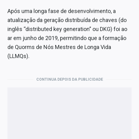
Após uma longa fase de desenvolvimento, a
atualização da geração distribuída de chaves (do
inglês “distributed key generation” ou DKG) foi ao
ar em junho de 2019, permitindo que a formação
de Quorms de Nós Mestres de Longa Vida
(LLMQs).
CONTINUA DEPOIS DA PUBLICIDADE