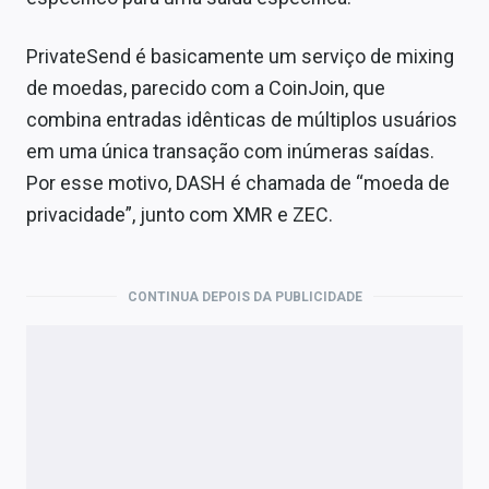
PrivateSend é basicamente um serviço de mixing
de moedas, parecido com a CoinJoin, que
combina entradas idênticas de múltiplos usuários
em uma única transação com inúmeras saídas.
Por esse motivo, DASH é chamada de “moeda de
privacidade”, junto com XMR e ZEC.
CONTINUA DEPOIS DA PUBLICIDADE