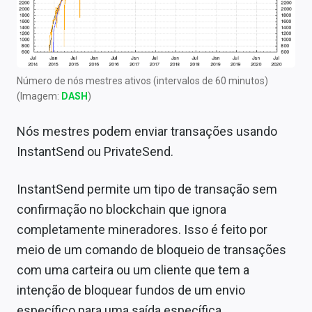
Número de nós mestres ativos (intervalos de 60 minutos)
(Imagem:
DASH
)
Nós mestres podem enviar transações usando
InstantSend ou PrivateSend.
InstantSend permite um tipo de transação sem
confirmação no blockchain que ignora
completamente mineradores. Isso é feito por
meio de um comando de bloqueio de transações
com uma carteira ou um cliente que tem a
intenção de bloquear fundos de um envio
específico para uma saída específica.