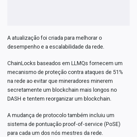
A atualização foi criada para melhorar o
desempenho e a escalabilidade da rede.
ChainLocks baseados em LLMQs fornecem um
mecanismo de proteção contra ataques de 51%
na rede ao evitar que mineradores minerem
secretamente um blockchain mais longos no
DASH e tentem reorganizar um blockchain.
A mudança de protocolo também incluiu um
sistema de pontuação proof-of-service (PoSE)
para cada um dos nós mestres da rede.