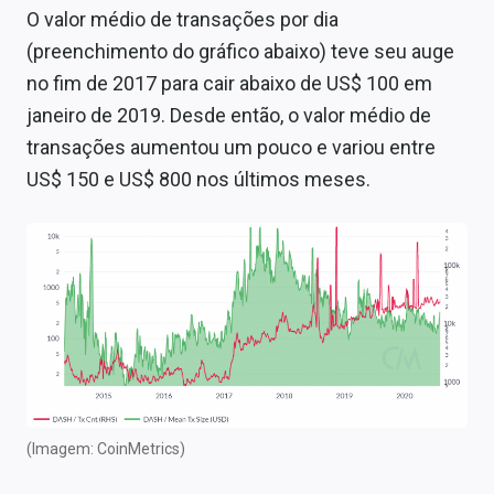
O valor médio de transações por dia
(preenchimento do gráfico abaixo) teve seu auge
no fim de 2017 para cair abaixo de US$ 100 em
janeiro de 2019. Desde então, o valor médio de
transações aumentou um pouco e variou entre
US$ 150 e US$ 800 nos últimos meses.
(Imagem: CoinMetrics)