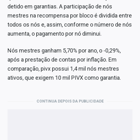
detido em garantias. A participação de nós
mestres na recompensa por bloco é dividida entre
todos os nós e, assim, conforme o número de nós
aumenta, o pagamento por nó diminui.
Nós mestres ganham 5,70% por ano, o -0,29%,
após a prestação de contas por inflação. Em
comparação, pivx possui 1,4 mil nós mestres
ativos, que exigem 10 mil PIVX como garantia.
CONTINUA DEPOIS DA PUBLICIDADE