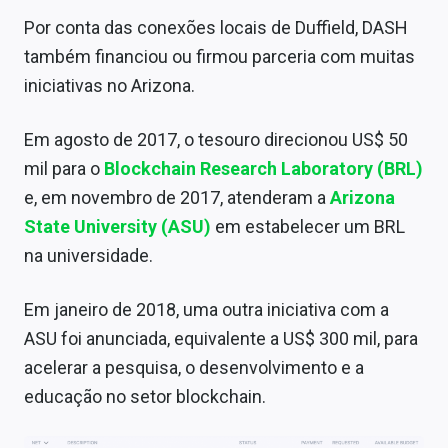
Por conta das conexões locais de Duffield, DASH
também financiou ou firmou parceria com muitas
iniciativas no Arizona.
Em agosto de 2017, o tesouro direcionou US$ 50
mil para o
Blockchain Research Laboratory (BRL)
e, em novembro de 2017, atenderam a
Arizona
State University (ASU)
em estabelecer um BRL
na universidade.
Em janeiro de 2018, uma outra iniciativa com a
ASU foi anunciada, equivalente a US$ 300 mil, para
acelerar a pesquisa, o desenvolvimento e a
educação no setor blockchain.