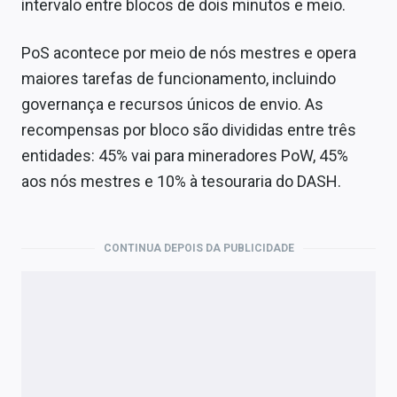
intervalo entre blocos de dois minutos e meio.
PoS acontece por meio de nós mestres e opera
maiores tarefas de funcionamento, incluindo
governança e recursos únicos de envio. As
recompensas por bloco são divididas entre três
entidades: 45% vai para mineradores PoW, 45%
aos nós mestres e 10% à tesouraria do DASH.
CONTINUA DEPOIS DA PUBLICIDADE