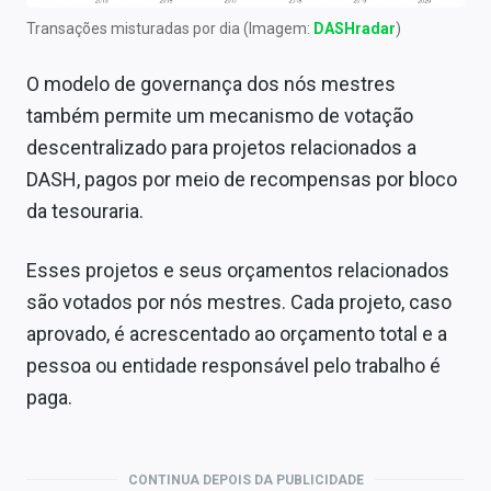
Transações misturadas por dia (Imagem:
DASHradar
)
O modelo de governança dos nós mestres
também permite um mecanismo de votação
descentralizado para projetos relacionados a
DASH, pagos por meio de recompensas por bloco
da tesouraria.
Esses projetos e seus orçamentos relacionados
são votados por nós mestres.
Cada projeto, caso
aprovado, é acrescentado ao orçamento total e a
pessoa ou entidade responsável pelo trabalho é
paga.
CONTINUA DEPOIS DA PUBLICIDADE