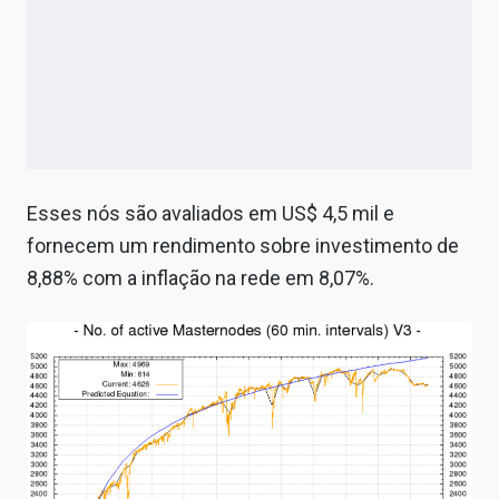
Esses nós são avaliados em US$ 4,5 mil e
fornecem um rendimento sobre investimento de
8,88% com a inflação na rede em 8,07%.