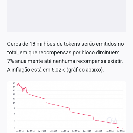
Cerca de 18 milhões de tokens serão emitidos no
total, em que recompensas por bloco diminuem
7% anualmente até nenhuma recompensa existir.
A inflação está em 6,02% (gráfico abaixo).