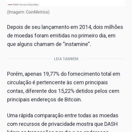
(Imagem: CoinMetrics)
Depois de seu lançamento em 2014, dois milhões
de moedas foram emitidas no primeiro dia, em
que alguns chamam de “instamine”.
LEIA TAMBÉM
Porém, apenas 19,77% do fornecimento total em
circulação é pertencente às cem principais
contas, diferente dos 15,22% detidos pelos cem
principais endereços de Bitcoin.
Uma rápida comparação entre todas as moedas
com recursos de privacidade mostra que DASH