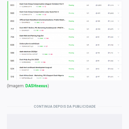
(Imagem:
DASHnexus
)
CONTINUA DEPOIS DA PUBLICIDADE