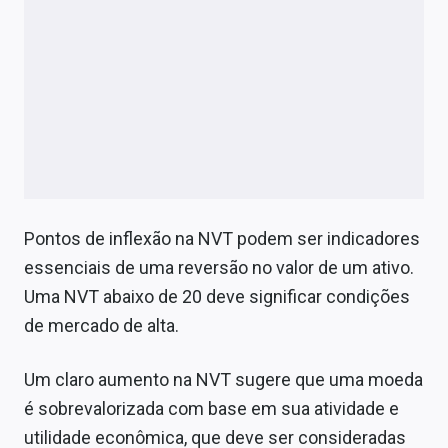
Pontos de inflexão na NVT podem ser indicadores
essenciais de uma reversão no valor de um ativo.
Uma NVT abaixo de 20 deve significar condições
de mercado de alta.
Um claro aumento na NVT sugere que uma moeda
é sobrevalorizada com base em sua atividade e
utilidade econômica, que deve ser consideradas