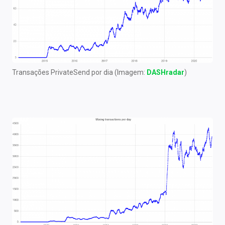
Transações PrivateSend por dia (Imagem:
DASHradar
)