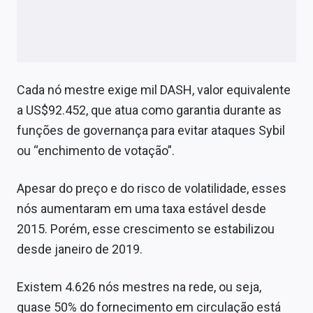
Cada nó mestre exige mil DASH, valor equivalente
a US$92.452, que atua como garantia durante as
funções de governança para evitar ataques Sybil
ou “enchimento de votação”.
Apesar do preço e do risco de volatilidade, esses
nós aumentaram em uma taxa estável desde
2015. Porém, esse crescimento se estabilizou
desde janeiro de 2019.
Existem 4.626 nós mestres na rede, ou seja,
quase 50% do fornecimento em circulação está