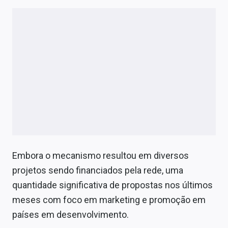
Embora o mecanismo resultou em diversos
projetos sendo financiados pela rede, uma
quantidade significativa de propostas nos últimos
meses com foco em marketing e promoção em
países em desenvolvimento.