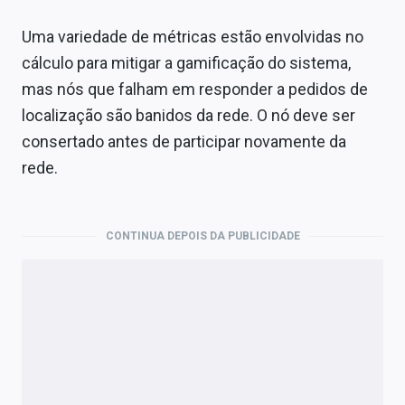
Uma variedade de métricas estão envolvidas no
cálculo para mitigar a gamificação do sistema,
mas nós que falham em responder a pedidos de
localização são banidos da rede. O nó deve ser
consertado antes de participar novamente da
rede.
CONTINUA DEPOIS DA PUBLICIDADE