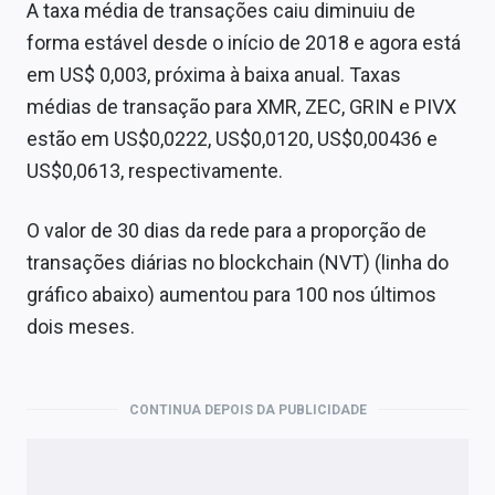
A taxa média de transações caiu diminuiu de
forma estável desde o início de 2018 e agora está
em US$ 0,003, próxima à baixa anual. Taxas
médias de transação para XMR, ZEC, GRIN e PIVX
estão em US$0,0222, US$0,0120, US$0,00436 e
US$0,0613, respectivamente.
O valor de 30 dias da rede para a proporção de
transações diárias no blockchain (NVT) (linha do
gráfico abaixo) aumentou para 100 nos últimos
dois meses.
CONTINUA DEPOIS DA PUBLICIDADE