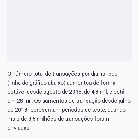
O número total de transações por dia na rede
(linha do gráfico abaixo) aumentou de forma
estável desde agosto de 2018, de 4,8 mil, e está
em 28 mil. Os aumentos de transação desde julho
de 2018 representam períodos de teste, quando
mais de 3,5 milhões de transações foram
enviadas.