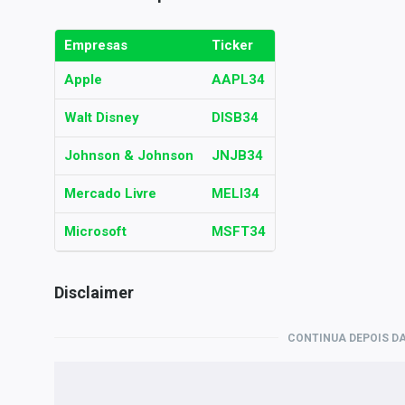
Empresas
Ticker
Apple
AAPL34
Walt Disney
DISB34
Johnson & Johnson
JNJB34
Mercado Livre
MELI34
Microsoft
MSFT34
Disclaimer
CONTINUA DEPOIS DA