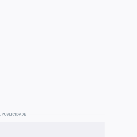
 PUBLICIDADE