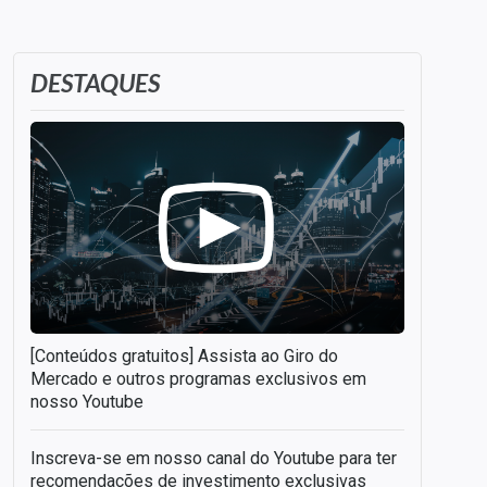
DESTAQUES
[Conteúdos gratuitos] Assista ao Giro do
Mercado e outros programas exclusivos em
nosso Youtube
Inscreva-se em nosso canal do Youtube para ter
recomendações de investimento exclusivas