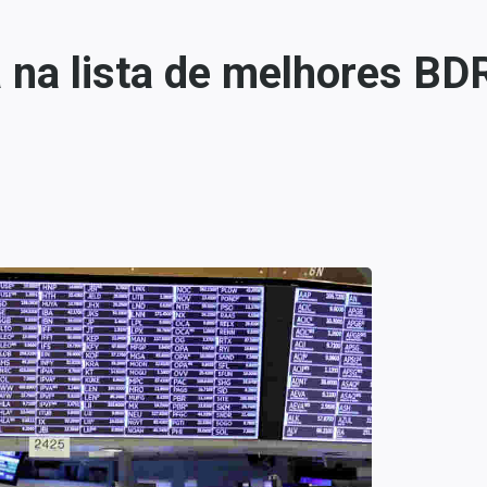
na lista de melhores BDRs