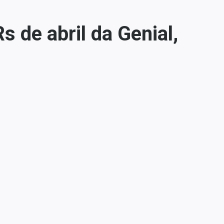
 de abril da Genial,