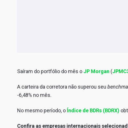
Saíram do portfólio do mês o
JP Morgan
(
JPMC
A carteira da corretora não superou seu
benchma
-6,48% no mês.
No mesmo período, o
Índice de BDRs (BDRX)
obt
Confira as empresas internacionais selecionad