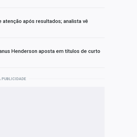
atenção após resultados; analista vê
Janus Henderson aposta em títulos de curto
 PUBLICIDADE