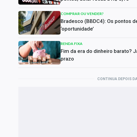
COMPRAR OU VENDER?
Bradesco (BBDC4): Os pontos de 
‘oportunidade’
RENDA FIXA
Fim da era do dinheiro barato? 
prazo
CONTINUA DEPOIS DA