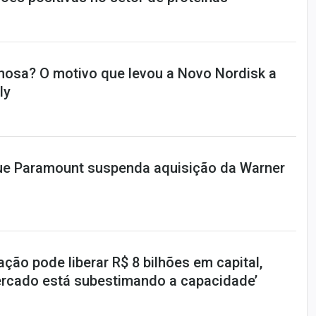
nosa? O motivo que levou a Novo Nordisk a
ly
ue Paramount suspenda aquisição da Warner
ação pode liberar R$ 8 bilhões em capital,
mercado está subestimando a capacidade’