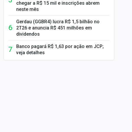
chegar a R$ 15 mil e inscrições abrem
neste mês
Gerdau (GGBR4) lucra R$ 1,5 bilhão no
2T26 e anuncia R$ 451 milhões em
dividendos
Banco pagará R$ 1,63 por ação em JCP;
veja detalhes