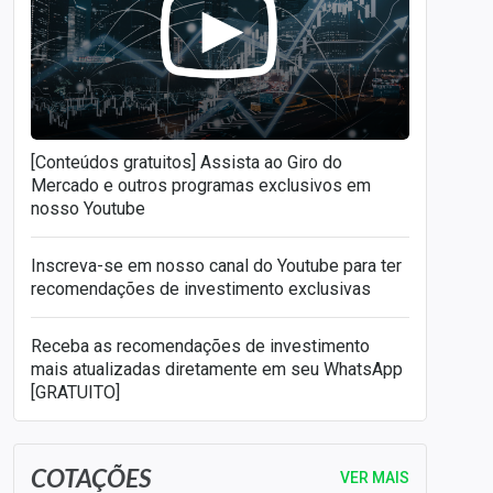
[Conteúdos gratuitos] Assista ao Giro do
Mercado e outros programas exclusivos em
nosso Youtube
Inscreva-se em nosso canal do Youtube para ter
recomendações de investimento exclusivas
Receba as recomendações de investimento
mais atualizadas diretamente em seu WhatsApp
[GRATUITO]
COTAÇÕES
VER MAIS