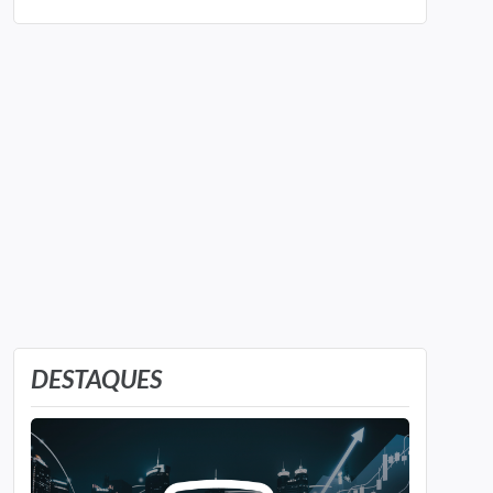
DESTAQUES