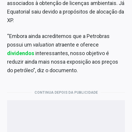
associados à obtenção de licenças ambientais. Já
Equatorial saiu devido a propósitos de alocação da
XP.
“Embora ainda acreditemos que a Petrobras
possui um
valuation
atraente e oferece
dividendos
interessantes, nosso objetivo é
reduzir ainda mais nossa exposição aos preços
do petróleo”, diz o documento.
CONTINUA DEPOIS DA PUBLICIDADE