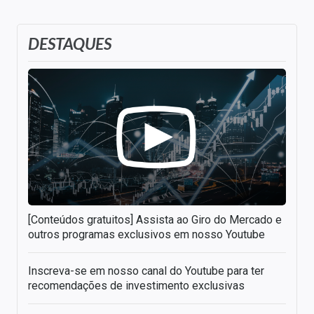
DESTAQUES
[Conteúdos gratuitos] Assista ao Giro do Mercado e
outros programas exclusivos em nosso Youtube
Inscreva-se em nosso canal do Youtube para ter
recomendações de investimento exclusivas