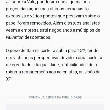
Já sobre a Vale, ponderam que a queda nos
preços das ações nas últimas semanas foi
excessiva e vários pontos que pesavam sobre o
papel foram removidos. Além disso, os analistas
veem a empresa está negociando a múltiplos de
valuation
descontados.
O peso de Itaú na carteira subiu para 15%, tendo
em vista boas perspectivas devido a uma carteira
de crédito de alta qualidade, rentabilidade líder e
robusta remuneração aos acionistas, na visão da
XP.
CONTINUA DEPOIS DA PUBLICIDADE