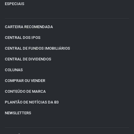
ESPECIAIS
CARTEIRA RECOMENDADA
CENTRAL DOS IPOS
CENTRAL DE FUNDOS IMOBILIÁRIOS
CENTRAL DE DIVIDENDOS
COLUNAS
COMPRAR OU VENDER
CONTEÚDO DE MARCA
PLANTÃO DE NOTÍCIAS DA B3
NEWSLETTERS