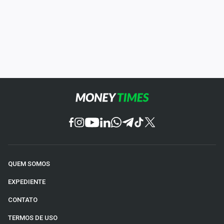
QUEM SOMOS
EXPEDIENTE
CONTATO
TERMOS DE USO