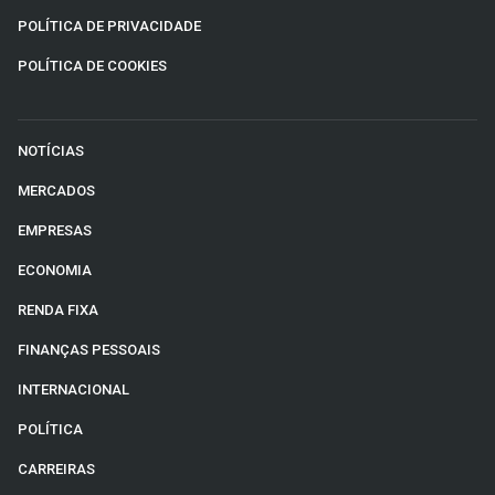
POLÍTICA DE PRIVACIDADE
POLÍTICA DE COOKIES
NOTÍCIAS
MERCADOS
EMPRESAS
ECONOMIA
RENDA FIXA
FINANÇAS PESSOAIS
INTERNACIONAL
POLÍTICA
CARREIRAS