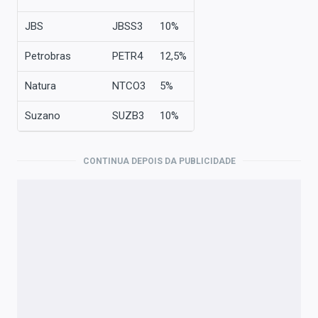
JBS
JBSS3
10%
Petrobras
PETR4
12,5%
Natura
NTCO3
5%
Suzano
SUZB3
10%
CONTINUA DEPOIS DA PUBLICIDADE