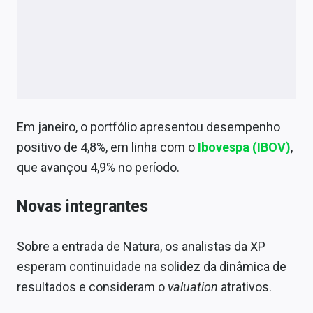
Em janeiro, o portfólio apresentou desempenho
positivo de 4,8%, em linha com o
Ibovespa (IBOV)
,
que avançou 4,9% no período.
Novas integrantes
Sobre a entrada de Natura, os analistas da XP
esperam continuidade na solidez da dinâmica de
resultados e consideram o
valuation
atrativos.