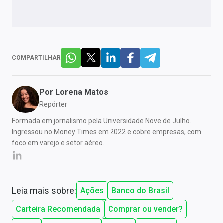
COMPARTILHAR
Por
Lorena Matos
Repórter
Formada em jornalismo pela Universidade Nove de Julho.
Ingressou no Money Times em 2022 e cobre empresas, com
foco em varejo e setor aéreo.
Leia mais sobre:
Ações
Banco do Brasil
Carteira Recomendada
Comprar ou vender?