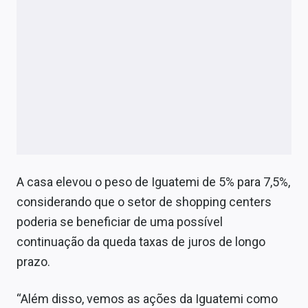
A casa elevou o peso de Iguatemi de 5% para 7,5%,
considerando que o setor de shopping centers
poderia se beneficiar de uma possível
continuação da queda taxas de juros de longo
prazo.
“Além disso, vemos as ações da Iguatemi como