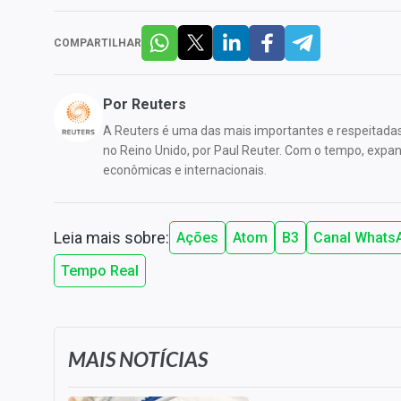
COMPARTILHAR
Por
Reuters
A Reuters é uma das mais importantes e respeitada
no Reino Unido, por Paul Reuter. Com o tempo, expandi
econômicas e internacionais.
Leia mais sobre:
Ações
Atom
B3
Canal Whats
Tempo Real
MAIS NOTÍCIAS