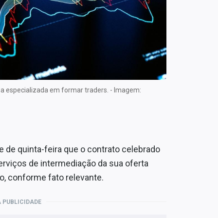
a especializada em formar traders. - Imagem:
 de quinta-feira que o contrato celebrado
serviços de intermediação da sua oferta
o, conforme fato relevante.
 PUBLICIDADE