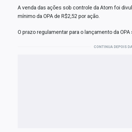
A venda das ações sob controle da Atom foi div
mínimo da OPA de R$2,52 por ação.
O prazo regulamentar para o lançamento da OPA 
CONTINUA DEPOIS DA