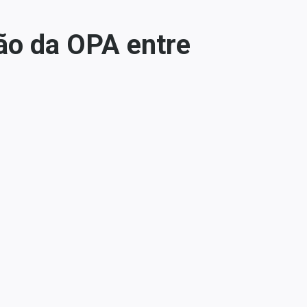
ão da OPA entre