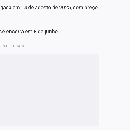
ulgada em 14 de agosto de 2025, com preço
se encerra em 8 de junho.
 PUBLICIDADE