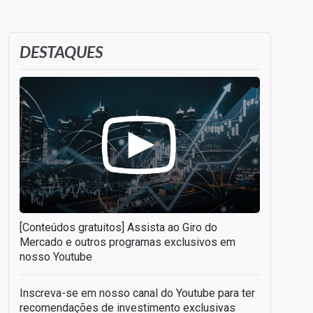
DESTAQUES
[Conteúdos gratuitos] Assista ao Giro do
Mercado e outros programas exclusivos em
nosso Youtube
Inscreva-se em nosso canal do Youtube para ter
recomendações de investimento exclusivas