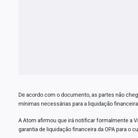
De acordo com o documento, as partes não che
mínimas necessárias para a liquidação financeira
A Atom afirmou que irá notificar formalmente a Va
garantia de liquidação financeira da OPA para o c