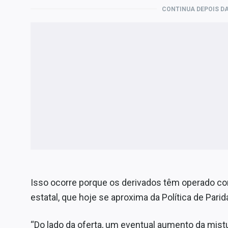
CONTINUA DEPOIS DA
Isso ocorre porque os derivados têm operado c
estatal, que hoje se aproxima da Política de Pari
“Do lado da oferta, um eventual aumento da mistu