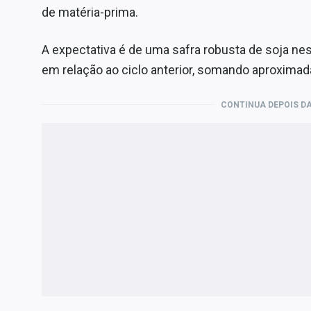
de matéria-prima.
A expectativa é de uma safra robusta de soja ne
em relação ao ciclo anterior, somando aproxima
CONTINUA DEPOIS DA