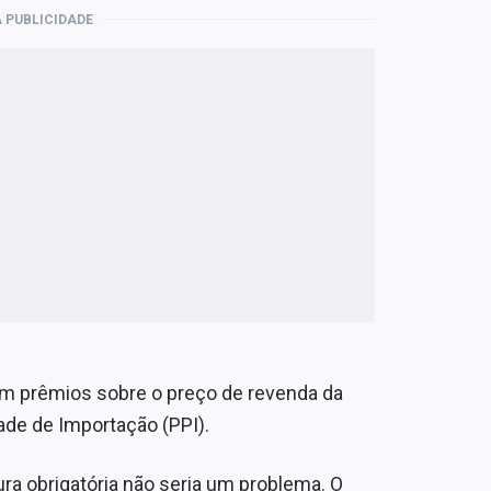
 PUBLICIDADE
om prêmios sobre o preço de revenda da
dade de Importação (PPI).
ra obrigatória não seria um problema. O