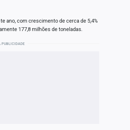
ste ano, com crescimento de cerca de 5,4%
damente 177,8 milhões de toneladas.
 PUBLICIDADE