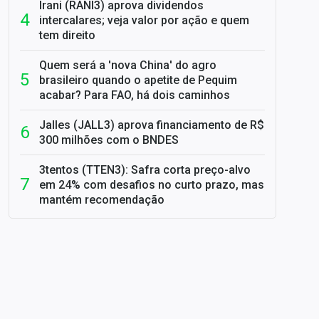
Irani (RANI3) aprova dividendos
intercalares; veja valor por ação e quem
tem direito
Quem será a 'nova China' do agro
brasileiro quando o apetite de Pequim
acabar? Para FAO, há dois caminhos
Jalles (JALL3) aprova financiamento de R$
300 milhões com o BNDES
3tentos (TTEN3): Safra corta preço-alvo
em 24% com desafios no curto prazo, mas
mantém recomendação