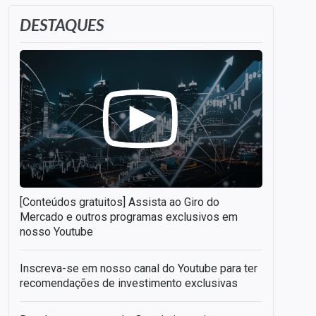
DESTAQUES
[Conteúdos gratuitos] Assista ao Giro do
Mercado e outros programas exclusivos em
nosso Youtube
Inscreva-se em nosso canal do Youtube para ter
recomendações de investimento exclusivas