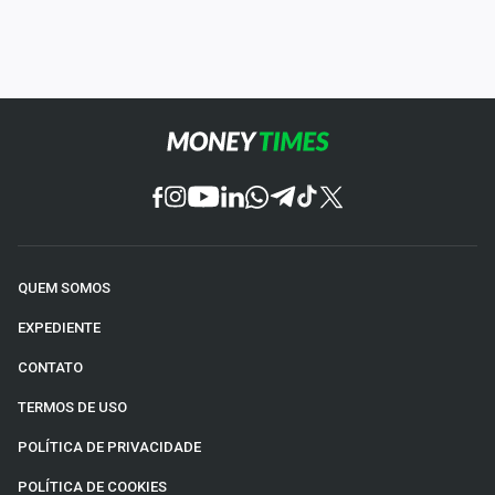
QUEM SOMOS
EXPEDIENTE
CONTATO
TERMOS DE USO
POLÍTICA DE PRIVACIDADE
POLÍTICA DE COOKIES