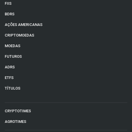
FIIS
BDRS
AÇÕES AMERICANAS
CRIPTOMOEDAS
MOEDAS
FUTUROS
ADRS
ETFS
TÍTULOS
CRYPTOTIMES
AGROTIMES