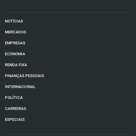
NOTÍCIAS
MERCADOS
EMPRESAS
ECONOMIA
RENDA FIXA
FINANÇAS PESSOAIS
INTERNACIONAL
POLÍTICA
CARREIRAS
ESPECIAIS