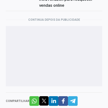
vendas online
CONTINUA DEPOIS DA PUBLICIDADE
COMPARTILHAR