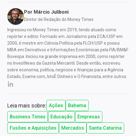
Por
Márcio Juliboni
Diretor de Redação do Money Times
Ingressou no Money Times em 2019, tendo atuado como
repórter e editor. Formado em Jornalismo pela ECA/USP em
2000, é mestre em Ciência Política pela FLCH/USP e possui
MBA em Derivativos e Informações Econômicas pela FIA/BM&F
Bovespa. Iniciou na grande imprensa em 2000, como repórter
no InvestNews da Gazeta Mercantil. Desde então, escreveu
sobre economia, política, negócios e finanças para a Agência
Estado, Exame.com, IstoÉ Dinheiro e O Financista, entre outros.
Leia mais sobre:
Ações
Bahema
Business Times
Educação
Empresas
Fusões e Aquisições
Mercados
Santa Catarina