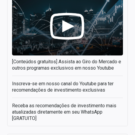
[Conteúdos gratuitos] Assista ao Giro do Mercado e
outros programas exclusivos em nosso Youtube
Inscreva-se em nosso canal do Youtube para ter
recomendações de investimento exclusivas
Receba as recomendações de investimento mais
atualizadas diretamente em seu WhatsApp
[GRATUITO]