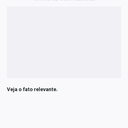
Veja o fato relevante.