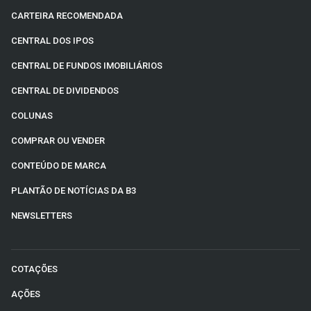
CARTEIRA RECOMENDADA
CENTRAL DOS IPOS
CENTRAL DE FUNDOS IMOBILIÁRIOS
CENTRAL DE DIVIDENDOS
COLUNAS
COMPRAR OU VENDER
CONTEÚDO DE MARCA
PLANTÃO DE NOTÍCIAS DA B3
NEWSLETTERS
COTAÇÕES
AÇÕES