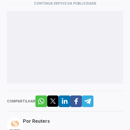
CONTINUA DEPOIS DA PUBLICIDADE
COMPARTILHAR
Por
Reuters