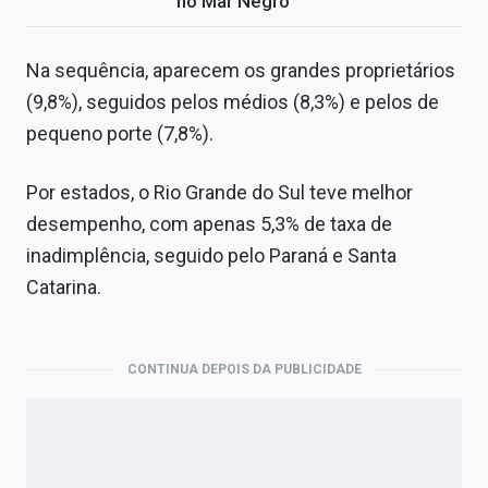
no Mar Negro
Na sequência, aparecem os grandes proprietários
(9,8%), seguidos pelos médios (8,3%) e pelos de
pequeno porte (7,8%).
Por estados, o Rio Grande do Sul teve melhor
desempenho, com apenas 5,3% de taxa de
inadimplência, seguido pelo Paraná e Santa
Catarina.
CONTINUA DEPOIS DA PUBLICIDADE