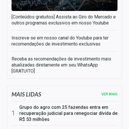
[Conteúdos gratuitos] Assista ao Giro do Mercado e
outros programas exclusivos em nosso Youtube
Inscreva-se em nosso canal do Youtube para ter
recomendações de investimento exclusivas
Receba as recomendações de investimento mais
atualizadas diretamente em seu WhatsApp
[GRATUITO]
MAIS LIDAS
VER MAIS
Grupo do agro com 25 fazendas entra em
recuperação judicial para renegociar dívida de
R$ 53 milhões