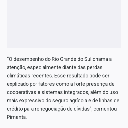
“O desempenho do Rio Grande do Sul chama a
atenção, especialmente diante das perdas
climáticas recentes. Esse resultado pode ser
explicado por fatores como a forte presença de
cooperativas e sistemas integrados, além do uso
mais expressivo do seguro agrícola e de linhas de
crédito para renegociação de dívidas”, comentou
Pimenta.