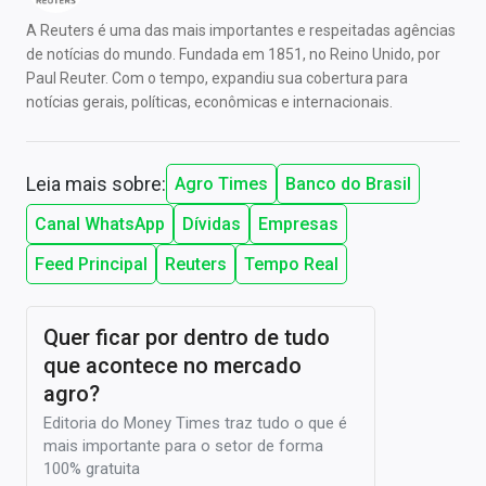
A Reuters é uma das mais importantes e respeitadas agências
de notícias do mundo. Fundada em 1851, no Reino Unido, por
Paul Reuter. Com o tempo, expandiu sua cobertura para
notícias gerais, políticas, econômicas e internacionais.
Leia mais sobre:
Agro Times
Banco do Brasil
Canal WhatsApp
Dívidas
Empresas
Feed Principal
Reuters
Tempo Real
Quer ficar por dentro de tudo
que acontece no mercado
agro?
Editoria do Money Times traz tudo o que é
mais importante para o setor de forma
100% gratuita