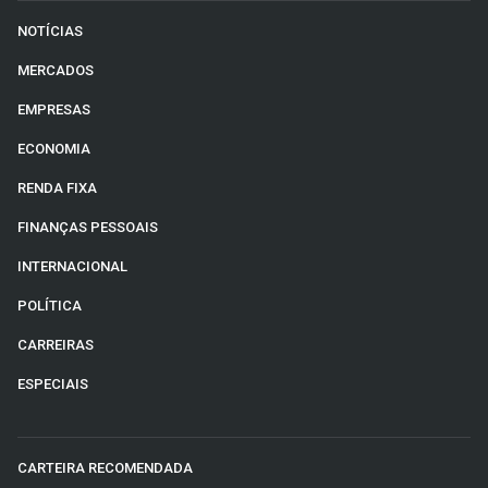
NOTÍCIAS
MERCADOS
EMPRESAS
ECONOMIA
RENDA FIXA
FINANÇAS PESSOAIS
INTERNACIONAL
POLÍTICA
CARREIRAS
ESPECIAIS
CARTEIRA RECOMENDADA