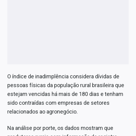
O índice de inadimplência considera dívidas de
pessoas físicas da população rural brasileira que
estejam vencidas há mais de 180 dias e tenham
sido contraídas com empresas de setores
relacionados ao agronegócio.
Na análise por porte, os dados mostram que