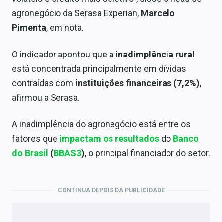
agronegócio da Serasa Experian,
Marcelo
Pimenta
, em nota.
O indicador apontou que a
inadimplência rural
está concentrada principalmente em dívidas
contraídas com
instituições financeiras (7,2%)
,
afirmou a Serasa.
A inadimplência do agronegócio está entre os
fatores que
impactam os resultados
do
Banco
do Brasil
(
BBAS3
)
, o principal financiador do setor.
CONTINUA DEPOIS DA PUBLICIDADE