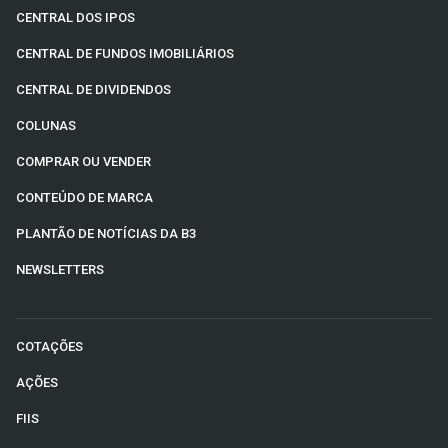
CENTRAL DOS IPOS
CENTRAL DE FUNDOS IMOBILIÁRIOS
CENTRAL DE DIVIDENDOS
COLUNAS
COMPRAR OU VENDER
CONTEÚDO DE MARCA
PLANTÃO DE NOTÍCIAS DA B3
NEWSLETTERS
COTAÇÕES
AÇÕES
FIIS