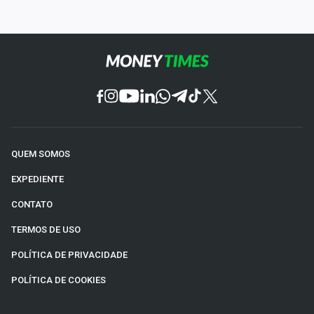
QUEM SOMOS
EXPEDIENTE
CONTATO
TERMOS DE USO
POLÍTICA DE PRIVACIDADE
POLÍTICA DE COOKIES