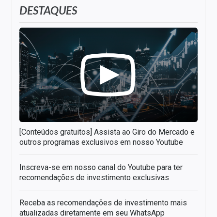
DESTAQUES
[Conteúdos gratuitos] Assista ao Giro do Mercado e
outros programas exclusivos em nosso Youtube
Inscreva-se em nosso canal do Youtube para ter
recomendações de investimento exclusivas
Receba as recomendações de investimento mais
atualizadas diretamente em seu WhatsApp