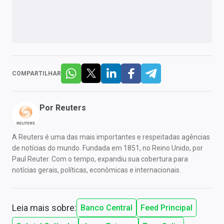
COMPARTILHAR
Por
Reuters
A Reuters é uma das mais importantes e respeitadas agências
de notícias do mundo. Fundada em 1851, no Reino Unido, por
Paul Reuter. Com o tempo, expandiu sua cobertura para
notícias gerais, políticas, econômicas e internacionais.
Leia mais sobre:
Banco Central
Feed Principal