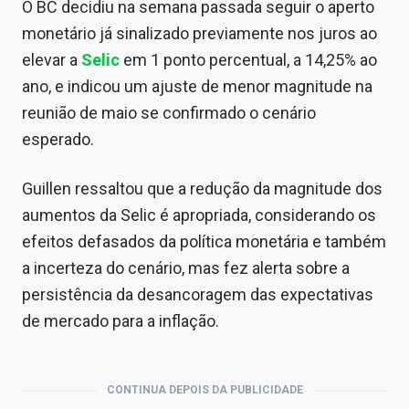
O BC decidiu na semana passada seguir o aperto
monetário já sinalizado previamente nos juros ao
elevar a
Selic
em 1 ponto percentual, a 14,25% ao
ano, e indicou um ajuste de menor magnitude na
reunião de maio se confirmado o cenário
esperado.
Guillen ressaltou que a redução da magnitude dos
aumentos da Selic é apropriada, considerando os
efeitos defasados da política monetária e também
a incerteza do cenário, mas fez alerta sobre a
persistência da desancoragem das expectativas
de mercado para a inflação.
CONTINUA DEPOIS DA PUBLICIDADE