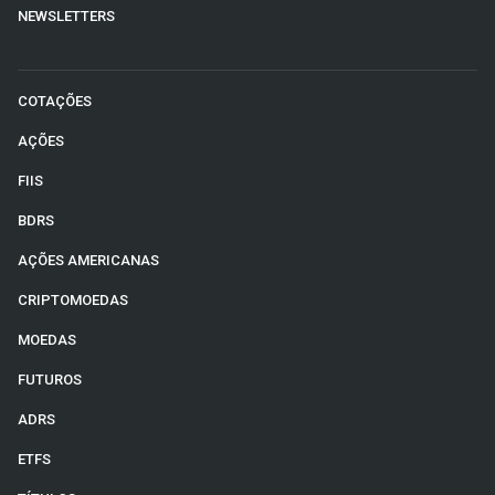
NEWSLETTERS
COTAÇÕES
AÇÕES
FIIS
BDRS
AÇÕES AMERICANAS
CRIPTOMOEDAS
MOEDAS
FUTUROS
ADRS
ETFS