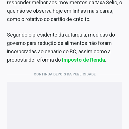
responder melhor aos movimentos da taxa Selic, o
que não se observa hoje em linhas mais caras,
como o rotativo do cartão de crédito.
Segundo o presidente da autarquia, medidas do
governo para redução de alimentos não foram
incorporadas ao cenário do BC, assim como a
proposta de reforma do
Imposto de Renda
.
CONTINUA DEPOIS DA PUBLICIDADE