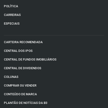
POLÍTICA
CARREIRAS
ESPECIAIS
CARTEIRA RECOMENDADA
CENTRAL DOS IPOS
CENTRAL DE FUNDOS IMOBILIÁRIOS
CENTRAL DE DIVIDENDOS
COLUNAS
COMPRAR OU VENDER
CONTEÚDO DE MARCA
PLANTÃO DE NOTÍCIAS DA B3