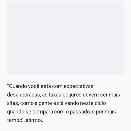
“Quando você está com expectativas
desancoradas, as taxas de juros devem ser mais
altas, como a gente está vendo neste ciclo
quando se compara com o passado, e por mais
tempo”, afirmou.