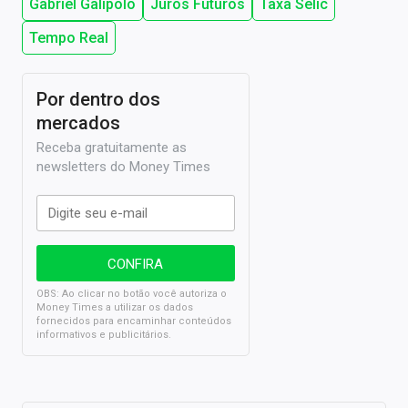
Gabriel Galípolo
Juros Futuros
Taxa Selic
Tempo Real
Por dentro dos
mercados
Receba gratuitamente as
newsletters do Money Times
OBS: Ao clicar no botão você autoriza o
Money Times a utilizar os dados
fornecidos para encaminhar conteúdos
informativos e publicitários.