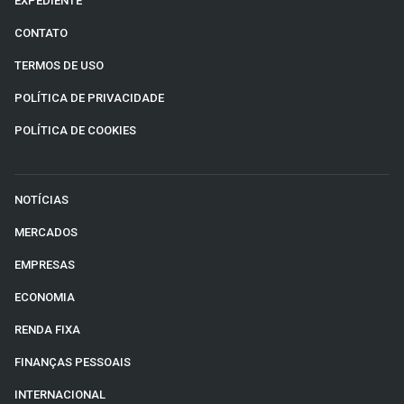
EXPEDIENTE
CONTATO
TERMOS DE USO
POLÍTICA DE PRIVACIDADE
POLÍTICA DE COOKIES
NOTÍCIAS
MERCADOS
EMPRESAS
ECONOMIA
RENDA FIXA
FINANÇAS PESSOAIS
INTERNACIONAL