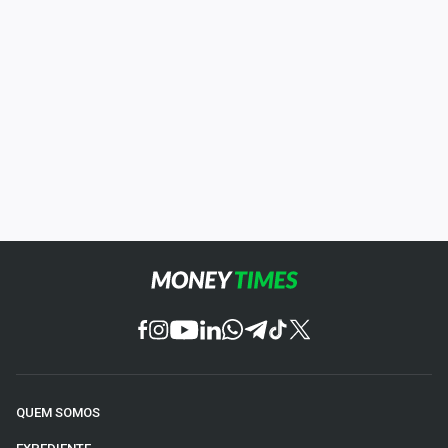
QUEM SOMOS