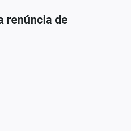
a renúncia de