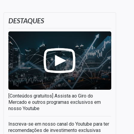
DESTAQUES
[Conteúdos gratuitos] Assista ao Giro do
Mercado e outros programas exclusivos em
nosso Youtube
Inscreva-se em nosso canal do Youtube para ter
recomendações de investimento exclusivas