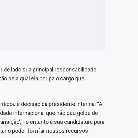
 de lado sua principal responsabilidade,
zão pela qual ela ocupa o cargo que
iticou a decisão da presidente interina. “A
ade internacional que não deu golpe de
ansição’; no entanto a sua candidatura para
tar o poder foi rifar nossos recursos