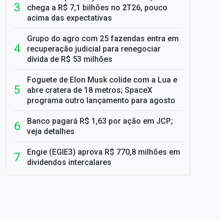
chega a R$ 7,1 bilhões no 2T26, pouco
acima das expectativas
Grupo do agro com 25 fazendas entra em
recuperação judicial para renegociar
dívida de R$ 53 milhões
Foguete de Elon Musk colide com a Lua e
abre cratera de 18 metros; SpaceX
programa outro lançamento para agosto
Banco pagará R$ 1,63 por ação em JCP;
veja detalhes
Engie (EGIE3) aprova R$ 770,8 milhões em
dividendos intercalares