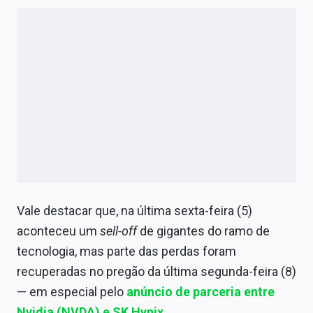
Vale destacar que, na última sexta-feira (5)
aconteceu um
sell-off
de gigantes do ramo de
tecnologia, mas parte das perdas foram
recuperadas no pregão da última segunda-feira (8)
— em especial pelo
anúncio de parceria entre
Nvidia (NVDA) e SK Hynix
.