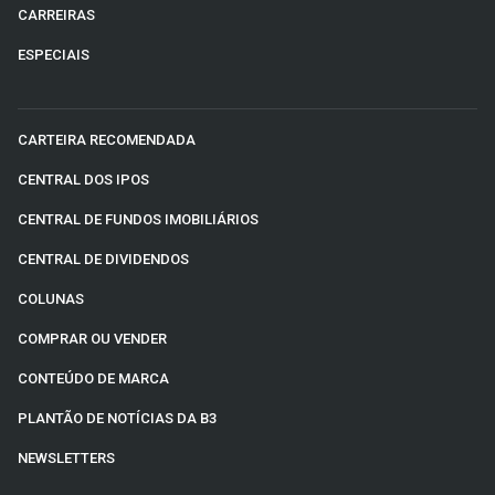
CARREIRAS
ESPECIAIS
CARTEIRA RECOMENDADA
CENTRAL DOS IPOS
CENTRAL DE FUNDOS IMOBILIÁRIOS
CENTRAL DE DIVIDENDOS
COLUNAS
COMPRAR OU VENDER
CONTEÚDO DE MARCA
PLANTÃO DE NOTÍCIAS DA B3
NEWSLETTERS