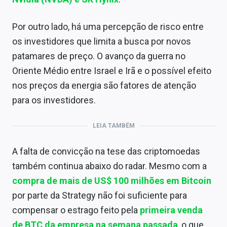
Por outro lado, há uma percepção de risco entre
os investidores que limita a busca por novos
patamares de preço. O avanço da guerra no
Oriente Médio entre Israel e Irã e o possível efeito
nos preços da energia são fatores de atenção
para os investidores.
LEIA TAMBÉM
A falta de convicção na tese das criptomoedas
também continua abaixo do radar. Mesmo com a
compra de mais de US$ 100 milhões em Bitcoin
por parte da Strategy não foi suficiente para
compensar o estrago feito pela
primeira venda
de BTC da empresa na semana passada
, o que