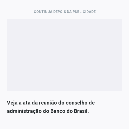
CONTINUA DEPOIS DA PUBLICIDADE
Veja a ata da reunião do conselho de
administração do Banco do Brasil.