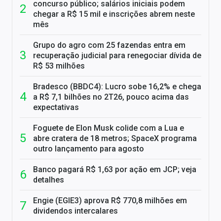
concurso público; salários iniciais podem
chegar a R$ 15 mil e inscrições abrem neste
mês
Grupo do agro com 25 fazendas entra em
recuperação judicial para renegociar dívida de
R$ 53 milhões
Bradesco (BBDC4): Lucro sobe 16,2% e chega
a R$ 7,1 bilhões no 2T26, pouco acima das
expectativas
Foguete de Elon Musk colide com a Lua e
abre cratera de 18 metros; SpaceX programa
outro lançamento para agosto
Banco pagará R$ 1,63 por ação em JCP; veja
detalhes
Engie (EGIE3) aprova R$ 770,8 milhões em
dividendos intercalares