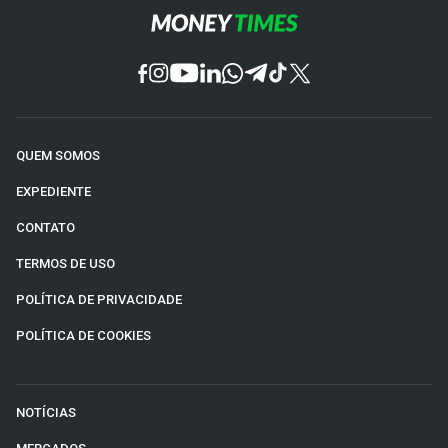
QUEM SOMOS
EXPEDIENTE
CONTATO
TERMOS DE USO
POLÍTICA DE PRIVACIDADE
POLÍTICA DE COOKIES
NOTÍCIAS