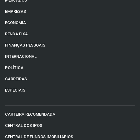
MERCADOS
EMPRESAS
ECONOMIA
RENDA FIXA
FINANÇAS PESSOAIS
INTERNACIONAL
POLÍTICA
CARREIRAS
ESPECIAIS
CARTEIRA RECOMENDADA
CENTRAL DOS IPOS
CENTRAL DE FUNDOS IMOBILIÁRIOS