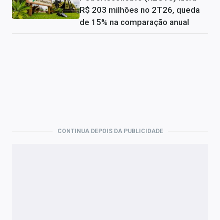
R$ 203 milhões no 2T26, queda
de 15% na comparação anual
CONTINUA DEPOIS DA PUBLICIDADE