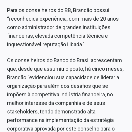
Sobre
Para os conselheiros do BB, Brandão possui
Expediente
“reconhecida experiência, com mais de 20 anos
como administrador de grandes instituições
Contato
financeiras, elevada competência técnica e
inquestionável reputação ilibada.”
Os conselheiros do Banco do Brasil acrescentam
que, desde que assumiu o posto, há cinco meses,
Brandão “evidenciou sua capacidade de liderar a
organização para além dos desafios que se
impõem à competitiva indústria financeira, no
melhor interesse da companhia e de seus
stakeholders, tendo demonstrado alta
performance na implementação da estratégia
corporativa aprovada por este conselho para o