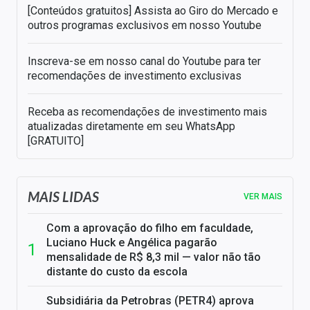
[Conteúdos gratuitos] Assista ao Giro do Mercado e
outros programas exclusivos em nosso Youtube
Inscreva-se em nosso canal do Youtube para ter
recomendações de investimento exclusivas
Receba as recomendações de investimento mais
atualizadas diretamente em seu WhatsApp
[GRATUITO]
MAIS LIDAS
VER MAIS
Com a aprovação do filho em faculdade,
Luciano Huck e Angélica pagarão
mensalidade de R$ 8,3 mil — valor não tão
distante do custo da escola
Subsidiária da Petrobras (PETR4) aprova