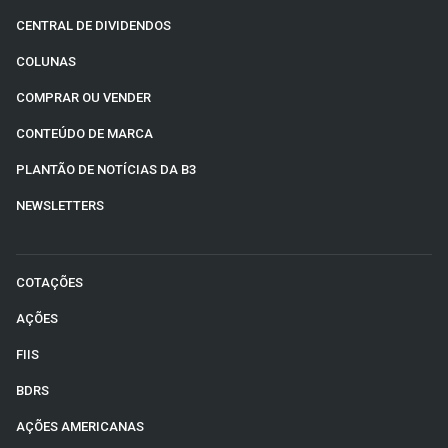
CENTRAL DE DIVIDENDOS
COLUNAS
COMPRAR OU VENDER
CONTEÚDO DE MARCA
PLANTÃO DE NOTÍCIAS DA B3
NEWSLETTERS
COTAÇÕES
AÇÕES
FIIS
BDRS
AÇÕES AMERICANAS