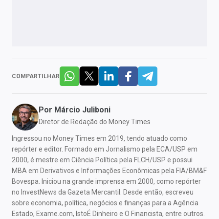
COMPARTILHAR
Por
Márcio Juliboni
Diretor de Redação do Money Times
Ingressou no Money Times em 2019, tendo atuado como
repórter e editor. Formado em Jornalismo pela ECA/USP em
2000, é mestre em Ciência Política pela FLCH/USP e possui
MBA em Derivativos e Informações Econômicas pela FIA/BM&F
Bovespa. Iniciou na grande imprensa em 2000, como repórter
no InvestNews da Gazeta Mercantil. Desde então, escreveu
sobre economia, política, negócios e finanças para a Agência
Estado, Exame.com, IstoÉ Dinheiro e O Financista, entre outros.