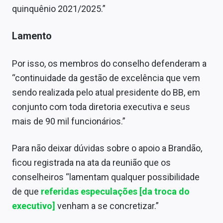
quinquênio 2021/2025.”
Lamento
Por isso, os membros do conselho defenderam a
“continuidade da gestão de excelência que vem
sendo realizada pelo atual presidente do BB, em
conjunto com toda diretoria executiva e seus
mais de 90 mil funcionários.”
Para não deixar dúvidas sobre o apoio a Brandão,
ficou registrada na ata da reunião que os
conselheiros “lamentam qualquer possibilidade
de que
referidas especulações [da troca do
executivo]
venham a se concretizar.”