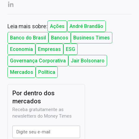
Leia mais sobre:
Ações
André Brandão
Banco do Brasil
Bancos
Business Times
Economia
Empresas
ESG
Governança Corporativa
Jair Bolsonaro
Mercados
Política
Por dentro dos
mercados
Receba gratuitamente as
newsletters do Money Times