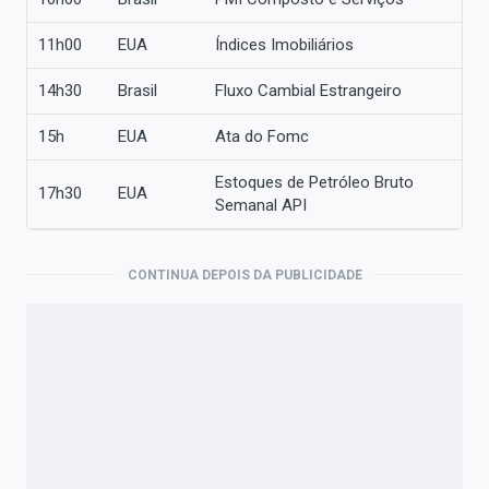
11h00
EUA
Índices Imobiliários
14h30
Brasil
Fluxo Cambial Estrangeiro
15h
EUA
Ata do Fomc
Estoques de Petróleo Bruto
17h30
EUA
Semanal API
CONTINUA DEPOIS DA PUBLICIDADE