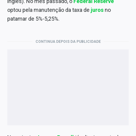
inglês). No mês passado, o
Federal Reserve
optou pela manutenção da taxa de
juros
no
patamar de 5%-5,25%.
CONTINUA DEPOIS DA PUBLICIDADE