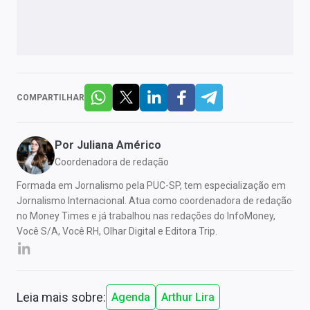
COMPARTILHAR
Por
Juliana Américo
Coordenadora de redação
Formada em Jornalismo pela PUC-SP, tem especialização em
Jornalismo Internacional. Atua como coordenadora de redação
no Money Times e já trabalhou nas redações do InfoMoney,
Você S/A, Você RH, Olhar Digital e Editora Trip.
Leia mais sobre:
Agenda
Arthur Lira