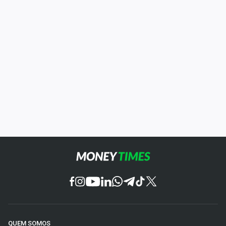
QUEM SOMOS