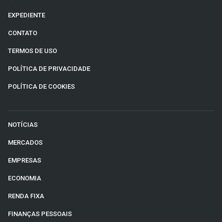
EXPEDIENTE
CONTATO
TERMOS DE USO
POLÍTICA DE PRIVACIDADE
POLÍTICA DE COOKIES
NOTÍCIAS
MERCADOS
EMPRESAS
ECONOMIA
RENDA FIXA
FINANÇAS PESSOAIS