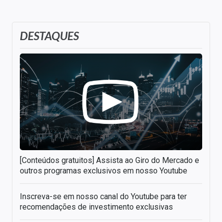
DESTAQUES
[Conteúdos gratuitos] Assista ao Giro do Mercado e
outros programas exclusivos em nosso Youtube
Inscreva-se em nosso canal do Youtube para ter
recomendações de investimento exclusivas