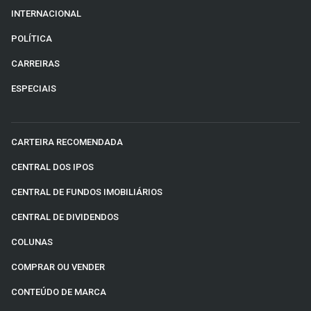
INTERNACIONAL
POLÍTICA
CARREIRAS
ESPECIAIS
CARTEIRA RECOMENDADA
CENTRAL DOS IPOS
CENTRAL DE FUNDOS IMOBILIÁRIOS
CENTRAL DE DIVIDENDOS
COLUNAS
COMPRAR OU VENDER
CONTEÚDO DE MARCA