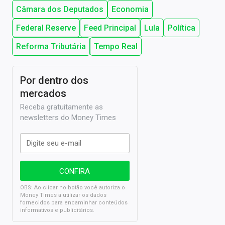
Câmara dos Deputados
Economia
Federal Reserve
Feed Principal
Lula
Política
Reforma Tributária
Tempo Real
Por dentro dos
mercados
Receba gratuitamente as
newsletters do Money Times
OBS: Ao clicar no botão você autoriza o
Money Times a utilizar os dados
fornecidos para encaminhar conteúdos
informativos e publicitários.