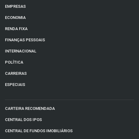
EMPRESAS
ECONOMIA
RENDA FIXA
FINANÇAS PESSOAIS
INTERNACIONAL
POLÍTICA
CARREIRAS
ESPECIAIS
CARTEIRA RECOMENDADA
CENTRAL DOS IPOS
CENTRAL DE FUNDOS IMOBILIÁRIOS