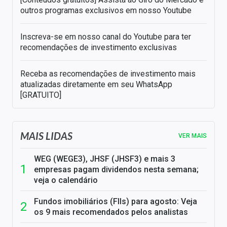
outros programas exclusivos em nosso Youtube
Inscreva-se em nosso canal do Youtube para ter
recomendações de investimento exclusivas
Receba as recomendações de investimento mais
atualizadas diretamente em seu WhatsApp
[GRATUITO]
MAIS LIDAS
VER MAIS
WEG (WEGE3), JHSF (JHSF3) e mais 3
empresas pagam dividendos nesta semana;
veja o calendário
Fundos imobiliários (FIIs) para agosto: Veja
os 9 mais recomendados pelos analistas