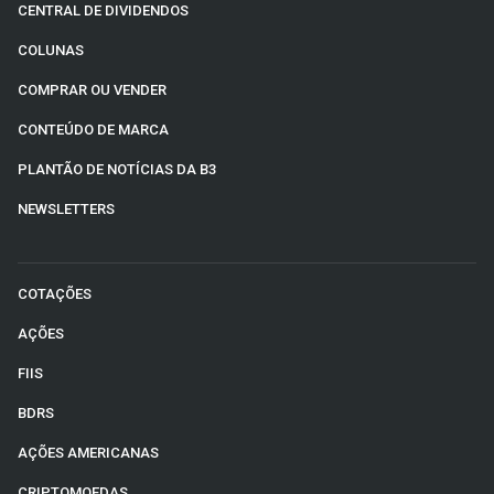
CENTRAL DE DIVIDENDOS
COLUNAS
COMPRAR OU VENDER
CONTEÚDO DE MARCA
PLANTÃO DE NOTÍCIAS DA B3
NEWSLETTERS
COTAÇÕES
AÇÕES
FIIS
BDRS
AÇÕES AMERICANAS
CRIPTOMOEDAS