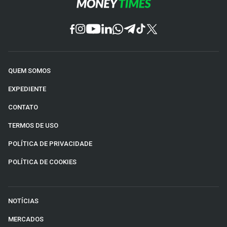
QUEM SOMOS
EXPEDIENTE
CONTATO
TERMOS DE USO
POLÍTICA DE PRIVACIDADE
POLÍTICA DE COOKIES
NOTÍCIAS
MERCADOS