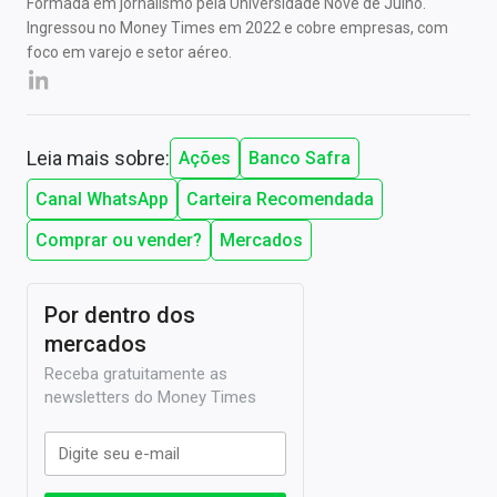
Formada em jornalismo pela Universidade Nove de Julho.
Ingressou no Money Times em 2022 e cobre empresas, com
foco em varejo e setor aéreo.
Leia mais sobre:
Ações
Banco Safra
Canal WhatsApp
Carteira Recomendada
Comprar ou vender?
Mercados
Por dentro dos
mercados
Receba gratuitamente as
newsletters do Money Times