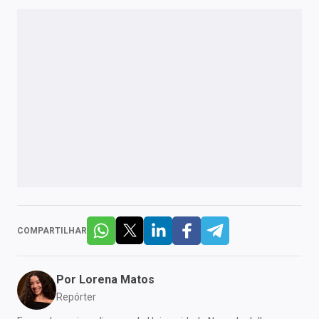
COMPARTILHAR
Por
Lorena Matos
Repórter