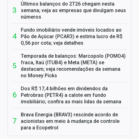
Últimos balanços do 2T26 chegam nesta
semana; veja as empresas que divulgam seus
números
Fundo imobiliário vende imóveis locados ao
Pão de Açúcar (PCAR3) e estima lucro de R$
0,56 por cota; veja detalhes
Temporada de balanços: Marcopolo (POMO4)
fraca, Itaú (ITUB4) e Meta (META) se
destacam; veja recomendações da semana
no Money Picks
Dos R$ 17,4 bilhões em dividendos da
Petrobras (PETR4) a calote em fundo
imobiliário; confira as mais lidas da semana
Brava Energia (BRAV3) rescinde acordo de
acionistas em meio à mudança de controle
para a Ecopetrol