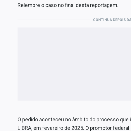
Relembre o caso no final desta reportagem.
CONTINUA DEPOIS DA
O pedido aconteceu no âmbito do processo que 
LIBRA, em fevereiro de 2025. O promotor federal a