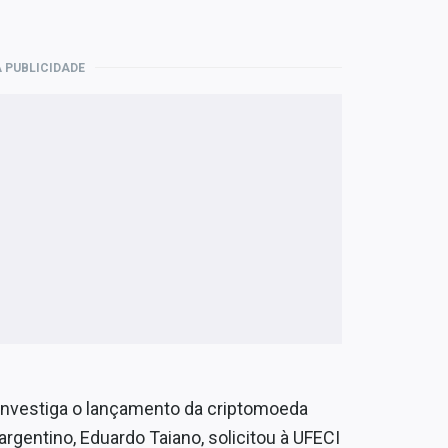
 PUBLICIDADE
investiga o lançamento da criptomoeda
rgentino, Eduardo Taiano, solicitou à UFECI