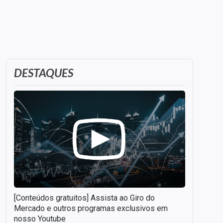
DESTAQUES
[Conteúdos gratuitos] Assista ao Giro do
Mercado e outros programas exclusivos em
nosso Youtube