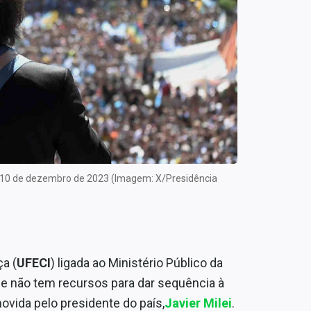
em 10 de dezembro de 2023 (Imagem: X/Presidência
a (
UFECI
) ligada ao Ministério Público da
 não tem recursos para dar sequência à
movida pelo presidente do país,
Javier Milei
.