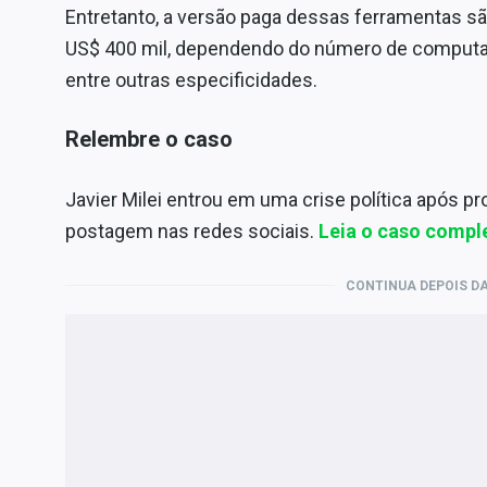
Entretanto, a versão paga dessas ferramentas sã
US$ 400 mil, dependendo do número de computad
entre outras especificidades.
Relembre o caso
Javier Milei entrou em uma crise política após
postagem nas redes sociais.
Leia o caso comple
CONTINUA DEPOIS DA