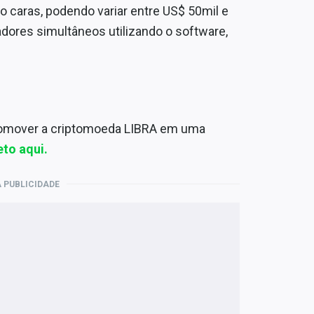
o caras, podendo variar entre US$ 50mil e
ores simultâneos utilizando o software,
 promover a criptomoeda LIBRA em uma
to aqui.
 PUBLICIDADE