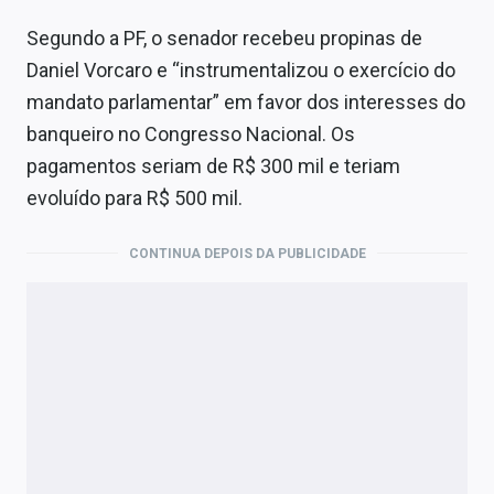
Segundo a PF, o senador recebeu propinas de
Daniel Vorcaro e “instrumentalizou o exercício do
mandato parlamentar” em favor dos interesses do
banqueiro no Congresso Nacional. Os
pagamentos seriam de R$ 300 mil e teriam
evoluído para R$ 500 mil.
CONTINUA DEPOIS DA PUBLICIDADE