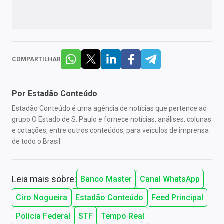
COMPARTILHAR
Por
Estadão Conteúdo
Estadão Conteúdo é uma agência de notícias que pertence ao
grupo O Estado de S. Paulo e fornece notícias, análises, colunas
e cotações, entre outros conteúdos, para veículos de imprensa
de todo o Brasil.
Leia mais sobre:
Banco Master
Canal WhatsApp
Ciro Nogueira
Estadão Conteúdo
Feed Principal
Polícia Federal
STF
Tempo Real