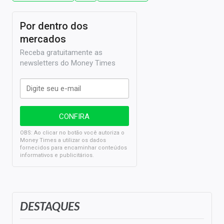
Por dentro dos
mercados
Receba gratuitamente as
newsletters do Money Times
OBS: Ao clicar no botão você autoriza o
Money Times a utilizar os dados
fornecidos para encaminhar conteúdos
informativos e publicitários.
DESTAQUES