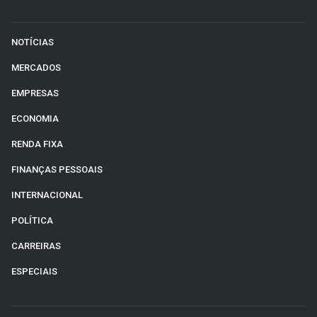
NOTÍCIAS
MERCADOS
EMPRESAS
ECONOMIA
RENDA FIXA
FINANÇAS PESSOAIS
INTERNACIONAL
POLÍTICA
CARREIRAS
ESPECIAIS