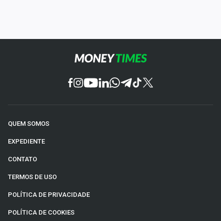
QUEM SOMOS
EXPEDIENTE
CONTATO
TERMOS DE USO
POLÍTICA DE PRIVACIDADE
POLÍTICA DE COOKIES