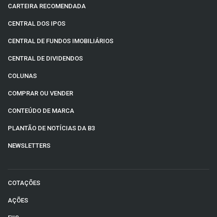
CARTEIRA RECOMENDADA
CENTRAL DOS IPOS
CENTRAL DE FUNDOS IMOBILIÁRIOS
CENTRAL DE DIVIDENDOS
COLUNAS
COMPRAR OU VENDER
CONTEÚDO DE MARCA
PLANTÃO DE NOTÍCIAS DA B3
NEWSLETTERS
COTAÇÕES
AÇÕES