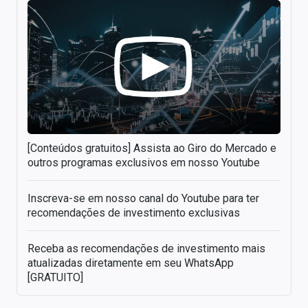
[Conteúdos gratuitos] Assista ao Giro do Mercado e
outros programas exclusivos em nosso Youtube
Inscreva-se em nosso canal do Youtube para ter
recomendações de investimento exclusivas
Receba as recomendações de investimento mais
atualizadas diretamente em seu WhatsApp
[GRATUITO]