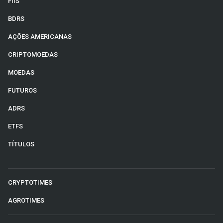
FIIS
BDRS
AÇÕES AMERICANAS
CRIPTOMOEDAS
MOEDAS
FUTUROS
ADRS
ETFS
TÍTULOS
CRYPTOTIMES
AGROTIMES