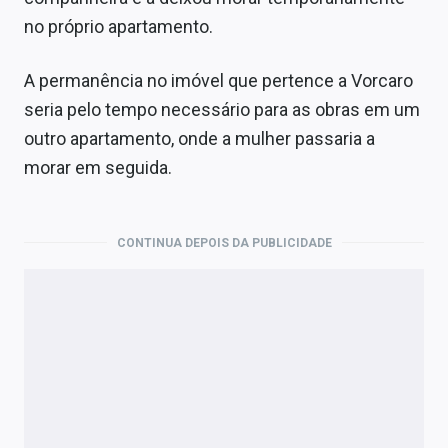
no próprio apartamento.
A permanência no imóvel que pertence a Vorcaro
seria pelo tempo necessário para as obras em um
outro apartamento, onde a mulher passaria a
morar em seguida.
CONTINUA DEPOIS DA PUBLICIDADE