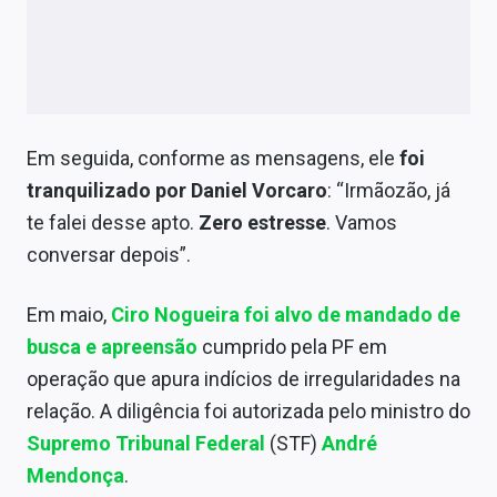
Em seguida, conforme as mensagens, ele
foi
tranquilizado por Daniel Vorcaro
: “Irmãozão, já
te falei desse apto.
Zero estresse
. Vamos
conversar depois”.
Em maio,
Ciro Nogueira foi alvo de mandado de
busca e apreensão
cumprido pela PF em
operação que apura indícios de irregularidades na
relação. A diligência foi autorizada pelo ministro do
Supremo Tribunal Federal
(STF)
André
Mendonça
.