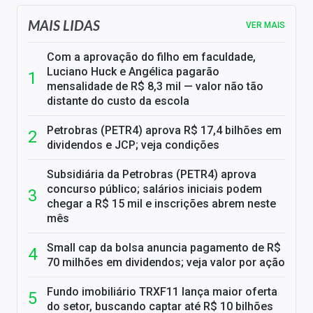
MAIS LIDAS
VER MAIS
Com a aprovação do filho em faculdade,
Luciano Huck e Angélica pagarão
mensalidade de R$ 8,3 mil — valor não tão
distante do custo da escola
Petrobras (PETR4) aprova R$ 17,4 bilhões em
dividendos e JCP; veja condições
Subsidiária da Petrobras (PETR4) aprova
concurso público; salários iniciais podem
chegar a R$ 15 mil e inscrições abrem neste
mês
Small cap da bolsa anuncia pagamento de R$
70 milhões em dividendos; veja valor por ação
Fundo imobiliário TRXF11 lança maior oferta
do setor, buscando captar até R$ 10 bilhões