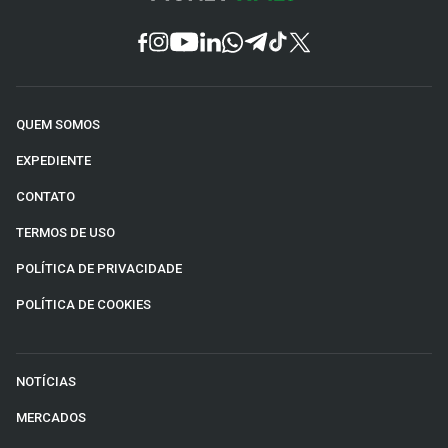
QUEM SOMOS
EXPEDIENTE
CONTATO
TERMOS DE USO
POLÍTICA DE PRIVACIDADE
POLÍTICA DE COOKIES
NOTÍCIAS
MERCADOS