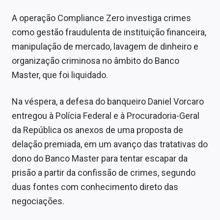
A operação ‌Compliance Zero investiga crimes
como gestão fraudulenta de instituição financeira,
⁠manipulação de mercado, lavagem de dinheiro e
organização criminosa no âmbito do Banco
Master, que foi liquidado.
Na véspera, a defesa do banqueiro Daniel Vorcaro
entregou à Polícia Federal e à Procuradoria-Geral
da República os anexos de uma proposta de
delação premiada, em um avanço das tratativas do
dono do Banco Master para tentar escapar da
prisão a partir da confissão de crimes, segundo
duas fontes com conhecimento direto das
negociações.