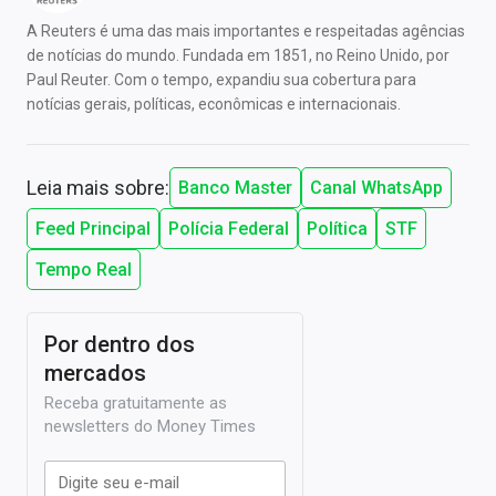
A Reuters é uma das mais importantes e respeitadas agências
de notícias do mundo. Fundada em 1851, no Reino Unido, por
Paul Reuter. Com o tempo, expandiu sua cobertura para
notícias gerais, políticas, econômicas e internacionais.
Leia mais sobre:
Banco Master
Canal WhatsApp
Feed Principal
Polícia Federal
Política
STF
Tempo Real
Por dentro dos
mercados
Receba gratuitamente as
newsletters do Money Times