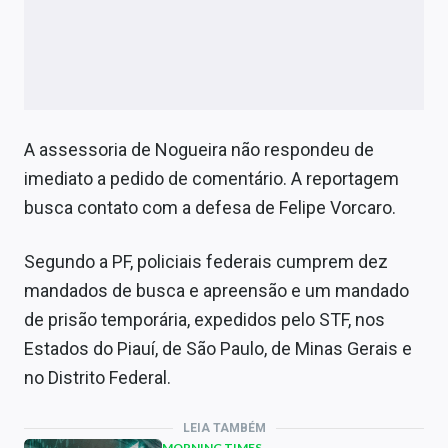
A assessoria de Nogueira não respondeu de
imediato a pedido de comentário. A reportagem
busca contato com a defesa de Felipe Vorcaro.
Segundo a PF, policiais federais cumprem dez
mandados de busca e apreensão e um mandado
de prisão temporária, expedidos pelo STF, nos
Estados do Piauí, de São Paulo, de Minas Gerais e
no Distrito Federal.
LEIA TAMBÉM
MORNING TIMES