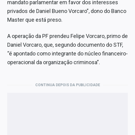
mandato parlamentar em favor dos interesses
privados de Daniel Bueno Vorcaro”, dono do Banco
Master que está preso.
A operação da PF prendeu Felipe Vorcaro, primo de
Daniel Vorcaro, que, segundo documento do STF,
“é apontado como integrante do núcleo financeiro-
operacional da organização criminosa”.
CONTINUA DEPOIS DA PUBLICIDADE