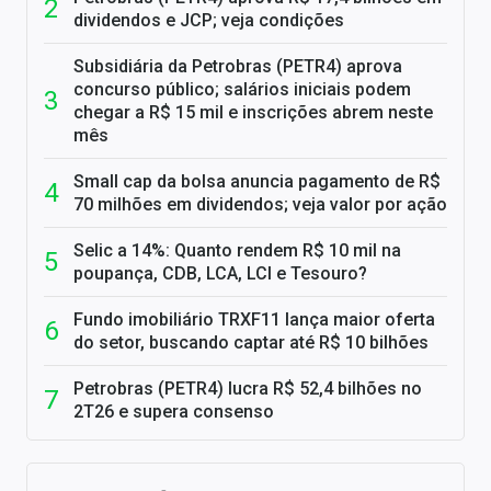
dividendos e JCP; veja condições
Subsidiária da Petrobras (PETR4) aprova
concurso público; salários iniciais podem
chegar a R$ 15 mil e inscrições abrem neste
mês
Small cap da bolsa anuncia pagamento de R$
70 milhões em dividendos; veja valor por ação
Selic a 14%: Quanto rendem R$ 10 mil na
poupança, CDB, LCA, LCI e Tesouro?
Fundo imobiliário TRXF11 lança maior oferta
do setor, buscando captar até R$ 10 bilhões
Petrobras (PETR4) lucra R$ 52,4 bilhões no
2T26 e supera consenso