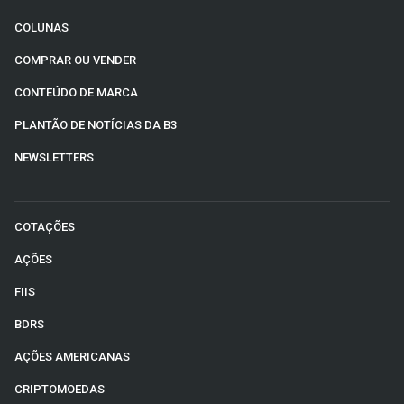
COLUNAS
COMPRAR OU VENDER
CONTEÚDO DE MARCA
PLANTÃO DE NOTÍCIAS DA B3
NEWSLETTERS
COTAÇÕES
AÇÕES
FIIS
BDRS
AÇÕES AMERICANAS
CRIPTOMOEDAS