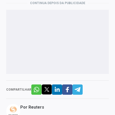
CONTINUA DEPOIS DA PUBLICIDADE
COMPARTILHAR
Por
Reuters