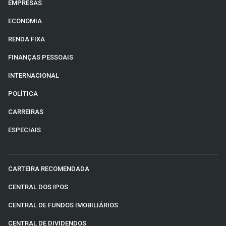
EMPRESAS
ECONOMIA
RENDA FIXA
FINANÇAS PESSOAIS
INTERNACIONAL
POLÍTICA
CARREIRAS
ESPECIAIS
CARTEIRA RECOMENDADA
CENTRAL DOS IPOS
CENTRAL DE FUNDOS IMOBILIÁRIOS
CENTRAL DE DIVIDENDOS