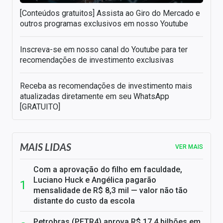
[Conteúdos gratuitos] Assista ao Giro do Mercado e
outros programas exclusivos em nosso Youtube
Inscreva-se em nosso canal do Youtube para ter
recomendações de investimento exclusivas
Receba as recomendações de investimento mais
atualizadas diretamente em seu WhatsApp
[GRATUITO]
MAIS LIDAS
VER MAIS
Com a aprovação do filho em faculdade,
Luciano Huck e Angélica pagarão
mensalidade de R$ 8,3 mil — valor não tão
distante do custo da escola
Petrobras (PETR4) aprova R$ 17,4 bilhões em