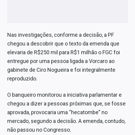
Nas investigações, conforme a decisão, a PF
chegou a descobrir que o texto da emenda que
elevaria de R$250 mil para R$1 milhão o FGC foi
entregue por uma pessoa ligada a Vorcaro ao
gabinete de Ciro Nogueira e foi integralmente
reproduzido.
O banqueiro monitorou a iniciativa parlamentar e
chegou a dizer a pessoas próximas que, se fosse
aprovada, provocaria uma “hecatombe” no
mercado, segundo a decisão. A emenda, contudo,
não passou no Congresso.