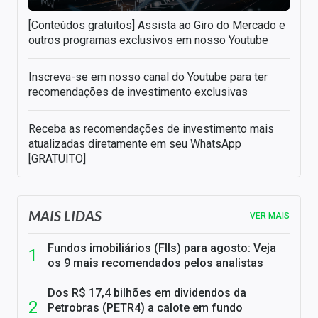
[Conteúdos gratuitos] Assista ao Giro do Mercado e
outros programas exclusivos em nosso Youtube
Inscreva-se em nosso canal do Youtube para ter
recomendações de investimento exclusivas
Receba as recomendações de investimento mais
atualizadas diretamente em seu WhatsApp
[GRATUITO]
MAIS LIDAS
VER MAIS
Fundos imobiliários (FIIs) para agosto: Veja
os 9 mais recomendados pelos analistas
Dos R$ 17,4 bilhões em dividendos da
Petrobras (PETR4) a calote em fundo