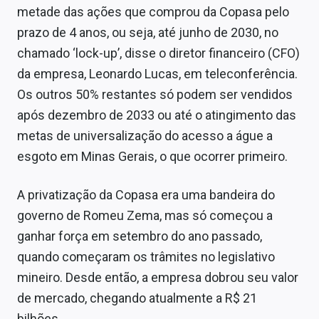
metade das ações que comprou da Copasa pelo
prazo de 4 anos, ou seja, até junho de 2030, no
chamado ‘lock-up’, disse o diretor financeiro (CFO)
da empresa, Leonardo Lucas, em teleconferência.
Os outros 50% restantes só podem ser vendidos
após dezembro de 2033 ou até o atingimento das
metas de universalização do acesso a águe a
esgoto em Minas Gerais, o que ocorrer primeiro.
A privatização da Copasa era uma bandeira do
governo de Romeu Zema, mas só começou a
ganhar força em setembro do ano passado,
quando começaram os trâmites no legislativo
mineiro. Desde então, a empresa dobrou seu valor
de mercado, chegando atualmente a R$ 21
bilhões.