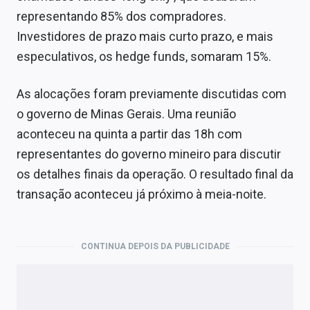
representando 85% dos compradores.
Investidores de prazo mais curto prazo, e mais
especulativos, os hedge funds, somaram 15%.
As alocações foram previamente discutidas com
o governo de Minas Gerais. Uma reunião
aconteceu na quinta a partir das 18h com
representantes do governo mineiro para discutir
os detalhes finais da operação. O resultado final da
transação aconteceu já próximo à meia-noite.
CONTINUA DEPOIS DA PUBLICIDADE