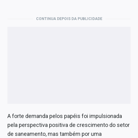
CONTINUA DEPOIS DA PUBLICIDADE
A forte demanda pelos papéis foi impulsionada
pela perspectiva positiva de crescimento do setor
de saneamento, mas também por uma