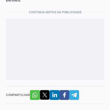
CONTINUA DEPOIS DA PUBLICIDADE
COMPARTILHAR