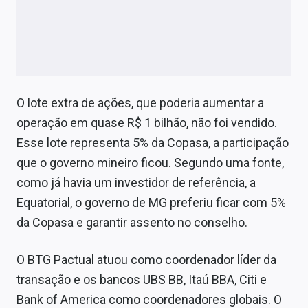
O lote extra de ações, que poderia aumentar a
operação em quase R$ 1 bilhão, não foi vendido.
Esse lote representa 5% da Copasa, a participação
que o governo mineiro ficou. Segundo uma fonte,
como já havia um investidor de referência, a
Equatorial, o governo de MG preferiu ficar com 5%
da Copasa e garantir assento no conselho.
O BTG Pactual atuou como coordenador líder da
transação e os bancos UBS BB, Itaú BBA, Citi e
Bank of America como coordenadores globais. O