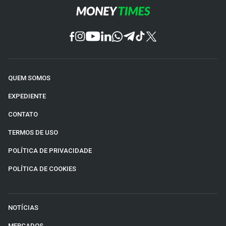
QUEM SOMOS
EXPEDIENTE
CONTATO
TERMOS DE USO
POLÍTICA DE PRIVACIDADE
POLÍTICA DE COOKIES
NOTÍCIAS
MERCADOS