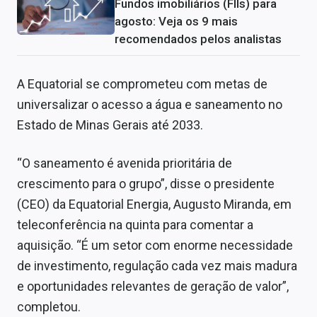
Fundos imobiliários (FIIs) para
agosto: Veja os 9 mais
recomendados pelos analistas
A Equatorial se comprometeu com metas de
universalizar o acesso a água e saneamento no
Estado de Minas Gerais até 2033.
“O saneamento é avenida prioritária de
crescimento para o grupo”, disse o presidente
(CEO) da Equatorial Energia, Augusto Miranda, em
teleconferência na quinta para comentar a
aquisição. “É um setor com enorme necessidade
de investimento, regulação cada vez mais madura
e oportunidades relevantes de geração de valor”,
completou.