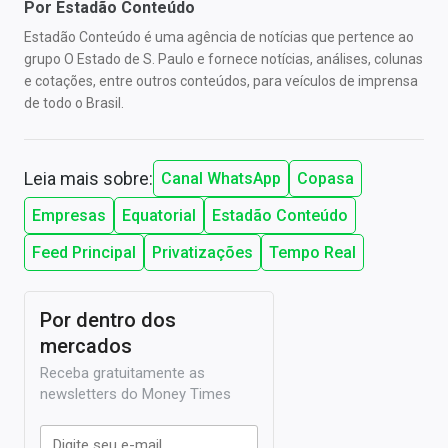
Por
Estadão Conteúdo
Estadão Conteúdo é uma agência de notícias que pertence ao
grupo O Estado de S. Paulo e fornece notícias, análises, colunas
e cotações, entre outros conteúdos, para veículos de imprensa
de todo o Brasil.
Leia mais sobre:
Canal WhatsApp
Copasa
Empresas
Equatorial
Estadão Conteúdo
Feed Principal
Privatizações
Tempo Real
Por dentro dos
mercados
Receba gratuitamente as
newsletters do Money Times