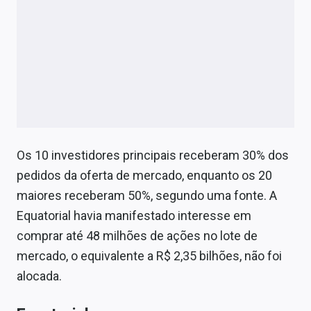
Os 10 investidores principais receberam 30% dos
pedidos da oferta de mercado, enquanto os 20
maiores receberam 50%, segundo uma fonte. A
Equatorial havia manifestado interesse em
comprar até 48 milhões de ações no lote de
mercado, o equivalente a R$ 2,35 bilhões, não foi
alocada.