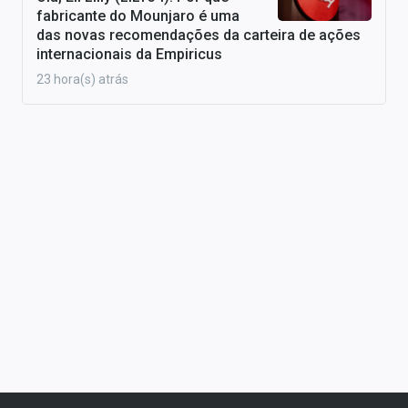
fabricante do Mounjaro é uma
das novas recomendações da carteira de ações
internacionais da Empiricus
23 hora(s) atrás