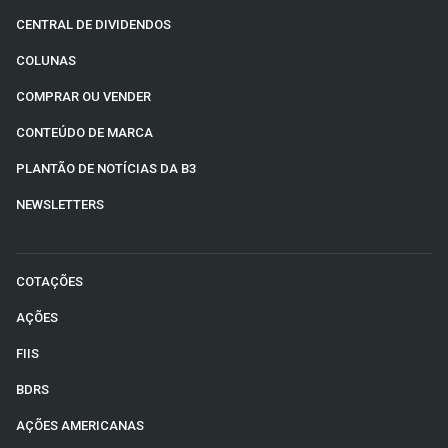
CENTRAL DE DIVIDENDOS
COLUNAS
COMPRAR OU VENDER
CONTEÚDO DE MARCA
PLANTÃO DE NOTÍCIAS DA B3
NEWSLETTERS
COTAÇÕES
AÇÕES
FIIS
BDRS
AÇÕES AMERICANAS