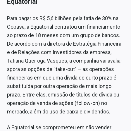
Equatorial
Para pagar os R$ 5,6 bilhões pela fatia de 30% na
Copasa, a Equatorial contratou um financiamento
ao prazo de 18 meses com um grupo de bancos.
De acordo com a diretora de Estratégia Financeira
e de Relações com Investidores da empresa,
Tatiana Queiroga Vasques, a companhia vai avaliar
agora as opções de “take-out” – as operações
financeiras em que uma dívida de curto prazo é
substituída por outra operação de mais longo
prazo. Entre elas, emissão de títulos de dívida ou
operação de venda de ações (follow-on) no
mercado, além do uso de caixa e dividendos.
A Equatorial se comprometeu em não vender