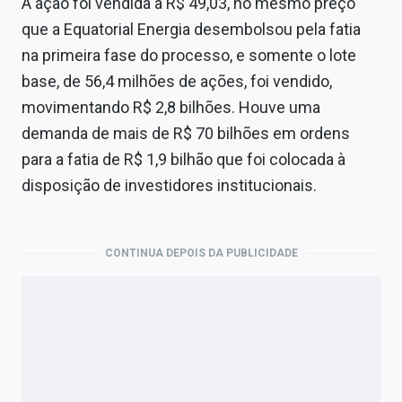
A ação foi vendida a R$ 49,03, no mesmo preço
que a Equatorial Energia desembolsou pela fatia
na primeira fase do processo, e somente o lote
base, de 56,4 milhões de ações, foi vendido,
movimentando R$ 2,8 bilhões. Houve uma
demanda de mais de R$ 70 bilhões em ordens
para a fatia de R$ 1,9 bilhão que foi colocada à
disposição de investidores institucionais.
CONTINUA DEPOIS DA PUBLICIDADE