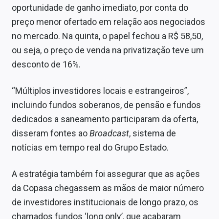
oportunidade de ganho imediato, por conta do
preço menor ofertado em relação aos negociados
no mercado. Na quinta, o papel fechou a R$ 58,50,
ou seja, o preço de venda na privatização teve um
desconto de 16%.
“Múltiplos investidores locais e estrangeiros”,
incluindo fundos soberanos, de pensão e fundos
dedicados a saneamento participaram da oferta,
disseram fontes ao
Broadcast
, sistema de
notícias em tempo real do Grupo Estado.
A estratégia também foi assegurar que as ações
da Copasa chegassem as mãos de maior número
de investidores institucionais de longo prazo, os
chamados fundos ‘long only’, que acabaram