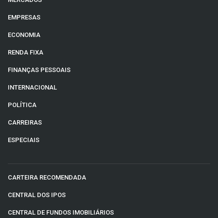
EMPRESAS
ECONOMIA
RENDA FIXA
FINANÇAS PESSOAIS
INTERNACIONAL
POLÍTICA
CARREIRAS
ESPECIAIS
CARTEIRA RECOMENDADA
CENTRAL DOS IPOS
CENTRAL DE FUNDOS IMOBILIÁRIOS