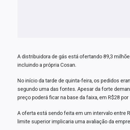
A distribuidora de gás está ofertando 89,3 milhõe
incluindo a própria Cosan.
No início da tarde de quinta-feira, os pedidos er
segundo uma das fontes. Apesar da forte deman
preço poderá ficar na base da faixa, em R$28 por
A oferta está sendo feita em um intervalo entre
limite superior implicaria uma avaliação da empr