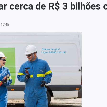
r cerca de R$ 3 bilhões 
 17:45