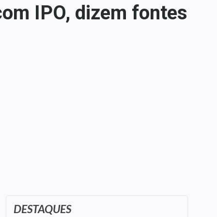
com IPO, dizem fontes
DESTAQUES