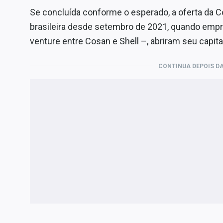
Se concluída conforme o esperado, a oferta da 
brasileira desde setembro de 2021, quando empre
venture entre Cosan e Shell –, abriram seu capita
CONTINUA DEPOIS DA