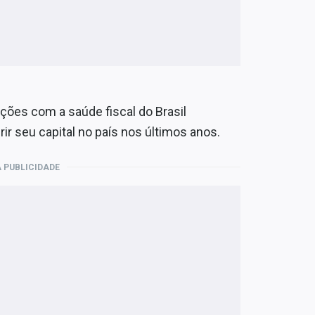
ações com a saúde fiscal do Brasil
 seu capital no país nos últimos anos.
 PUBLICIDADE