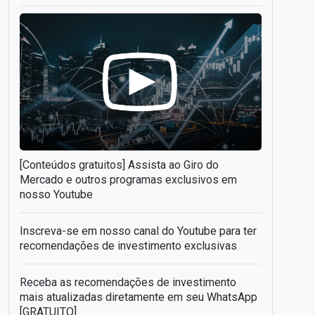
[Conteúdos gratuitos] Assista ao Giro do
Mercado e outros programas exclusivos em
nosso Youtube
Inscreva-se em nosso canal do Youtube para ter
recomendações de investimento exclusivas
Receba as recomendações de investimento
mais atualizadas diretamente em seu WhatsApp
[GRATUITO]