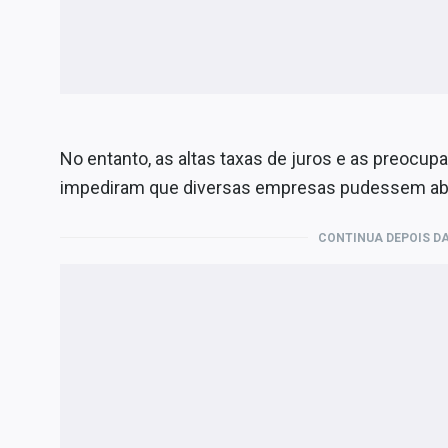
No entanto, as altas taxas de juros e as preocup
impediram que diversas empresas pudessem abrir
CONTINUA DEPOIS DA