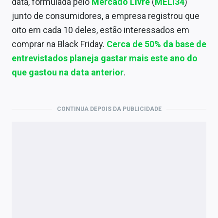
data, formulada pelo
Mercado Livre
(
MELI34
)
junto de consumidores, a empresa registrou que
oito em cada 10 deles, estão interessados em
comprar na Black Friday.
Cerca de 50% da base de
entrevistados planeja gastar mais este ano do
que gastou na data anterior
.
CONTINUA DEPOIS DA PUBLICIDADE