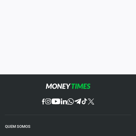
QUEM SOMOS