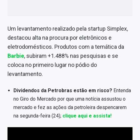
Um levantamento realizado pela startup Simplex,
destacou alta na procura por eletrônicos e
eletrodomésticos. Produtos com a temática da
Barbie
, subiram +1.488% nas pesquisas e se
coloca no primeiro lugar no pódio do
levantamento.
Dividendos da Petrobras estão em risco?
Entenda
no Giro do Mercado por que uma notícia assustou o
mercado e fez as ações da petroleira despencarem
na segunda-feira (24);
clique aqui e assista!