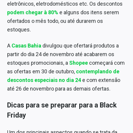
eletrônicos, eletrodomésticos etc. Os descontos
podem chegar à 80%
e alguns dos itens serem
ofertados o mês todo, ou até durarem os
estoques.
A
Casas Bahia
divulgou que ofertará produtos a
partir do dia 24 de novembro até acabarem os
estoques promocionais, a
Shopee
começará com
as ofertas em 30 de outubro,
contemplando de
descontos especiais no dia 24
e com extensão
até 26 de novembro para as demais ofertas.
Dicas para se preparar para a Black
Friday
Um dos principais aspectos quando se trata da