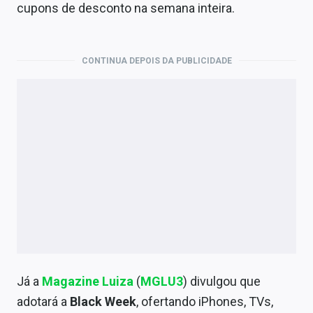
cupons de desconto na semana inteira.
CONTINUA DEPOIS DA PUBLICIDADE
Já a
Magazine Luiza
(
MGLU3
) divulgou que
adotará a
Black Week
, ofertando iPhones, TVs,