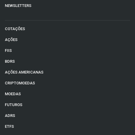
NEWSLETTERS
COTAÇÕES
AÇÕES
FIIS
BDRS
AÇÕES AMERICANAS
CRIPTOMOEDAS
MOEDAS
FUTUROS
ADRS
ETFS