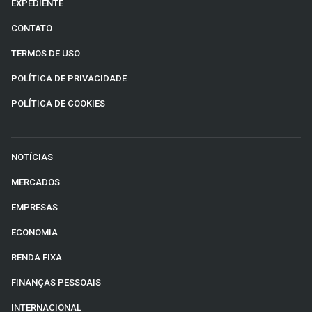
EXPEDIENTE
CONTATO
TERMOS DE USO
POLÍTICA DE PRIVACIDADE
POLÍTICA DE COOKIES
NOTÍCIAS
MERCADOS
EMPRESAS
ECONOMIA
RENDA FIXA
FINANÇAS PESSOAIS
INTERNACIONAL