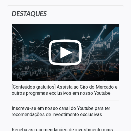
DESTAQUES
[Conteúdos gratuitos] Assista ao Giro do Mercado e
outros programas exclusivos em nosso Youtube
Inscreva-se em nosso canal do Youtube para ter
recomendações de investimento exclusivas
Receba as recomendações de investimento mais