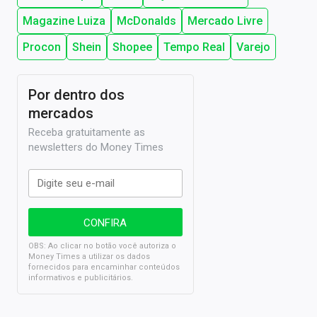
Magazine Luiza
McDonalds
Mercado Livre
Procon
Shein
Shopee
Tempo Real
Varejo
Por dentro dos
mercados
Receba gratuitamente as
newsletters do Money Times
OBS: Ao clicar no botão você autoriza o
Money Times a utilizar os dados
fornecidos para encaminhar conteúdos
informativos e publicitários.