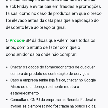
Black Friday é evitar cair em fraudes e promoções
falsas, como no caso de produtos em que o preço
foi elevado antes da data para que a aplicação do
desconto leve ao preço original.
O
Procon
-SP dá dicas que valem para todos os
anos, com o intuito de fazer com que o
consumidor saiba onde não comprar:
Checar os dados do fornecedor antes de qualquer
compra de produto ou contratação de serviços;
Caso a empresa tenha loja física, checar no Google
Maps se o endereço realmente mostra o
estabelecimento;
Consultar o CNPJ da empresa na Receita Federal e
avaliar se a empresa não foi criada há poucos dias;