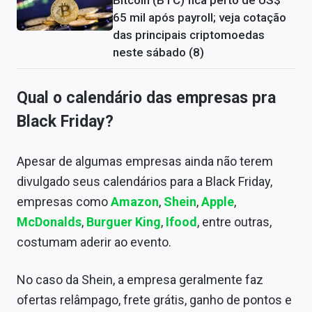
65 mil após payroll; veja cotação
das principais criptomoedas
neste sábado (8)
Qual o calendário das empresas pra
Black Friday?
Apesar de algumas empresas ainda não terem
divulgado seus calendários para a Black Friday,
empresas como
Amazon
,
Shein
,
Apple
,
McDonalds
,
Burguer King
,
Ifood
, entre outras,
costumam aderir ao evento.
No caso da Shein, a empresa geralmente faz
ofertas relâmpago, frete grátis, ganho de pontos e