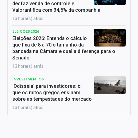
desfaz venda de controle e
Valorant fica com 34,5% da companhia
13 hora(s) atrás
ELEIÇÕES 2026
Eleições 2026: Entenda o cálculo
que fixa de 8 a 70 o tamanho da
bancada na Câmara e qual a diferença para o
Senado
13 hora(s) atrás
INVESTIMENTOS
‘Odisseia’ para investidores: o
que os mitos gregos ensinam
sobre as tempestades do mercado
13 hora(s) atrás