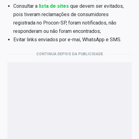
Consultar a
lista de sites
que devem ser evitados,
pois tiveram reclamações de consumidores
registrada no Procon-SP, foram notificados, não
responderam ou não foram encontrados;
Evitar links enviados por e-mai, WhatsApp e SMS.
CONTINUA DEPOIS DA PUBLICIDADE