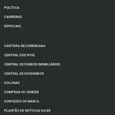
POLÍTICA
CARREIRAS
ESPECIAIS
CARTEIRA RECOMENDADA
CENTRAL DOS IPOS
CENTRAL DE FUNDOS IMOBILIÁRIOS
CENTRAL DE DIVIDENDOS
COLUNAS
COMPRAR OU VENDER
CONTEÚDO DE MARCA
PLANTÃO DE NOTÍCIAS DA B3