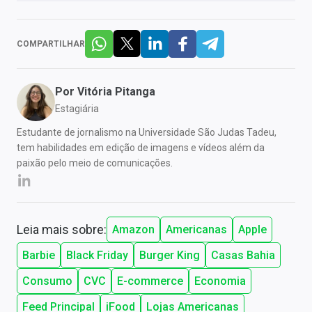
COMPARTILHAR
Por
Vitória Pitanga
Estagiária
Estudante de jornalismo na Universidade São Judas Tadeu,
tem habilidades em edição de imagens e vídeos além da
paixão pelo meio de comunicações.
Leia mais sobre:
Amazon
Americanas
Apple
Barbie
Black Friday
Burger King
Casas Bahia
Consumo
CVC
E-commerce
Economia
Feed Principal
iFood
Lojas Americanas