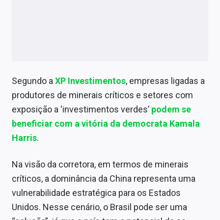
Segundo a
XP Investimentos
, empresas ligadas a
produtores de minerais críticos e setores com
exposição a ‘investimentos verdes’
podem se
beneficiar com a vitória da democrata Kamala
Harris
.
Na visão da corretora, em termos de minerais
críticos, a dominância da China representa uma
vulnerabilidade estratégica para os Estados
Unidos. Nesse cenário, o Brasil pode ser uma