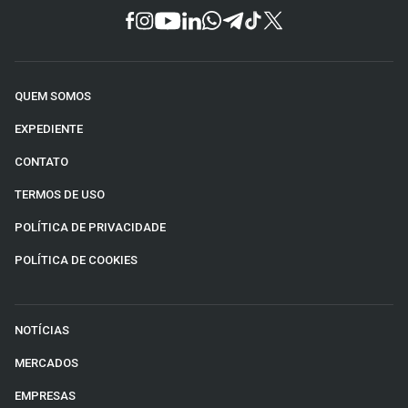
QUEM SOMOS
EXPEDIENTE
CONTATO
TERMOS DE USO
POLÍTICA DE PRIVACIDADE
POLÍTICA DE COOKIES
NOTÍCIAS
MERCADOS
EMPRESAS