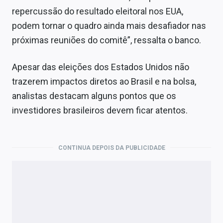
repercussão do resultado eleitoral nos EUA,
podem tornar o quadro ainda mais desafiador nas
próximas reuniões do comitê”, ressalta o banco.
Apesar das eleições dos Estados Unidos não
trazerem impactos diretos ao Brasil e na bolsa,
analistas destacam alguns pontos que os
investidores brasileiros devem ficar atentos.
CONTINUA DEPOIS DA PUBLICIDADE