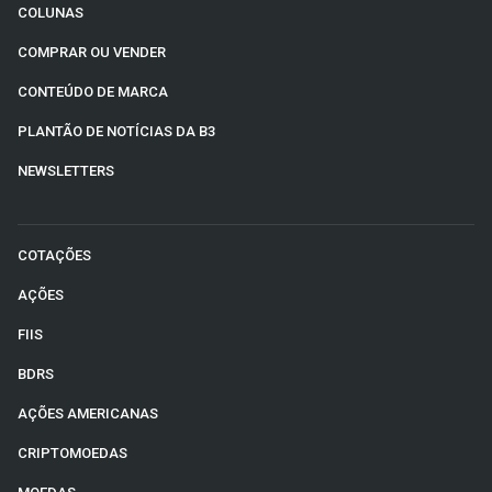
COLUNAS
COMPRAR OU VENDER
CONTEÚDO DE MARCA
PLANTÃO DE NOTÍCIAS DA B3
NEWSLETTERS
COTAÇÕES
AÇÕES
FIIS
BDRS
AÇÕES AMERICANAS
CRIPTOMOEDAS