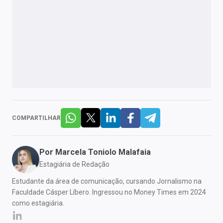
COMPARTILHAR
Por
Marcela Toniolo Malafaia
Estagiária de Redação
Estudante da área de comunicação, cursando Jornalismo na
Faculdade Cásper Líbero. Ingressou no Money Times em 2024
como estagiária.