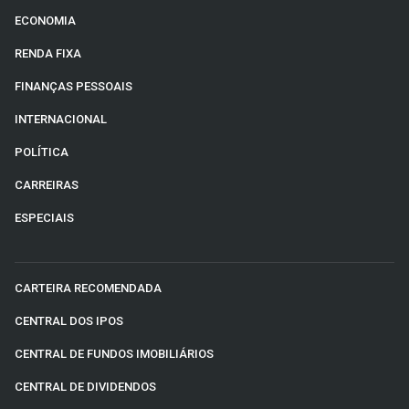
ECONOMIA
RENDA FIXA
FINANÇAS PESSOAIS
INTERNACIONAL
POLÍTICA
CARREIRAS
ESPECIAIS
CARTEIRA RECOMENDADA
CENTRAL DOS IPOS
CENTRAL DE FUNDOS IMOBILIÁRIOS
CENTRAL DE DIVIDENDOS