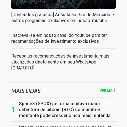
[Conteúdos gratuitos] Assista ao Giro do Mercado e
outros programas exclusivos em nosso Youtube
Inscreva-se em nosso canal do Youtube para ter
recomendações de investimento exclusivas
Receba as recomendações de investimento mais
atualizadas diretamente em seu WhatsApp
[GRATUITO]
MAIS LIDAS
VER MAIS
SpaceX (SPCX) se torna a oitava maior
detentora de bitcoin (BTC) do mundo e
montante pode crescer ainda mais; entenda