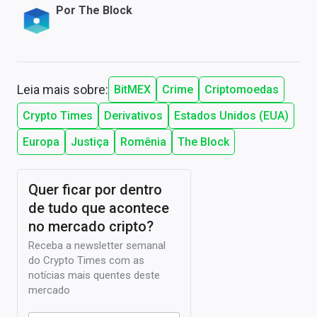
Por
The Block
Leia mais sobre:
BitMEX
Crime
Criptomoedas
Crypto Times
Derivativos
Estados Unidos (EUA)
Europa
Justiça
Romênia
The Block
Quer ficar por dentro
de tudo que acontece
no mercado cripto?
Receba a newsletter semanal
do Crypto Times com as
notícias mais quentes deste
mercado