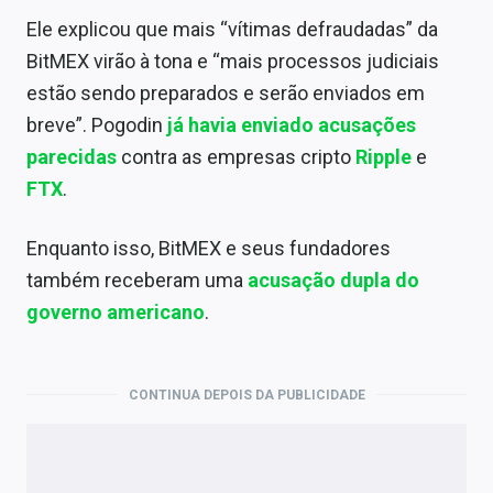
Ele explicou que mais “vítimas defraudadas” da
BitMEX virão à tona e “mais processos judiciais
estão sendo preparados e serão enviados em
breve”. Pogodin
já havia enviado acusações
parecidas
contra as empresas cripto
Ripple
e
FTX
.
Enquanto isso, BitMEX e seus fundadores
também receberam uma
acusação dupla do
governo americano
.
CONTINUA DEPOIS DA PUBLICIDADE