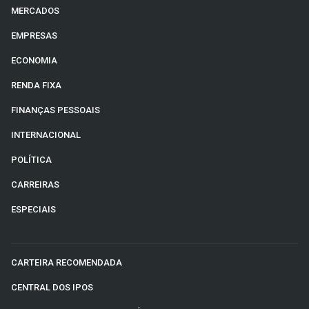
MERCADOS
EMPRESAS
ECONOMIA
RENDA FIXA
FINANÇAS PESSOAIS
INTERNACIONAL
POLÍTICA
CARREIRAS
ESPECIAIS
CARTEIRA RECOMENDADA
CENTRAL DOS IPOS