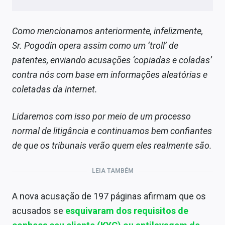
Como mencionamos anteriormente, infelizmente,
Sr. Pogodin opera assim como um ‘troll’ de
patentes, enviando acusações ‘copiadas e coladas’
contra nós com base em informações aleatórias e
coletadas da internet.
Lidaremos com isso por meio de um processo
normal de litigância e continuamos bem confiantes
de que os tribunais verão quem eles realmente são.
LEIA TAMBÉM
A nova acusação de 197 páginas afirmam que os
acusados se
esquivaram dos requisitos de