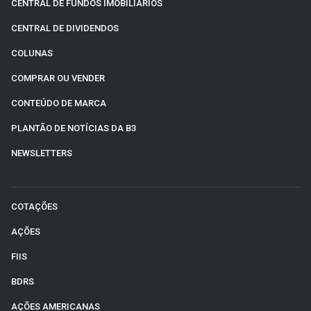
CENTRAL DE FUNDOS IMOBILIÁRIOS
CENTRAL DE DIVIDENDOS
COLUNAS
COMPRAR OU VENDER
CONTEÚDO DE MARCA
PLANTÃO DE NOTÍCIAS DA B3
NEWSLETTERS
COTAÇÕES
AÇÕES
FIIS
BDRS
AÇÕES AMERICANAS