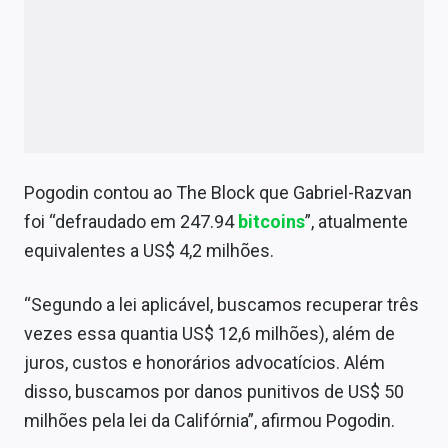
Pogodin contou ao The Block que Gabriel-Razvan
foi “defraudado em 247.94
bitcoins
”, atualmente
equivalentes a US$ 4,2 milhões.
“Segundo a lei aplicável, buscamos recuperar três
vezes essa quantia US$ 12,6 milhões), além de
juros, custos e honorários advocatícios. Além
disso, buscamos por danos punitivos de US$ 50
milhões pela lei da Califórnia”, afirmou Pogodin.