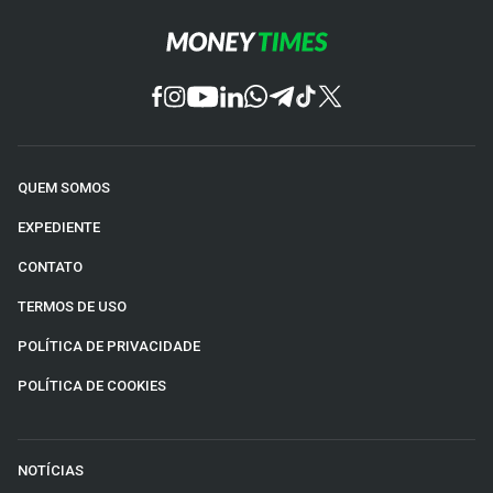
QUEM SOMOS
EXPEDIENTE
CONTATO
TERMOS DE USO
POLÍTICA DE PRIVACIDADE
POLÍTICA DE COOKIES
NOTÍCIAS