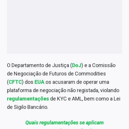
O Departamento de Justiça (
DoJ
) e a Comissão
de Negociação de Futuros de Commodities
(
CFTC
) dos
EUA
os acusaram de operar uma
plataforma de negociação não registada, violando
regulamentações
de KYC e AML, bem como a Lei
de Sigilo Bancário.
Quais regulamentações se aplicam