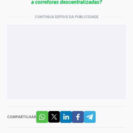
a corretoras descentralizadas?
CONTINUA DEPOIS DA PUBLICIDADE
COMPARTILHAR