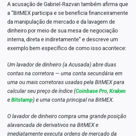
A acusação de Gabriel-Razvan também afirma que
a “BitMEX participa e se beneficia financeiramente
da manipulação de mercado e da lavagem de
dinheiro por meio de sua mesa de negociação
interna, direta e indiretamente” e descreve um
exemplo bem específico de como isso acontece:
Um lavador de dinheiro (a Acusada) abre duas
contas na corretora — uma conta secundária em
uma ou mais corretoras usadas pela BitMEX para
calcular seu preço de índice (
Coinbase Pro
,
Kraken
e
Bitstamp
) e uma conta principal na BitMEX.
O lavador de dinheiro compra uma grande posição
alavancada de derivativos na BitMEX e
imediatamente executa ordens de mercado da