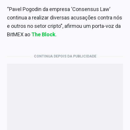
“Pavel Pogodin da empresa ‘Consensus Law’
continua a realizar diversas acusações contra nós
e outros no setor cripto”, afirmou um porta-voz da
BitMEX ao
The Block
.
CONTINUA DEPOIS DA PUBLICIDADE