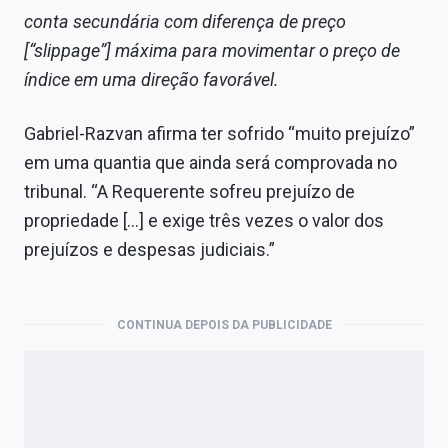
conta secundária com diferença de preço
[“slippage”] máxima para movimentar o preço de
índice em uma direção favorável.
Gabriel-Razvan afirma ter sofrido “muito prejuízo”
em uma quantia que ainda será comprovada no
tribunal. “A Requerente sofreu prejuízo de
propriedade […] e exige três vezes o valor dos
prejuízos e despesas judiciais.”
CONTINUA DEPOIS DA PUBLICIDADE