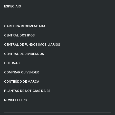
ESPECIAIS
CARTEIRA RECOMENDADA
CENTRAL DOS IPOS
CENTRAL DE FUNDOS IMOBILIÁRIOS
CENTRAL DE DIVIDENDOS
COLUNAS
COMPRAR OU VENDER
CONTEÚDO DE MARCA
PLANTÃO DE NOTÍCIAS DA B3
NEWSLETTERS