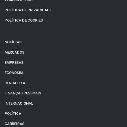
POLÍTICA DE PRIVACIDADE
POLÍTICA DE COOKIES
NOTÍCIAS
MERCADOS
EMPRESAS
ECONOMIA
RENDA FIXA
FINANÇAS PESSOAIS
INTERNACIONAL
POLÍTICA
CARREIRAS