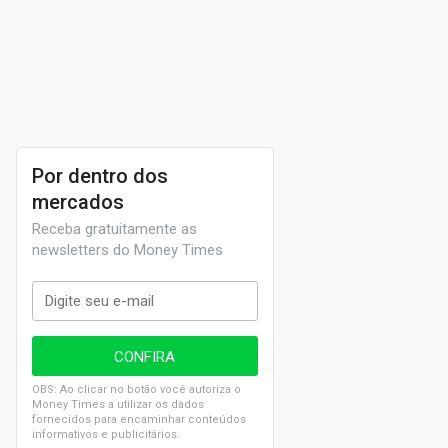
Por dentro dos
mercados
Receba gratuitamente as
newsletters do Money Times
OBS: Ao clicar no botão você autoriza o
Money Times a utilizar os dados
fornecidos para encaminhar conteúdos
informativos e publicitários.