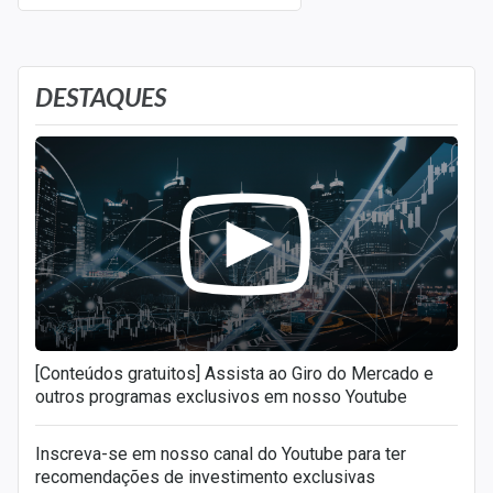
DESTAQUES
[Conteúdos gratuitos] Assista ao Giro do Mercado e
outros programas exclusivos em nosso Youtube
Inscreva-se em nosso canal do Youtube para ter
recomendações de investimento exclusivas