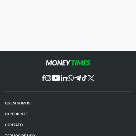
QUEM SOMOS
EXPEDIENTE
CONTATO
TERMOS DE USO