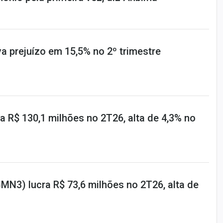
a prejuízo em 15,5% no 2º trimestre
 R$ 130,1 milhões no 2T26, alta de 4,3% no
N3) lucra R$ 73,6 milhões no 2T26, alta de