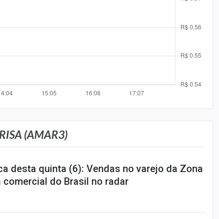
RISA (AMAR3)
 desta quinta (6): Vendas no varejo da Zona
 comercial do Brasil no radar