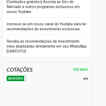
[Conteúdos gratuitos] Assista ao Giro do
Mercado e outros programas exclusivos em
nosso Youtube
Inscreva-se em nosso canal do Youtube para ter
recomendações de investimento exclusivas
Receba as recomendações de investimento
mais atualizadas diretamente em seu WhatsApp
[GRATUITO]
COTAÇÕES
VER MAIS
pts
IBOVESPA